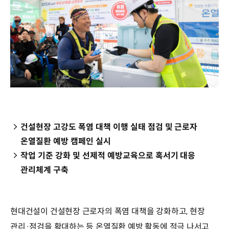
건설현장 고강도 폭염 대책 이행 실태 점검 및 근로자
온열질환 예방 캠페인 실시
작업 기준 강화 및 선제적 예방교육으로 혹서기 대응
관리체계 구축
현대건설이 건설현장 근로자의 폭염 대책을 강화하고, 현장
관리·점검을 확대하는 등 온열질환 예방 활동에 적극 나서고