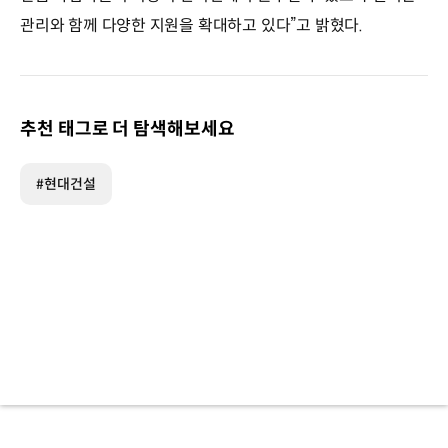
관리와 함께 다양한 지원을 확대하고 있다”고 밝혔다.
추천 태그로 더 탐색해보세요
#현대건설