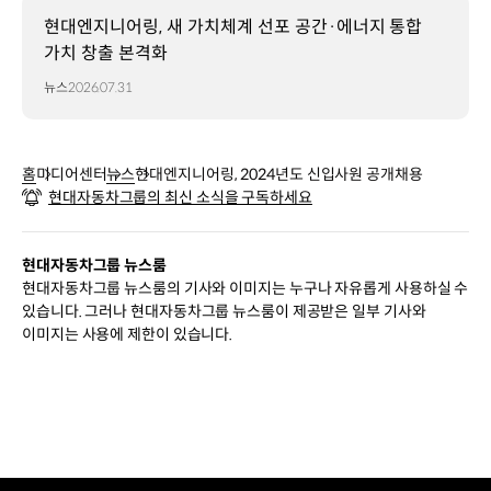
현대엔지니어링, 새 가치체계 선포 공간·에너지 통합
가치 창출 본격화
뉴스
2026.07.31
홈
미디어센터
뉴스
현대엔지니어링, 2024년도 신입사원 공개채용
현대자동차그룹의 최신 소식을 구독하세요
현대자동차그룹 뉴스룸
현대자동차그룹 뉴스룸의 기사와 이미지는 누구나 자유롭게 사용하실 수
있습니다. 그러나 현대자동차그룹 뉴스룸이 제공받은 일부 기사와
이미지는 사용에 제한이 있습니다.