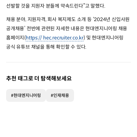
선발할 것을 지원자 분들께 약속드린다”고 말했다.
채용 분야, 지원자격, 회사 복지제도 소개 등 ‘2024년 신입사원
공개채용’ 전반에 관련된 자세한 내용은 현대엔지니어링 채용
홈페이지(
https:// hec.recruiter.co.kr
) 및 현대엔지니어링
공식 유튜브 채널을 통해 확인할 수 있다.
추천 태그로 더 탐색해보세요
#현대엔지니어링
#인재채용