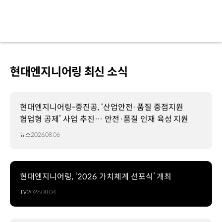
현대엔지니어링 최신 소식
현대엔지니어링-중진공, ‘산업안전·품질 중점지원
협업형 공제’ 사업 추진… 안전·품질 인재 육성 지원
뉴스
2026.08.06
현대엔지니어링, ‘2026 가치체계 선포식’ 개최
TV
2026.08.04