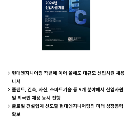
현대엔지니어링 작년에 이어 올해도 대규모 신입사원 채용
나서
플랜트, 건축, 자산, 스마트기술 등 9개 분야에서 신입사원
및 외국인 채용 동시 진행
글로벌 건설업계 선도할 현대엔지니어링의 미래 성장동력
확보