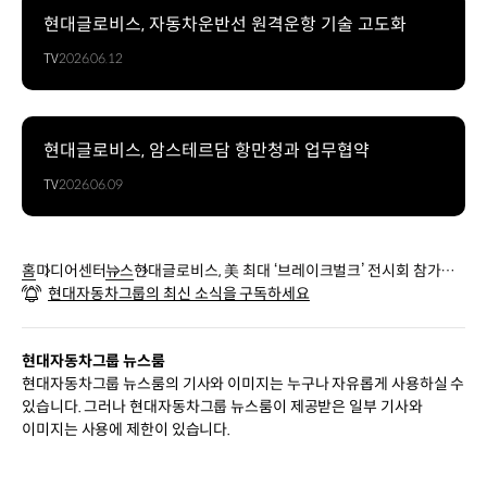
현대글로비스, 자동차운반선 원격운항 기술 고도화
TV
2026.06.12
현대글로비스, 암스테르담 항만청과 업무협약
TV
2026.06.09
홈
미디어센터
뉴스
현대글로비스, 美 최대 ‘브레이크벌크’ 전시회 참가…
현대자동차그룹의 최신 소식을 구독하세요
해운 경쟁력 알린다
현대자동차그룹 뉴스룸
현대자동차그룹 뉴스룸의 기사와 이미지는 누구나 자유롭게 사용하실 수
있습니다. 그러나 현대자동차그룹 뉴스룸이 제공받은 일부 기사와
이미지는 사용에 제한이 있습니다.