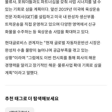
물류사, 포워더들과도 파트너십을 갖춰 사업 시너지를 낼 수
있는 기회로 삼을 계획이다. 앞선 2019년 미국에 육상운송
전문 자회사(GET)를 설립하고 미국 내 완성차 생산부품
트럭운송을 직접 운영하고 있으며 다양한 영역에서 신규
화물을 수주하는 등 육상운송 사업을 확대하고 있다.
현대글로비스 관계자는 "현재 글로벌 자동차운반선 시장은
완성차 수출 물량이 늘어나며 공급부족을 겪고 있는
상황"이라며 "그럼에도 이번 전시회를 통해 회사의 해운
경쟁력을 알리고 장기적인 해운·물류사업 확대 기회로 삼을
계획"이라고 말했다.
추천 태그로 더 탐색해보세요