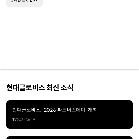
#현대글로비스
현대글로비스 최신 소식
현대글로비스, ‘2026 파트너스데이’ 개최
TV
2026.06.19