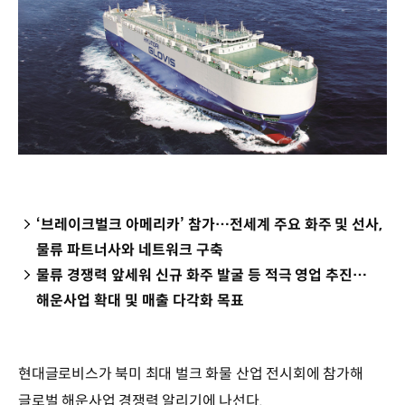
‘브레이크벌크 아메리카’ 참가…전세계 주요 화주 및 선사,
물류 파트너사와 네트워크 구축
물류 경쟁력 앞세워 신규 화주 발굴 등 적극 영업 추진…
해운사업 확대 및 매출 다각화 목표
현대글로비스가 북미 최대 벌크 화물 산업 전시회에 참가해
글로벌 해운사업 경쟁력 알리기에 나선다.