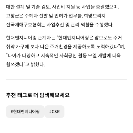
대한 설계 및 기술 검토, 사업비 지원 등 사업을 총괄했으며,
고창군은 수혜자 선발 및 인허가 업무를, 희망브리지
전국재해구호협회는 사업추진 및 관리 역할을 수행했다.
현대엔지니어링 관계자는 “현대엔지니어링은 앞으로도 주거
취약 가구에 보다 나은 주거환경을 제공하도록 노력하겠다”며,
“나아가 다양하고 지속적인 사회공헌 활동 모델 개발에 더욱
힘쓰겠다”고 밝혔다.
추천 태그로 더 탐색해보세요
#현대엔지니어링
#CSR