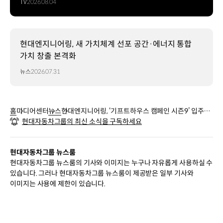
TV
2026.08.04
현대엔지니어링, 새 가치체계 선포 공간·에너지 통합
가치 창출 본격화
뉴스
2026.07.31
홈
미디어센터
뉴스
현대엔지니어링, ‘기프트하우스 캠페인 시즌9’ 입주식
현대자동차그룹의 최신 소식을 구독하세요
진행
현대자동차그룹 뉴스룸
현대자동차그룹 뉴스룸의 기사와 이미지는 누구나 자유롭게 사용하실 수
있습니다. 그러나 현대자동차그룹 뉴스룸이 제공받은 일부 기사와
이미지는 사용에 제한이 있습니다.