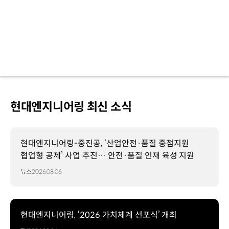
현대엔지니어링 최신 소식
현대엔지니어링-중진공, ‘산업안전·품질 중점지원
협업형 공제’ 사업 추진… 안전·품질 인재 육성 지원
뉴스
2026.08.06
현대엔지니어링, ‘2026 가치체계 선포식’ 개최