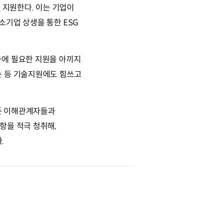
 지원한다. 이는 기업이
소기업 상생을 통한 ESG
사에 필요한 지원을 아끼지
는 등 기술지원에도 힘쓰고
모든 이해관계자들과
항을 적극 청취해,
.