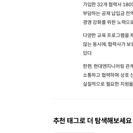
가입한 32개 협력사 18
부담하는 공제 납입금 전액
경영 강화를 위한 노력으로
다양한 교육 프로그램을 
않는 동시에, 협력사가 
있다.
한편, 현대엔지니어링 관계
소통하고 협력하며 상호 신
실질적으로 필요한 지원을
추천 태그로 더 탐색해보세요