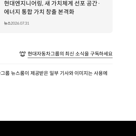
현대엔지니어링, 새 가치체계 선포 공간·
에너지 통합 가치 창출 본격화
뉴스
2026.07.31
현대자동차그룹의 최신 소식을 구독하세요
차그룹 뉴스룸이 제공받은 일부 기사와 이미지는 사용에