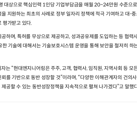
0명 대상으로 핵심인력 1인당 기업부담금을 매월 20~24만원 수준으로
을 지원하는 최초의 사례로 정부 일자리 정책에 적극 기여하고 대-중
 평가받고 있다.
제공하며, 특허를 무상으로 제공하고, 성과공유제를 도입하는 등 협력
보유한 기술에 대해서는 기술보호시스템 운영을 통해 보안을 철저히 하
자는 “현대엔지니어링은 주주, 고객, 협력사, 임직원, 지역사회 등 
뢰를 기반으로 동반 성장할 것”이라며, “다양한 이해관계자의 건의사
 제공할 수 있는 동반성장정책을 지속적으로 펼쳐 나가겠다”고 말했다