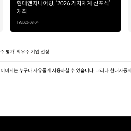
현대엔지니어링, ‘2026 가치체계 선포식’
개최
TV
2026.08.04
수 평가’ 최우수 기업 선정
이미지는 누구나 자유롭게 사용하실 수 있습니다. 그러나 현대자동