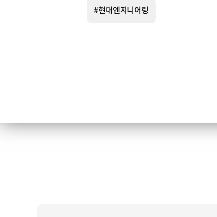
#현대엔지니어링