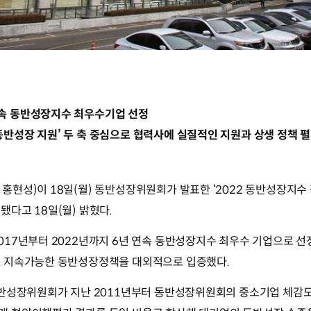
연속 동반성장지수 최우수기업 선정
‘동반성장 지원’ 두 축 중심으로 협력사에 실질적인 지원과 상생 정책 
현성)이 18일(월) 동반성장위원회가 발표한 ‘2022 동반성장지수 
다고 18일(월) 밝혔다.
017년부터 2022년까지 6년 연속 동반성장지수 최우수 기업으로 선
 지속가능한 동반성장정책을 대외적으로 입증했다.
동반성장위원회가 지난 2011년부터 동반성장위원회의 중소기업 체감