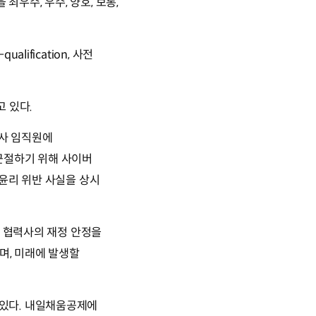
우수, 우수, 양호, 보통,
ification, 사전
 있다.
사 임직원에
근절하기 위해 사이버
윤리 위반 사실을 상시
, 협력사의 재정 안정을
며, 미래에 발생할
있다. 내일채움공제에