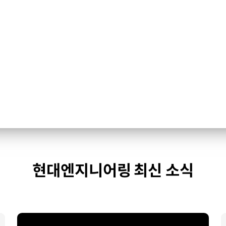
현대엔지니어링 최신 소식