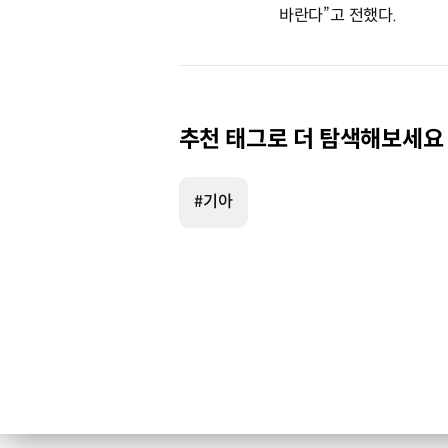
바란다”고 전했다.
추천 태그로 더 탐색해보세요
#기아