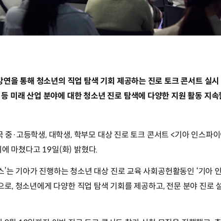
사 강연을 통해 청소년의 직업 탐색 기회 제공하는 진로 토크 콘서트 실시
 등 미래 산업 분야에 대한 청소년 진로 탐색에 다양한 지원 활동 지속
전국 중·고등학생, 대학생, 학부모 대상 진로 토크 콘서트 <기아 인스파
황리에 마쳤다고 19일(화) 밝혔다.
스’는 기아가 진행하는 청소년 대상 진로 교육 사회공헌활동인 ‘기아 
’의 일환으로, 청소년에게 다양한 직업 탐색 기회를 제공하고, 전문 분야 진