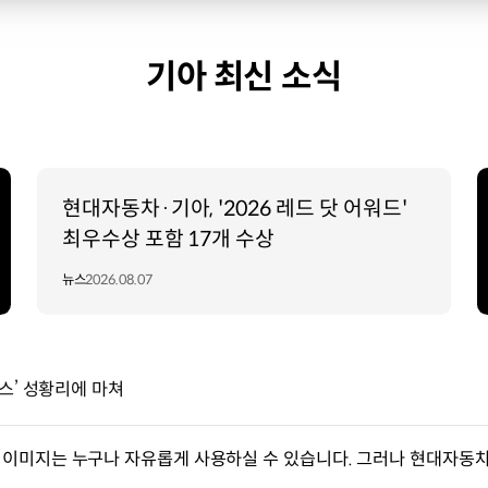
기아 최신 소식
현대자동차·기아, '2026 레드 닷 어워드'
최우수상 포함 17개 수상
뉴스
2026.08.07
로 토크 콘서트 ‘유스버스’ 성황리에 마쳐
이미지는 누구나 자유롭게 사용하실 수 있습니다. 그러나 현대자동