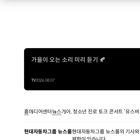
가을이 오는 소리 미리 듣기 🍂
TV
2026.08.07
홈
미디어센터
뉴스
기아, 청소년 진
현대자동차그룹 뉴스룸
현대자동차그룹 뉴스룸의 기사와 
제한이 있습니다.