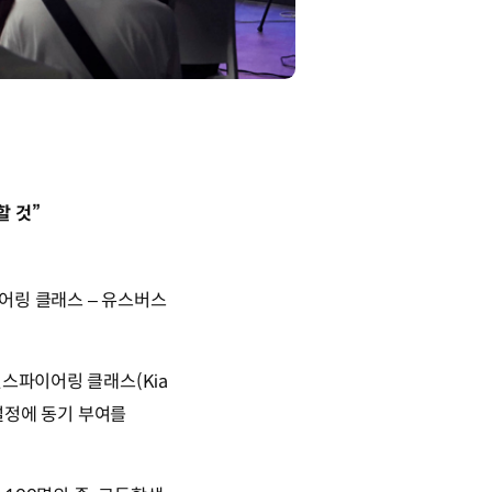
할 것”
이어링 클래스 – 유스버스
인스파이어링 클래스(Kia
로 설정에 동기 부여를