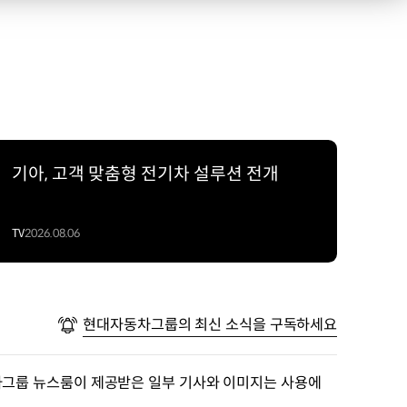
기아, 고객 맞춤형 전기차 설루션 전개
TV
2026.08.06
현대자동차그룹의 최신 소식을 구독하세요
차그룹 뉴스룸이 제공받은 일부 기사와 이미지는 사용에