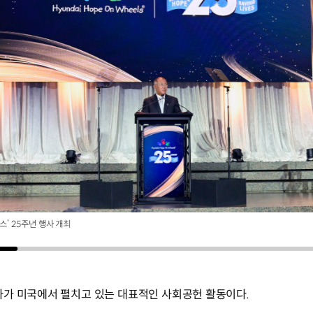
스’ 25주년 행사 개최
차가 미국에서 펼치고 있는 대표적인 사회공헌 활동이다.