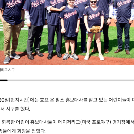
저리그 시구
20일(현지시간)에는 호프 온 휠스 홍보대사를 맡고 있는 어린이들이 미
서 시구를 했다.
 회복한 어린이 홍보대사들이 메이저리그(미국 프로야구) 경기장에서
족들에게 희망을 전했다.