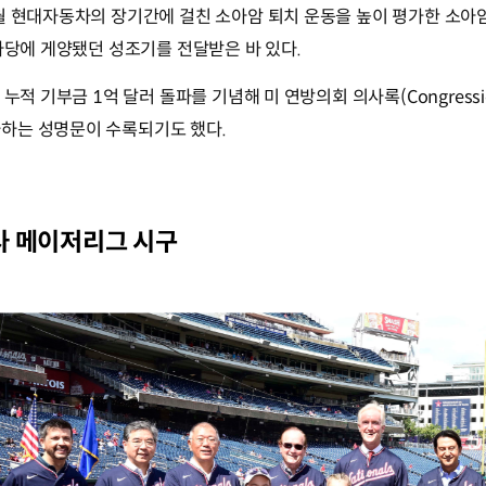
9월 현대자동차의 장기간에 걸친 소아암 퇴치 운동을 높이 평가한 소
의사당에 게양됐던 성조기를 전달받은 바 있다.
누적 기부금 1억 달러 돌파를 기념해 미 연방의회 의사록(Congression
하는 성명문이 수록되기도 했다.
사 메이저리그 시구