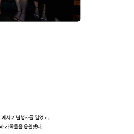
.에서 기념행사를 열었고,
와 가족들을 응원했다.