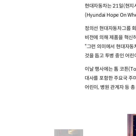
현대자동차는 21일(현지시
(Hyundai Hope On 
정의선 현대자동차그룹 회장은
비전에 의해 제품을 혁신하
“그런 의미에서 현대자동차
것을 돕고 투병 중인 어린
이날 행사에는 톰 코튼(Tom
대사를 포함한 주요국 주미
어린이, 병원 관계자 등 총