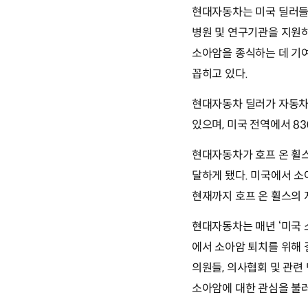
현대자동차는 미국 딜러들과
병원 및 연구기관을 지원
소아암을 종식하는 데 기여
꼽히고 있다.
현대자동차 딜러가 자동차 
있으며, 미국 전역에서 8
현대자동차가 호프 온 휠스 
달하게 됐다. 미국에서 소
현재까지 호프 온 휠스의 
현대자동차는 매년 ‘미국 소아암
에서 소아암 퇴치를 위해 결성된
의원들, 의사협회 및 관련
소아암에 대한 관심을 불