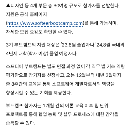
▲디자인 등 4개 부문 총 90여명 규모로 참가자를 선발한다.
지원은 공식 홈페이지
(
https://www.softeerbootcamp.com
)를 통해 가능하며,
자세한 모집 요강도 확인할 수 있다.
3기 부트캠프의 지원 대상은 ’23.8월 졸업자나 ’24.8월 국내외
4년제 대학(학사 이상) 졸업 예정자다.
소프티어 부트캠프는 별도 면접 과정 없이 각 직무 별 기초 역량
평가만으로 참가자를 선정하고, 오는 12월부터 내년 2월까지
총 8주간의 교육을 통해 소프트웨어 개발자로서의 역량을
향상시킬 수 있는 기회를 제공한다.
부트캠프 참가자는 1개월 간의 이론 교육 이후 팀 단위
프로젝트를 통해 협업 능력 및 실무 프로세스에 대한 감각을
습득할 수 있다.