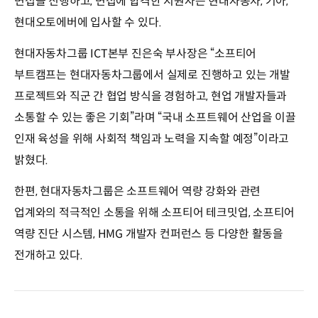
면접을 진행하고, 면접에 합격한 지원자는 현대자동차, 기아,
현대오토에버에 입사할 수 있다.
현대자동차그룹 ICT본부 진은숙 부사장은 “소프티어
부트캠프는 현대자동차그룹에서 실제로 진행하고 있는 개발
프로젝트와 직군 간 협업 방식을 경험하고, 현업 개발자들과
소통할 수 있는 좋은 기회”라며 “국내 소프트웨어 산업을 이끌
인재 육성을 위해 사회적 책임과 노력을 지속할 예정”이라고
밝혔다.
한편, 현대자동차그룹은 소프트웨어 역량 강화와 관련
업계와의 적극적인 소통을 위해 소프티어 테크밋업, 소프티어
역량 진단 시스템, HMG 개발자 컨퍼런스 등 다양한 활동을
전개하고 있다.