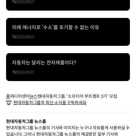
TV
2026.08.07
미래 에너지로 ‘수소’를 포기할 수 없는 이유
TV
2026.08.07
자동차는 달리는 전자제품이다?
TV
2026.08.07
홈
미디어센터
뉴스
현대자동차그룹, '소프티어 부트캠프 3기' 모집
현대자동차그룹의 최신 소식을 구독하세요
현대자동차그룹 뉴스룸
현대자동차그룹 뉴스룸의 기사와 이미지는 누구나 자유롭게 사용하실 수
있습니다. 그러나 현대자동차그룹 뉴스룸이 제공받은 일부 기사와