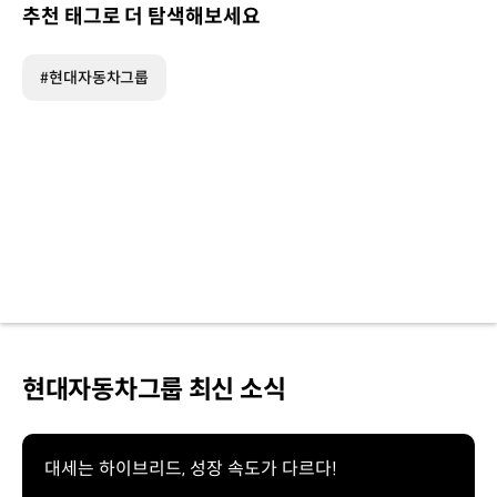
추천 태그로 더 탐색해보세요
#현대자동차그룹
현대자동차그룹 최신 소식
대세는 하이브리드, 성장 속도가 다르다!