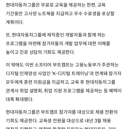
현대자동차그룹은 무료로 교육을 제공하는 한편, 교육
기간동안 고사양 노트북을 지급하고 우수 수료생을 포상할
계획이다.
또, 현대자동차그룹에 재직중인 개발자들과 함께 하는
프로그램을 마련해 참가자들의 개발 업무에 대한 이해를
높이고 진로 상담의 기회도 제공한다.
이 밖에도 이번 소프티어 부트캠프는 고용노동부가 주관하는
디지털 인재양성 사업인 'K-디지털 트레이닝'과 연계돼 참가자
모두에게 훈련 지원금을 지급하고, 교육 후 현대자동차그룹
관계사 취업 설명회, 취업 지원 프로그램을 제공하는 등 혜택이
대폭 확대됐다.
현대자동차그룹은 부트캠프 참가자를 대상으로 채용 전환의
기회도 제공한다. 교육생 전원을 대상으로 내년 3월 채용