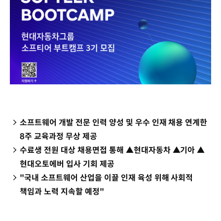
소프트웨어 개발 전문 인력 양성 및 우수 인재 채용 연계한
8주 교육과정 무상 제공
수료생 전원 대상 채용면접 통해 ▲현대자동차 ▲기아 ▲
현대오토에버 입사 기회 제공
"국내 소프트웨어 산업을 이끌 인재 육성 위해 사회적
책임과 노력 지속할 예정"