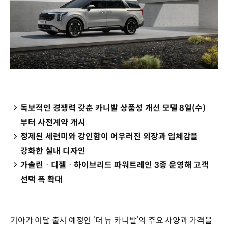
독보적인 경쟁력 갖춘 카니발 상품성 개선 모델 8일(수)
부터 사전계약 개시
정제된 세련미와 강인함이 어우러진 외장과 입체감을
강화한 실내 디자인
가솔린ᆞ디젤ᆞ하이브리드 파워트레인 3종 운영해 고객
선택 폭 확대
기아가 이달 출시 예정인 ‘더 뉴 카니발’의 주요 사양과 가격을