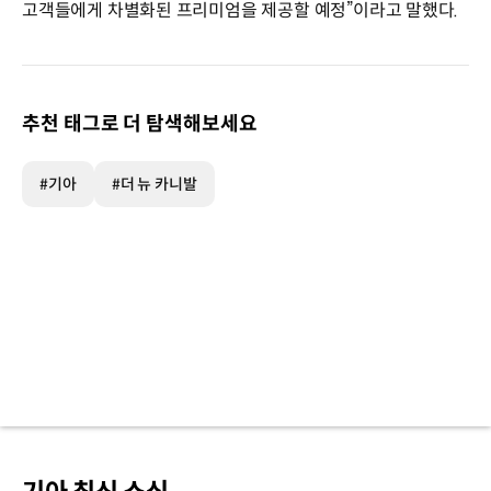
고객들에게 차별화된 프리미엄을 제공할 예정”이라고 말했다.
추천 태그로 더 탐색해보세요
#기아
#더 뉴 카니발