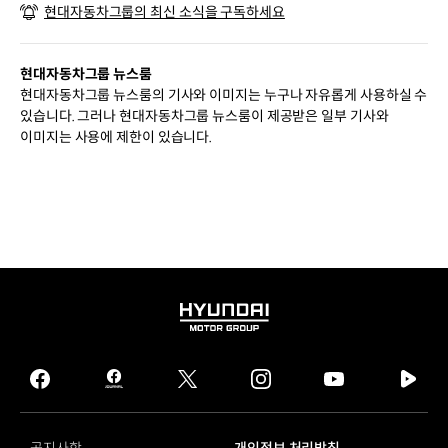
현대자동차그룹의 최신 소식을 구독하세요
현대자동차그룹 뉴스룸
현대자동차그룹 뉴스룸의 기사와 이미지는 누구나 자유롭게 사용하실 수
있습니다. 그러나 현대자동차그룹 뉴스룸이 제공받은 일부 기사와
이미지는 사용에 제한이 있습니다.
HYUNDAI
MOTOR
GROUP
facebook
hmg
twitter
instagram
youtube
naver
journal
tv
facebook
공지사항
개인정보 처리방침