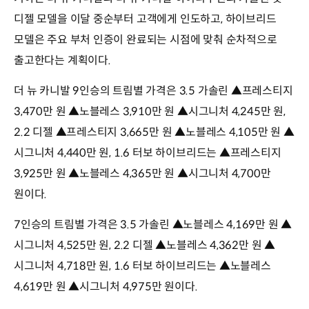
디젤 모델을 이달 중순부터 고객에게 인도하고, 하이브리드
모델은 주요 부처 인증이 완료되는 시점에 맞춰 순차적으로
출고한다는 계획이다.
더 뉴 카니발 9인승의 트림별 가격은 3.5 가솔린 ▲프레스티지
3,470만 원 ▲노블레스 3,910만 원 ▲시그니처 4,245만 원,
2.2 디젤 ▲프레스티지 3,665만 원 ▲노블레스 4,105만 원 ▲
시그니처 4,440만 원, 1.6 터보 하이브리드는 ▲프레스티지
3,925만 원 ▲노블레스 4,365만 원 ▲시그니처 4,700만
원이다.
7인승의 트림별 가격은 3.5 가솔린 ▲노블레스 4,169만 원 ▲
시그니처 4,525만 원, 2.2 디젤 ▲노블레스 4,362만 원 ▲
시그니처 4,718만 원, 1.6 터보 하이브리드는 ▲노블레스
4,619만 원 ▲시그니처 4,975만 원이다.