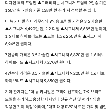
디자인 특화 트림인 ▲그래비티는 시그니처 트림에 9인승 기준
160만 원, 7인승 기준 138만 원 추가 시 선택할 수 있다.
더 뉴 카니발 하이리무진의 9인승 트림별 가격은 3.5 가솔린
▲시그니처 6,490만 원, 2.2 디젤 ▲시그니처 6,685만 원이며,
1.6 터보 하이브리드는 ▲노블레스 6,250만 원 ▲시그니처
6,945만 원이다.
7인승의 가격은 3.5 가솔린 ▲시그니처 6,820만 원, 1.6 터보
하이브리드 ▲시그니처 7,270만 원이다.
4인승의 가격은 3.5 가솔린 ▲시그니처 9,200만 원, 1.6 터보
하이브리드 ▲시그니처 9,650만 원이다.
기아 관계자는 “더 뉴 카니발은 고객이 선호하는 하이브리드
모델을 추가하고 웅장한 디자인과 신규 첨단 및 편의사양을
적용한 것이 특징”이라며, “대표 대형 RV로서 모든 가족 및 법인