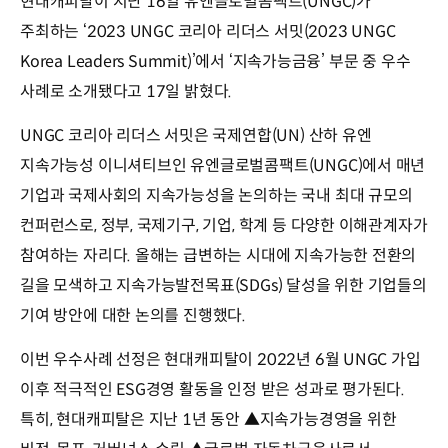
현대캐피탈이 지난 16일 유엔글로벌콤팩트(UNGC)가
주최하는 ‘2023 UNGC 코리아 리더스 서밋(2023 UNGC
Korea Leaders Summit)’에서 ‘지속가능금융’ 부문 중 우수
사례로 소개됐다고 17일 밝혔다.
UNGC 코리아 리더스 서밋은 국제연합(UN) 산하 유엔
지속가능성 이니셔티브인 유엔글로벌콤팩트(UNGC)에서 매년
기업과 국제사회의 지속가능성을 논의하는 국내 최대 규모의
컨퍼런스로, 정부, 국제기구, 기업, 학계 등 다양한 이해관계자가
참여하는 자리다. 올해는 급변하는 시대에 지속가능한 전환의
길을 모색하고 지속가능발전목표(SDGs) 달성을 위한 기업들의
기여 방안에 대한 논의를 진행했다.
이번 우수사례 선정은 현대캐피탈이 2022년 6월 UNGC 가입
이후 적극적인 ESG경영 활동을 인정 받은 성과로 평가된다.
특히, 현대캐피탈은 지난 1년 동안 ▲지속가능경영을 위한