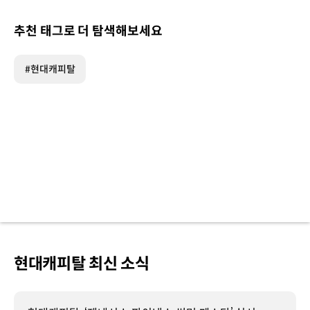
추천 태그로 더 탐색해보세요
#현대캐피탈
현대캐피탈 최신 소식