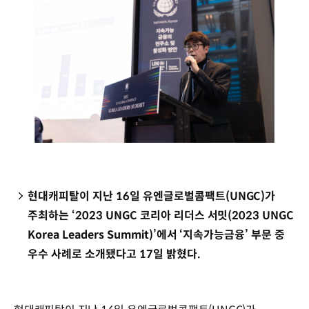
현대캐피탈이 지난 16일 유엔글로벌콤팩트(UNGC)가
주최하는 ‘2023 UNGC 코리아 리더스 서밋(2023 UNGC
Korea Leaders Summit)’에서 ‘지속가능금융’ 부문 중
우수 사례로 소개됐다고 17일 밝혔다.