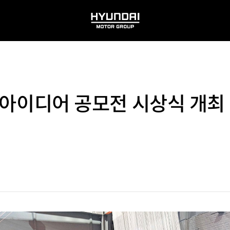
HYUNDAI
MOTOR
GROUP
V 아이디어 공모전 시상식 개최