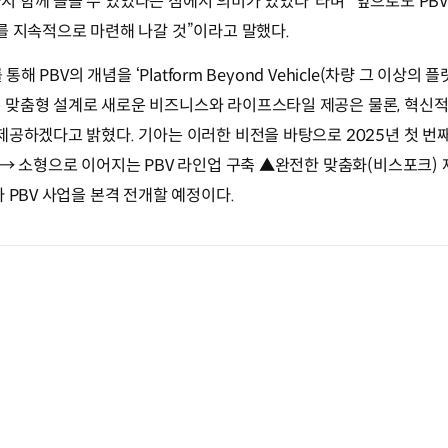
 함께 들을 수 있었다는 점에서 의미가 있었다”라며 “앞으로도 PB
를 지속적으로 마련해 나갈 것”이라고 말했다.
 통해 PBV의 개념을 ‘Platform Beyond Vehicle(차량 그 이상의
 맞춤형 설계로 새로운 비즈니스와 라이프스타일 제공은 물론, 혁신적
제공하겠다고 밝혔다. 기아는 이러한 비전을 바탕으로 2025년 첫 번째 
 → 소형으로 이어지는 PBV 라인업 구축 ▲완전한 맞춤화(비스포크)
라 PBV 사업을 본격 전개할 예정이다.