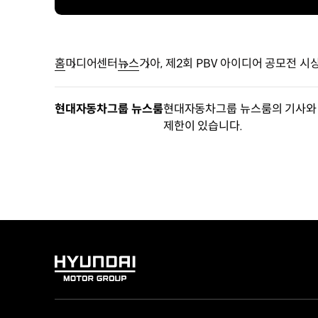
홈
미디어센터
뉴스
기아, 제2회 PBV 아이디어 공모전 시
현대자동차그룹 뉴스룸
현대자동차그룹 뉴스룸의 기사와 
제한이 있습니다.
HYUNDAI
MOTOR
GROUP