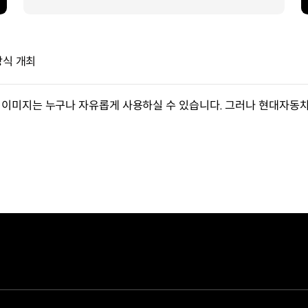
상식 개최
이미지는 누구나 자유롭게 사용하실 수 있습니다. 그러나 현대자동