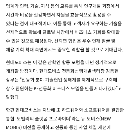
업계가 인력, 기술, 지식 등의 교류를 통해 연구개발 과정에서
시간과 비용을 절감하면서 자원을 효율적으로 활용할 수
있다는 점이 대표적이다. 이를 통해 고객사가 요구하는 기술을
선제적으로 확보해 글로벌 시장에서 비즈니스 기회를 확대할
수 있을 것으로 예상된다. 산학연 협업은 우수 인재 발굴 및
채용 기회 확대 측면에서도 중요한 역할을 할 것으로 기대된다.
현대모비스는 이 같은 산학연 합동 포럼을 매년 정기적으로
개최할 방침이다. 현대모비스 전동화선행개발섹터장 김동현
상무는 “전동화 분야 기술협업 생태계를 체계적으로 구축해
상호 윈윈하는 K-전동화 비즈니스 모델을 만들어 나가겠다”고
말했다.
한편 현대모비스는 지난해 초 하드웨어와 소프트웨어를 결합한
통합 ‘모빌리티 플랫폼 프로바이더’라는 뉴 모비스(NEW
MOBIS) 비전을 공개하고 전동화 중심 사업 체질 개선에