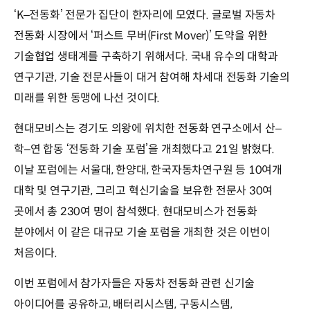
‘K–전동화’ 전문가 집단이 한자리에 모였다. 글로벌 자동차
전동화 시장에서 ‘퍼스트 무버(First Mover)’ 도약을 위한
기술협업 생태계를 구축하기 위해서다. 국내 유수의 대학과
연구기관, 기술 전문사들이 대거 참여해 차세대 전동화 기술의
미래를 위한 동맹에 나선 것이다.
현대모비스는 경기도 의왕에 위치한 전동화 연구소에서 산–
학–연 합동 ‘전동화 기술 포럼’을 개최했다고 21일 밝혔다.
이날 포럼에는 서울대, 한양대, 한국자동차연구원 등 10여개
대학 및 연구기관, 그리고 혁신기술을 보유한 전문사 30여
곳에서 총 230여 명이 참석했다. 현대모비스가 전동화
분야에서 이 같은 대규모 기술 포럼을 개최한 것은 이번이
처음이다.
이번 포럼에서 참가자들은 자동차 전동화 관련 신기술
아이디어를 공유하고, 배터리시스템, 구동시스템,