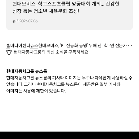
현대모비스, 학교스포츠클럽 양궁대회 개최... 건강한
성장 돕는 청소년 체육문화 조성!
뉴스
2026.07.06
홈
미디어센터
뉴스
현대모비스, ‘K–전동화 동맹’ 위해 산·학·연 전문가 모
현대자동차그룹의 최신 소식을 구독하세요
았다!
현대자동차그룹 뉴스룸
현대자동차그룹 뉴스룸의 기사와 이미지는 누구나 자유롭게 사용하실 수
있습니다. 그러나 현대자동차그룹 뉴스룸이 제공받은 일부 기사와
이미지는 사용에 제한이 있습니다.