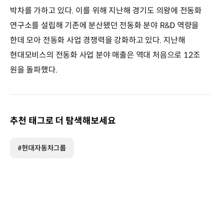
박차를 가하고 있다. 이를 위해 지난해 경기도 의왕에 전동화
연구소를 설립해 기존에 분산됐던 전동화 분야 R&D 역량을
한데 모아 전동화 사업 경쟁력을 강화하고 있다. 지난해
현대모비스의 전동화 사업 분야 매출은 역대 처음으로 12조
원을 돌파했다.
추천 태그로 더 탐색해보세요
#현대자동차그룹