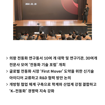
의왕 전동화 연구동서 10여 개 대학 및 연구기관, 30여개
전문사 모여 ‘전동화 기술 포럼’ 개최
글로벌 전동화 시장 ‘First Mover’ 도약을 위한 신기술
아이디어 교류하고 R&D 협력 방안 논의
개방형 협업 체계 구축으로 학계와 산업계 강점 결합하고
‘K–전동화’ 경쟁력 지속 강화