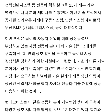
전력변환시스템 등 전동화 핵심 분야를 15개 세부 기술
영역으로 나눠 분과 세미나를 진행했다. 이번 기술 포럼에서
공개된 신기술은 차세대 구동시스템, 인휠 시스템 제어로직,
무선 BMS (배터리관리시스템) 등이 대표적이다.
이번 포럼은 글로벌 자동차 산업의 미래 성장동력으로
부상하고 있는 차량 전동화 분야에서 기술 협력 생태계를
구축해 산, 학, 연의 상호 발전을 도모하고 글로벌 시장
경쟁력을 강화하기 위한 차원에서 마련됐다. 기초와 이론 기술
분야에서 장기간 축적한 다양한 연구 성과가 강점인 학계와,
시장에서 요구하는 차별화된 기술 설계와 제품 양산 역량이
장점인 산업계가 힘을 합쳐 차세대 전동화 기술 개발에 공동
대응하기 위한 것이다.
현대모비스는 이 같은 전동화 분야 기술협업 생태계 구축이
다양한 상호 시너지를 발휘할 것으로 기대하고 있다. 학계와