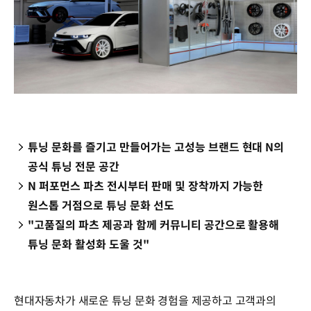
튜닝 문화를 즐기고 만들어가는 고성능 브랜드 현대 N의
공식 튜닝 전문 공간
N 퍼포먼스 파츠 전시부터 판매 및 장착까지 가능한
원스톱 거점으로 튜닝 문화 선도
"고품질의 파츠 제공과 함께 커뮤니티 공간으로 활용해
튜닝 문화 활성화 도울 것"
현대자동차가 새로운 튜닝 문화 경험을 제공하고 고객과의