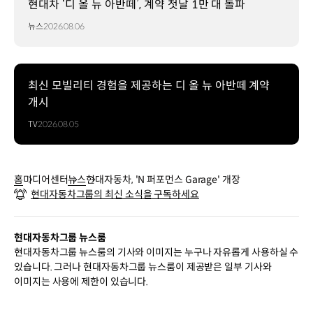
현대차 ‘디 올 뉴 아반떼’, 계약 첫날 1만 대 돌파
뉴스
2026.08.06
최신 모빌리티 경험을 제공하는 디 올 뉴 아반떼 계약
개시
TV
2026.08.05
홈
미디어센터
뉴스
현대자동차, 'N 퍼포먼스 Garage' 개장
현대자동차그룹의 최신 소식을 구독하세요
현대자동차그룹 뉴스룸
현대자동차그룹 뉴스룸의 기사와 이미지는 누구나 자유롭게 사용하실 수
있습니다. 그러나 현대자동차그룹 뉴스룸이 제공받은 일부 기사와
이미지는 사용에 제한이 있습니다.