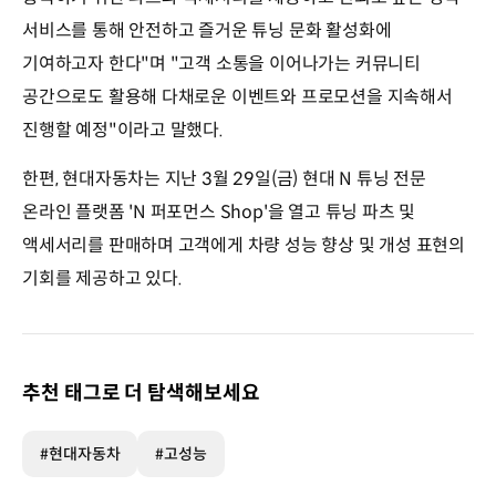
서비스를 통해 안전하고 즐거운 튜닝 문화 활성화에
기여하고자 한다"며 "고객 소통을 이어나가는 커뮤니티
공간으로도 활용해 다채로운 이벤트와 프로모션을 지속해서
진행할 예정"이라고 말했다.
한편, 현대자동차는 지난 3월 29일(금) 현대 N 튜닝 전문
온라인 플랫폼 'N 퍼포먼스 Shop'을 열고 튜닝 파츠 및
액세서리를 판매하며 고객에게 차량 성능 향상 및 개성 표현의
기회를 제공하고 있다.
추천 태그로 더 탐색해보세요
#현대자동차
#고성능