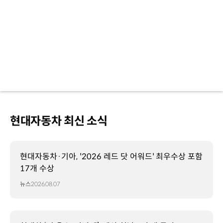
현대자동차 최신 소식
현대자동차·기아, '2026 레드 닷 어워드' 최우수상 포함
17개 수상
뉴스
2026.08.07