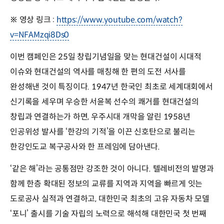
※ 영상 링크 :
https://www.youtube.com/watch?
v=NFAMzqi8Ds0
이번 캠페인은 25일 창립기념일을 맞는 현대건설이 시대적
이슈와 현대건설의 역사를 매칭해 한 편의 도전 서사를
완성해낸 것이 특징이다. 1947년 한국인 최초로 세계대회에서
신기록을 세우며 우승한 서윤복 선수의 쾌거를 현대건설의
창립과 연결하는가 하면, 우주시대 개막을 알린 1958년
인공위성 발사를 ‘한강의 기적’을 이끈 신호탄으로 불리는
한강인도교 복구공사와 한 프레임에 담아낸다.
‘같은 해’라는 공통점만 강조한 것이 아니다. 텔레비전의 발명과
함께 한층 확대된 정보의 교류를 지역과 지역을 빠르게 잇는
도로공사 실적과 연결하고, 대한민국 최초의 고유 자동차 모델
‘포니’ 출시를 기술 자립의 노력으로 해석해 대한민국 첫 번째