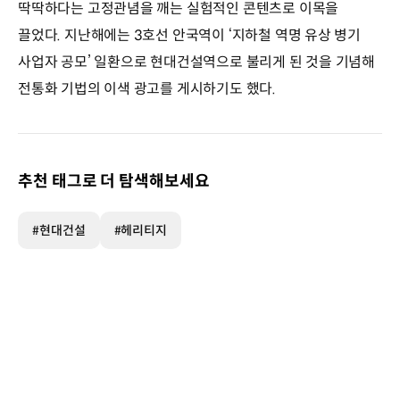
딱딱하다는 고정관념을 깨는 실험적인 콘텐츠로 이목을
끌었다. 지난해에는 3호선 안국역이 ‘지하철 역명 유상 병기
사업자 공모’ 일환으로 현대건설역으로 불리게 된 것을 기념해
전통화 기법의 이색 광고를 게시하기도 했다.
추천 태그로 더 탐색해보세요
#현대건설
#헤리티지