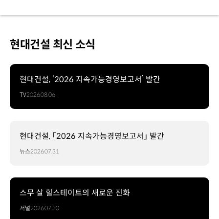
현대건설 최신 소식
현대건설, ‘2026 지속가능경영보고서’ 발간
TV
2026.08.06
현대건설, 「2026 지속가능경영보고서」 발간
뉴스
2026.07.31
스무 살 힐스테이트의 새로운 진화
저널
2026.07.30