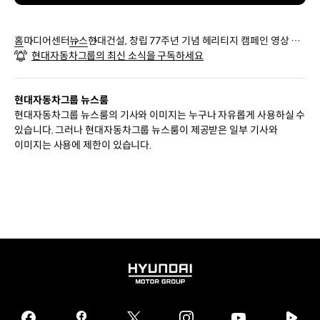
홈
미디어센터
뉴스
현대건설, 창립 77주년 기념 헤리티지 캠페인 영상 공
현대자동차그룹의 최신 소식을 구독하세요
개
현대자동차그룹 뉴스룸
현대자동차그룹 뉴스룸의 기사와 이미지는 누구나 자유롭게 사용하실 수
있습니다. 그러나 현대자동차그룹 뉴스룸이 제공받은 일부 기사와
이미지는 사용에 제한이 있습니다.
HYUNDAI
MOTOR
GROUP