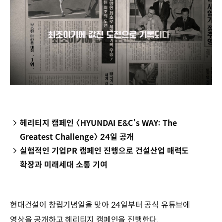
헤리티지 캠페인 〈HYUNDAI E&C’s WAY: The
Greatest Challenge〉 24일 공개
실험적인 기업PR 캠페인 진행으로 건설산업 매력도
확장과 미래세대 소통 기여
현대건설이 창립기념일을 맞아 24일부터 공식 유튜브에
영상을 공개하고 헤리티지 캠페인을 진행한다.