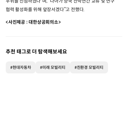
우위를 선점하겠다”며, “나아가 양국 산학연간 교류 및 연구
협력 활성화를 위해 앞장서겠다”고 전했다.
<사진제공 : 대한상공회의소>
추천 태그로 더 탐색해보세요
#현대자동차
#미래 모빌리티
#친환경 모빌리티