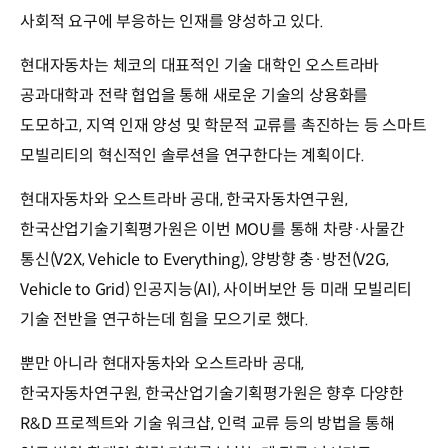
사회적 요구에 부응하는 인재를 양성하고 있다.
현대자동차는 체코의 대표적인 기술 대학인 오스트라바
공과대학과 전략 협업을 통해 새로운 기술의 상용화를
도모하고, 지역 인재 양성 및 학문적 교류를 촉진하는 등 스마트
모빌리티의 혁신적인 솔루션을 연구한다는 계획이다.
현대자동차와 오스트라바 공대, 한국자동차연구원,
한국산업기술기획평가원은 이번 MOU를 통해 차량·사물간
통신(V2X, Vehicle to Everything), 양방향 충·방전(V2G,
Vehicle to Grid) 인공지능(AI), 사이버보안 등 미래 모빌리티
기술 전반을 연구하는데 힘을 모으기로 했다.
뿐만 아니라 현대자동차와 오스트라바 공대,
한국자동차연구원, 한국산업기술기획평가원은 향후 다양한
R&D 프로젝트와 기술 워크샵, 인력 교류 등의 방법을 통해