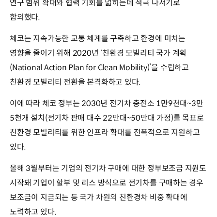
연구 범위 확대와 협력 기회를 넓히는데 적극 나서기로
합의했다.
체코는 지속가능한 교통 체계를 구축하고 환경에 미치는
영향을 줄이기 위해 2020년 ‘친환경 모빌리티 국가 계획
(National Action Plan for Clean Mobility)’을 수립하고
친환경 모빌리티 전환을 본격화하고 있다.
이에 따라 체코 정부는 2030년 전기차 충전소 1만9천대~3만
5천개 설치(전기차 판매 대수 22만대~50만대 가정)를 목표로
친환경 모빌리티를 위한 인프라 확대를 전폭적으로 지원하고
있다.
올해 3월부터는 기업의 전기차 구매에 대한 정부보조금 지원도
시작돼 기업이 할부 및 리스 방식으로 전기차를 구매하는 경우
보조금이 지급되는 등 국가 차원의 친환경차 비중 확대에
노력하고 있다.