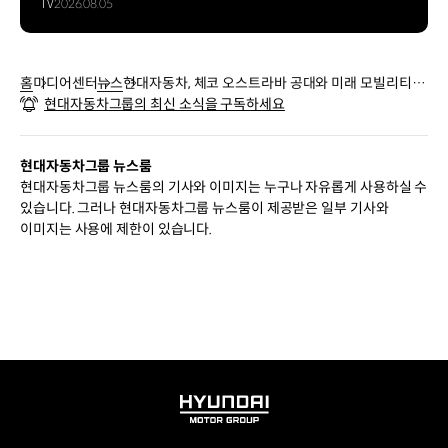
TV
2026.08.05
홈
미디어센터
뉴스
현대자동차, 체코 오스트라바 공대와 미래 모빌리티 산
현대자동차그룹의 최신 소식을 구독하세요
학연 공동 연구 나선다
현대자동차그룹 뉴스룸
현대자동차그룹 뉴스룸의 기사와 이미지는 누구나 자유롭게 사용하실 수
있습니다. 그러나 현대자동차그룹 뉴스룸이 제공받은 일부 기사와
이미지는 사용에 제한이 있습니다.
HYUNDAI
MOTOR