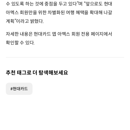
수 있도록 하는 것에 중점을 두고 있다”며 “앞으로도 현대
아멕스 회원만을 위한 차별화된 여행 혜택을 확대해 나갈
계획”이라고 밝혔다.
자세한 내용은 현대카드 앱 아멕스 회원 전용 페이지에서
확인할 수 있다.
추천 태그로 더 탐색해보세요
#현대카드