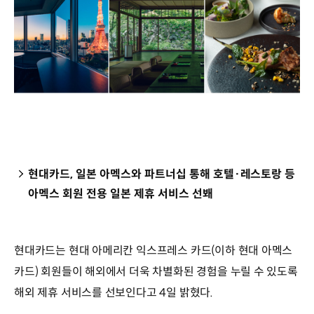
현대카드, 일본 아멕스와 파트너십 통해 호텔·레스토랑 등
아멕스 회원 전용 일본 제휴 서비스 선봬
현대카드는 현대 아메리칸 익스프레스 카드(이하 현대 아멕스
카드) 회원들이 해외에서 더욱 차별화된 경험을 누릴 수 있도록
해외 제휴 서비스를 선보인다고 4일 밝혔다.