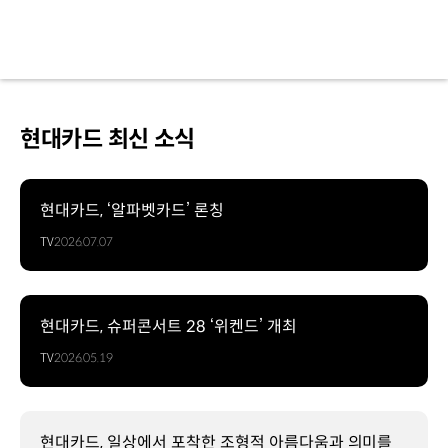
현대카드 최신 소식
현대카드, ‘알파벳카드’ 론칭
TV
2026.07.07
현대카드, 슈퍼콘서트 28 ‘위켄드’ 개최
TV
2026.05.19
현대카드, 일상에서 포착한 조형적 아름다움과 의미를