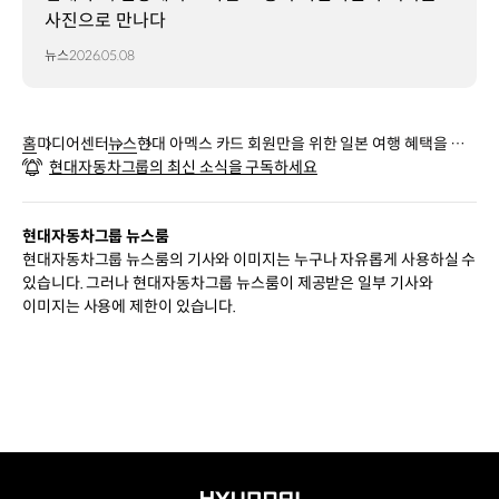
사진으로 만나다
뉴스
2026.05.08
홈
미디어센터
뉴스
현대 아멕스 카드 회원만을 위한 일본 여행 혜택을 경
현대자동차그룹의 최신 소식을 구독하세요
험해보세요
현대자동차그룹 뉴스룸
현대자동차그룹 뉴스룸의 기사와 이미지는 누구나 자유롭게 사용하실 수
있습니다. 그러나 현대자동차그룹 뉴스룸이 제공받은 일부 기사와
이미지는 사용에 제한이 있습니다.