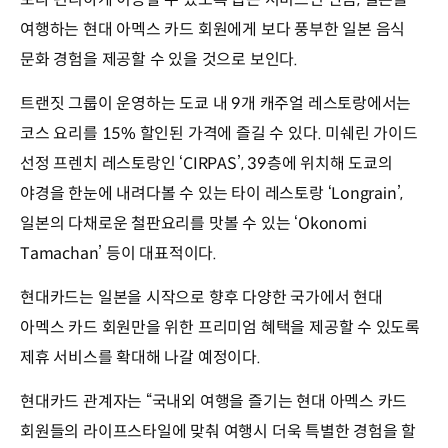
여행하는 현대 아멕스 카드 회원에게 보다 풍부한 일본 음식
문화 경험을 제공할 수 있을 것으로 보인다.
트랜짓 그룹이 운영하는 도쿄 내 9개 캐주얼 레스토랑에서는
코스 요리를 15% 할인된 가격에 즐길 수 있다. 미쉐린 가이드
선정 프렌치 레스토랑인 ‘CIRPAS’, 39층에 위치해 도쿄의
야경을 한눈에 내려다볼 수 있는 타이 레스토랑 ‘Longrain’,
일본의 다채로운 철판요리를 맛볼 수 있는 ‘Okonomi
Tamachan’ 등이 대표적이다.
현대카드는 일본을 시작으로 향후 다양한 국가에서 현대
아멕스 카드 회원만을 위한 프리미엄 혜택을 제공할 수 있도록
제휴 서비스를 확대해 나갈 예정이다.
현대카드 관계자는 “국내외 여행을 즐기는 현대 아멕스 카드
회원들의 라이프스타일에 맞춰 여행시 더욱 특별한 경험을 할