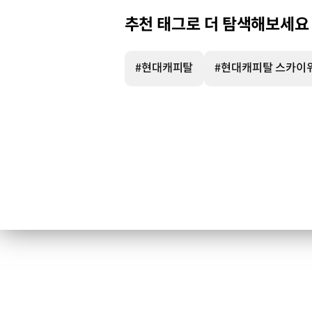
추천 태그로 더 탐색해보세요
#현대캐피탈
#현대캐피탈 스카이