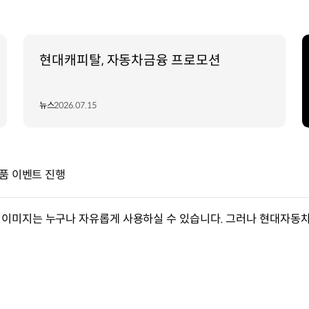
현대캐피탈, 자동차금융 프로모션
뉴스
2026.07.15
경품 이벤트 진행
이미지는 누구나 자유롭게 사용하실 수 있습니다. 그러나 현대자동