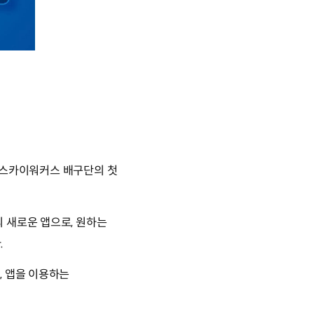
탈 스카이워커스 배구단의 첫
 새로운 앱으로, 원하는
.
, 앱을 이용하는