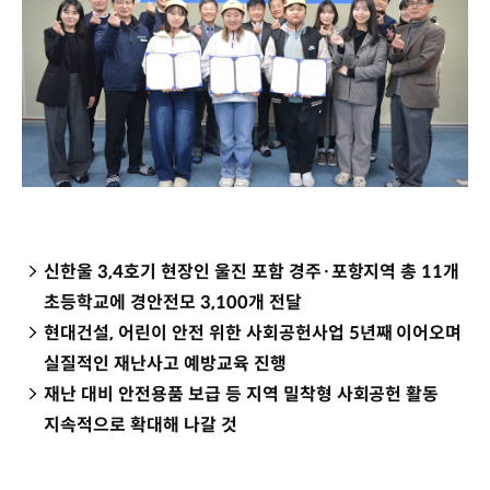
신한울 3,4호기 현장인 울진 포함 경주·포항지역 총 11개
초등학교에 경안전모 3,100개 전달
현대건설, 어린이 안전 위한 사회공헌사업 5년째 이어오며
실질적인 재난사고 예방교육 진행
재난 대비 안전용품 보급 등 지역 밀착형 사회공헌 활동
지속적으로 확대해 나갈 것