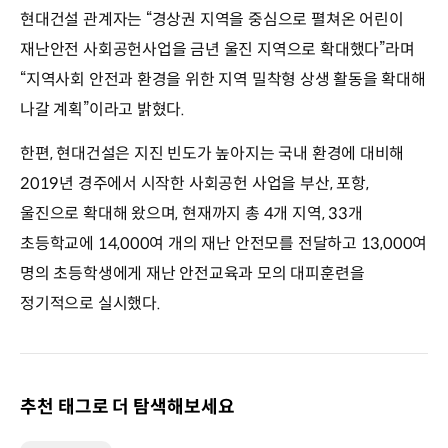
현대건설 관계자는 “경상권 지역을 중심으로 펼쳐온 어린이
재난안전 사회공헌사업을 금년 울진 지역으로 확대했다”라며
“지역사회 안전과 환경을 위한 지역 밀착형 상생 활동을 확대해
나갈 계획”이라고 밝혔다.
한편, 현대건설은 지진 빈도가 높아지는 국내 환경에 대비해
2019년 경주에서 시작한 사회공헌 사업을 부산, 포항,
울진으로 확대해 왔으며, 현재까지 총 4개 지역, 33개
초등학교에 14,000여 개의 재난 안전모를 전달하고 13,000여
명의 초등학생에게 재난 안전교육과 모의 대피훈련을
정기적으로 실시했다.
추천 태그로 더 탐색해보세요