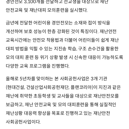
경안전모 3,100개를 전달하고 전교생을 대상으로 재난
안전교육 및 재난대피 모의훈련을 실시했다.
금년에 전달한 어린이용 경안전모는 소재와 접이 방식을
개선하여 보호 성능이 한층 강화된 것이 특징이다. 재난안전
교육시간에는 안전모 착용법과 더불어 어린이들이 쉽게 재난
대피 방법을 익힐 수 있는 지진송 학습, 구조 손수건을 활용한
모의 대피 훈련 등 위기 상황 발생 시 신속한 대응이 가능하도록
다양한 교육 프로그램을 진행했다.
올해로 5년차를 맞이하는 본 사회공헌사업은 3개 기관
(현대건설, 건설산업사회공헌재단, 플랜코리아)이 지진과 같은
재난에 취약한 초등학생 및 교사들을 대상으로 재난안전모를
보급하고, 재난 안전교육 및 모의 대피훈련을 통해 실질적인
재난상황 대응력 향상을 목표로 진행하고 있는 재난안전
사회공헌사업이다.