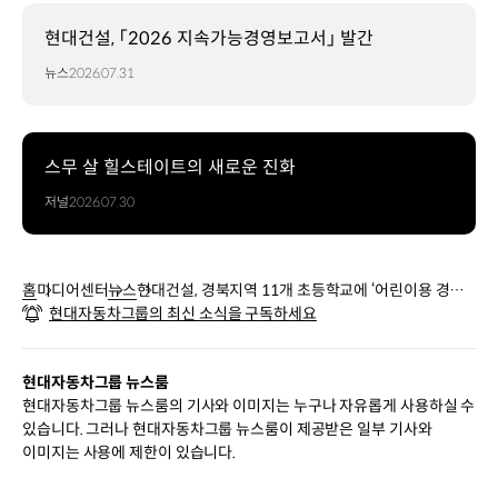
현대건설, 「2026 지속가능경영보고서」 발간
뉴스
2026.07.31
스무 살 힐스테이트의 새로운 진화
저널
2026.07.30
홈
미디어센터
뉴스
현대건설, 경북지역 11개 초등학교에 ‘어린이용 경안
현대자동차그룹의 최신 소식을 구독하세요
전모’ 전달
현대자동차그룹 뉴스룸
현대자동차그룹 뉴스룸의 기사와 이미지는 누구나 자유롭게 사용하실 수
있습니다. 그러나 현대자동차그룹 뉴스룸이 제공받은 일부 기사와
이미지는 사용에 제한이 있습니다.