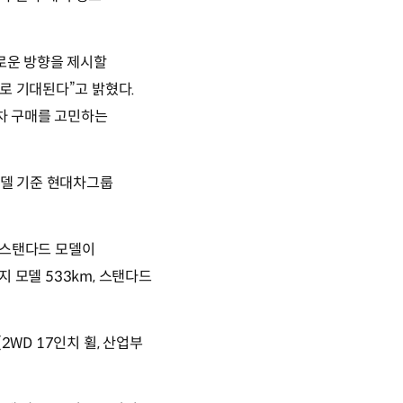
새로운 방향을 제시할
로 기대된다”고 밝혔다.
기차 구매를 고민하는
모델 기준 현대차그룹
한 스탠다드 모델이
지 모델 533km, 스탠다드
2WD 17인치 휠, 산업부