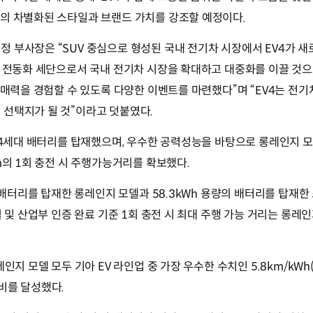
만의 차별화된 스타일과 브랜드 가치를 강조할 예정이다.
 부사장은 “SUV 중심으로 형성된 국내 전기차 시장에서 EV4가 
대 전동화 세단으로서 국내 전기차 시장을 확대하고 대중화를 이끌 것으
의 매력을 경험할 수 있도록 다양한 이벤트를 마련했다”며 “EV4는 전
 선택지가 될 것”이라고 덧붙였다.
와 4세대 배터리를 탑재했으며, 우수한 공력성능을 바탕으로 롱레인지 
km의 1회 충전 시 주행가능거리를 확보했다.
량의 배터리를 탑재한 롱레인지 모델과 58.3kWh 용량의 배터리를 탑재
휠 및 산업부 인증 완료 기준 1회 충전 시 최대 주행 가능 거리는 롱레인
레인지 모델 모두 기아 EV 라인업 중 가장 우수한 수치인 5.8km/kWh(
비를 달성했다.