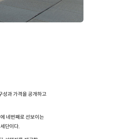
사양 구성과 가격을 공개하고
시장에 네번째로 선보이는
 세단이다.