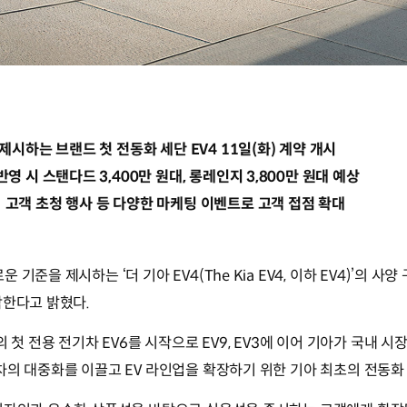
제시하는 브랜드 첫 전동화 세단 EV4 11일(화) 계약 개시
영 시 스탠다드 3,400만 원대, 롱레인지 3,800만 원대 예상
고객 초청 행사 등 다양한 마케팅 이벤트로 고객 접점 확대
기준을 제시하는 ‘더 기아 EV4(The Kia EV4, 이하 EV4)’의 
작한다고 밝혔다.
의 첫 전용 전기차 EV6를 시작으로 EV9, EV3에 이어 기아가 국내 
차의 대중화를 이끌고 EV 라인업을 확장하기 위한 기아 최초의 전동화