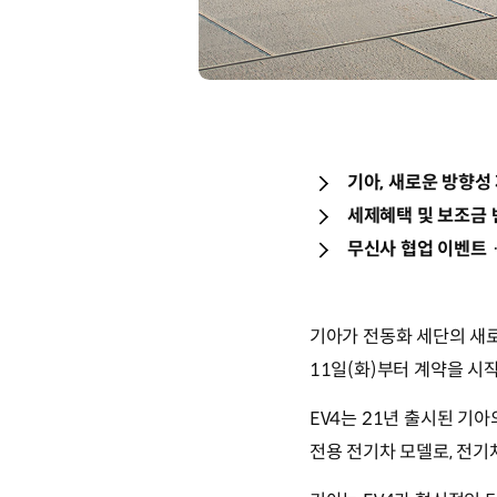
기아, 새로운 방향성 
세제혜택 및 보조금 반
무신사 협업 이벤트ᆞ
기아가 전동화 세단의 새로운 
11일(화)부터 계약을 시
EV4는 21년 출시된 기아
전용 전기차 모델로, 전기