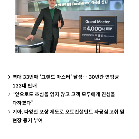
역대 33번째 ‘그랜드 마스터’ 달성… 30년간 연평균
133대 판매
“앞으로도 초심을 잃지 않고 고객 모두에게 진심을
다하겠다”
기아, 다양한 포상 제도로 오토컨설턴트 자긍심 고취 및
현장 동기 부여