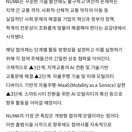
NUMA는 꾸준한 기술 발전에도 불구하고 여전히 존재하는
지역 간 교통 격차, 사회적∙신체적 교통 약자의 이동 등
실질적인 사회 문제의 해결을 기업의 혁신과 정부의 정책,
학계의 전문성이 조화롭게 맞물려 해결해야 한다는 공감대에서
시작됐다.
해당 협의체는 단계별 활동 방향성을 설정하고 이를 실현하기
위해 각 참여 주체들간의 긴밀한 상호 협력을 이어간다.
구체적으로 ▲1단계: 지역교통의 AI 전환 및 기술기반
교통문제 해결 ▲2단계: 자율주행 기술 및 미래 모빌리티
디바이스 기반의 자율주행-MaaS(Mobility as a Service) 실현
▲3단계: 스마트시티 전환을 위한 AI 모빌리티의 확산 등으로
향후 활동을 이어갈 예정이다.
NUMA의 가장 큰 특징은 개방형 협의체 모델이라는 점이다.
이번 출범식을 시작으로 향후에도 참여사를 지속적으로