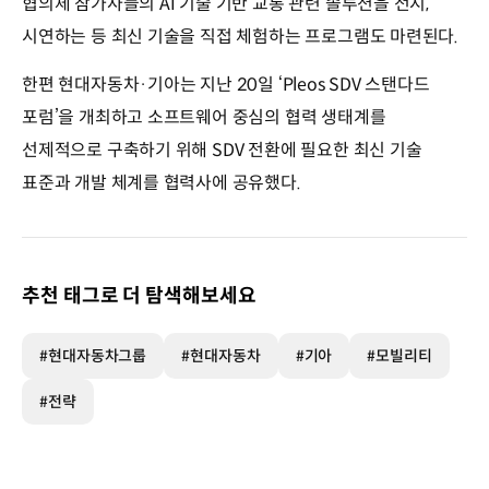
협의체 참가사들의 AI 기술 기반 교통 관련 솔루션을 전시,
시연하는 등 최신 기술을 직접 체험하는 프로그램도 마련된다.
한편 현대자동차·기아는 지난 20일 ‘Pleos SDV 스탠다드
포럼’을 개최하고 소프트웨어 중심의 협력 생태계를
선제적으로 구축하기 위해 SDV 전환에 필요한 최신 기술
표준과 개발 체계를 협력사에 공유했다.
추천 태그로 더 탐색해보세요
#현대자동차그룹
#현대자동차
#기아
#모빌리티
#전략