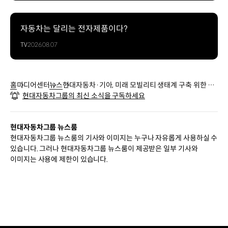
자동차는 달리는 전자제품이다?
TV
2026.08.07
홈
미디어센터
뉴스
현대자동차·기아, 미래 모빌리티 생태계 구축 위한 『N
현대자동차그룹의 최신 소식을 구독하세요
UMA』 공식 출범
현대자동차그룹 뉴스룸
현대자동차그룹 뉴스룸의 기사와 이미지는 누구나 자유롭게 사용하실 수
있습니다. 그러나 현대자동차그룹 뉴스룸이 제공받은 일부 기사와
이미지는 사용에 제한이 있습니다.