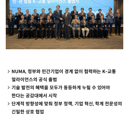
NUMA, 정부와 민간기업이 경계 없이 협력하는 K-교통
얼라이언스의 공식 출범
기술 발전의 혜택을 모두가 동등하게 누릴 수 있어야
한다는 공감대에서 시작
단계적 방향성에 맞춰 정부 정책, 기업 혁신, 학계 전문성의
긴밀한 상호 협업