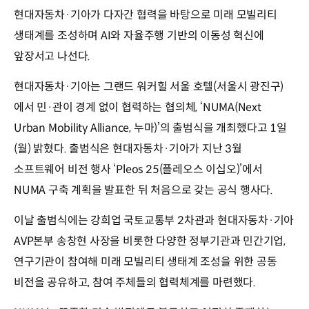
현대자동차·기아가 다자간 협력을 바탕으로 미래 모빌리티
생태계를 조성하며 AI와 자율주행 기반의 이동성 혁신에
앞장서고 나선다.
현대자동차·기아는 그랜드 워커힐 서울 호텔(서울시 광진구)
에서 민·관이 경계 없이 협력하는 협의체, ‘NUMA(Next
Urban Mobility Alliance, 누마)’의 출범식을 개최했다고 1일
(월) 밝혔다. 출범식은 현대자동차·기아가 지난 3월
소프트웨어 비전 행사 ‘Pleos 25(플레오스 이십오)’에서
NUMA 구축 계획을 발표한 뒤 처음으로 갖는 공식 행사다.
이날 출범식에는 강희업 국토교통부 2차관과 현대자동차·기아
AVP본부 송창현 사장을 비롯한 다양한 정부기관과 민간기업,
연구기관이 참여해 미래 모빌리티 생태계 조성을 위한 공동
비전을 공유하고, 참여 주체들의 협력체계를 마련했다.