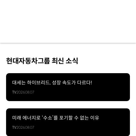
현대자동차그룹 최신 소식
대세는 하이브리드, 성장 속도가 다르다!
TV
2026.08.07
미래 에너지로 ‘수소’를 포기할 수 없는 이유
TV
2026.08.07