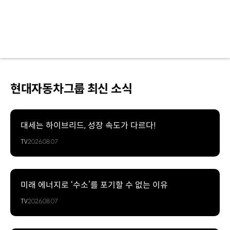
현대자동차그룹 최신 소식
대세는 하이브리드, 성장 속도가 다르다!
TV
2026.08.07
미래 에너지로 ‘수소’를 포기할 수 없는 이유
TV
2026.08.07