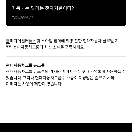
자동차는 달리는 전자제품이다?
TV
2026.08.07
홈
미디어센터
뉴스
美 소아암 환아에 희망 전한 현대자동차 글로벌 지원
현대자동차그룹의 최신 소식을 구독하세요
확대
현대자동차그룹 뉴스룸
현대자동차그룹 뉴스룸의 기사와 이미지는 누구나 자유롭게 사용하실 수
있습니다. 그러나 현대자동차그룹 뉴스룸이 제공받은 일부 기사와
이미지는 사용에 제한이 있습니다.