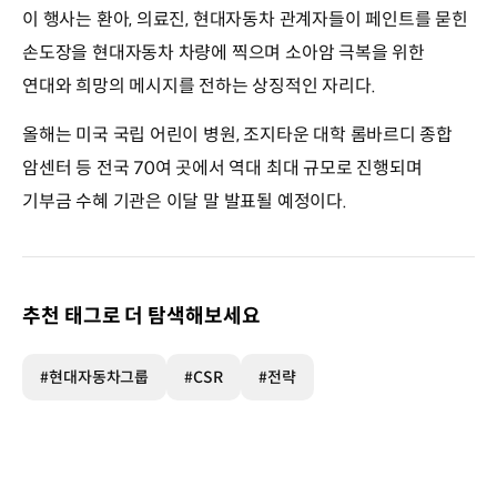
이 행사는 환아, 의료진, 현대자동차 관계자들이 페인트를 묻힌
손도장을 현대자동차 차량에 찍으며 소아암 극복을 위한
연대와 희망의 메시지를 전하는 상징적인 자리다.
올해는 미국 국립 어린이 병원, 조지타운 대학 롬바르디 종합
암센터 등 전국 70여 곳에서 역대 최대 규모로 진행되며
기부금 수혜 기관은 이달 말 발표될 예정이다.
추천 태그로 더 탐색해보세요
#현대자동차그룹
#CSR
#전략