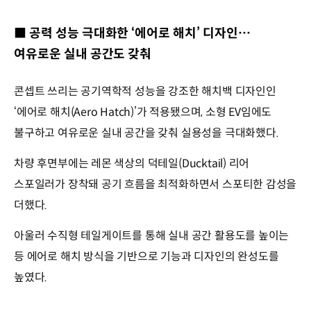
■ 공력 성능 극대화한 ‘에어로 해치’ 디자인…
여유로운 실내 공간도 갖춰
콘셉트 쓰리는 공기역학적 성능을 강조한 해치백 디자인인
‘에어로 해치(Aero Hatch)’가 적용됐으며, 소형 EV임에도
불구하고 여유로운 실내 공간을 갖춰 실용성을 극대화했다.
차량 후면부에는 레몬 색상의 덕테일(Ducktail) 리어
스포일러가 장착돼 공기 흐름을 최적화하면서 스포티한 감성을
더했다.
아울러 수직형 테일게이트를 통해 실내 공간 활용도를 높이는
등 에어로 해치 방식을 기반으로 기능과 디자인의 완성도를
높였다.