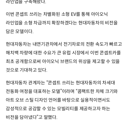
라인업을 구축해왔다.
이번 콘셉트 쓰리는 차별화된 소형 EV를 통해 아이오닉
라인업을 소형 차급까지 확장하겠다는 현대자동차의 비전을
담은 모델이다.
현대자동차는 내연기관차에서 전기차로의 전환 속도가 빠르고
해치백 차량에 대한 수요가 큰 유럽 시장에서 이번 콘셉트카를
최초 공개함으로써 아이오닉 브랜드의 위상을 제고할 수 있을
것으로 기대하고 있다.
현대자동차 관계자는 “콘셉트 쓰리는 현대자동차의 차세대
전동화 여정을 대표하는 모델”이라며 “콤팩트한 차체 크기와
아트 오브 스틸 디자인 언어를 바탕으로 실용적이면서도
감성적으로 공감할 수 있는 모빌리티를 제공하고자 하는
비전을 담아냈다”고 말했다.