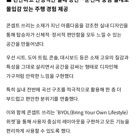
몰입감 있는 주행 경험 제공
콘셉트 쓰리는 소재가 지닌 아름다움을 강조한 실내 디자인을
통해 탑승자가 신체적·정서적 편안함을 모두 느낄 수 있는
공간을 만들어냈다.
우선 시트, 도어 트림, 콘솔, 대시보드 등은 소재 고유의 질감과
특성을 그대로 살리면서 공간을 감싸는 형태로 디자인해
가구처럼 안락한 느낌을 구현했다.
특히 실내 전반에 곡선 구조를 적극적으로 활용해 한 층 더
부드럽고 편안한 분위기를 연출했다.
이와 함께 콘셉트 쓰리는 ‘BYOL(Bring Your Own Lifestyle)
위젯’을 통해 사용자 중심의 레이아웃을 구현하고 모든 기능을
편리하게 사용할 수 있도록 했다.