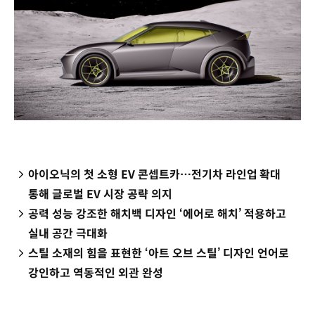
아이오닉의 첫 소형 EV 콘셉트카…전기차 라인업 확대
통해 글로벌 EV 시장 공략 의지
공력 성능 강조한 해치백 디자인 ‘에어로 해치’ 적용하고
실내 공간 극대화
스틸 소재의 힘을 표현한 ‘아트 오브 스틸’ 디자인 언어로
강인하고 역동적인 외관 완성