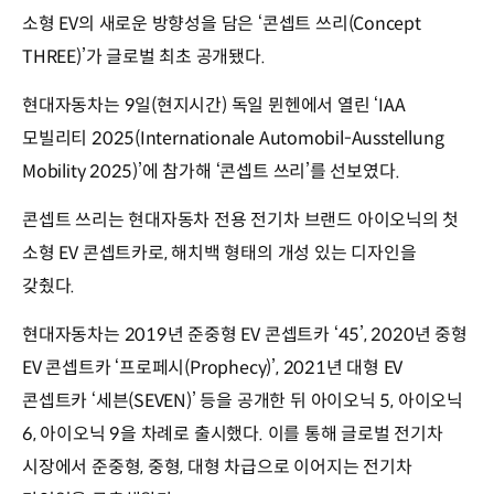
소형 EV의 새로운 방향성을 담은 ‘콘셉트 쓰리(Concept
THREE)’가 글로벌 최초 공개됐다.
현대자동차는 9일(현지시간) 독일 뮌헨에서 열린 ‘IAA
모빌리티 2025(Internationale Automobil-Ausstellung
Mobility 2025)’에 참가해 ‘콘셉트 쓰리’를 선보였다.
콘셉트 쓰리는 현대자동차 전용 전기차 브랜드 아이오닉의 첫
소형 EV 콘셉트카로, 해치백 형태의 개성 있는 디자인을
갖췄다.
현대자동차는 2019년 준중형 EV 콘셉트카 ‘45’, 2020년 중형
EV 콘셉트카 ‘프로페시(Prophecy)’, 2021년 대형 EV
콘셉트카 ‘세븐(SEVEN)’ 등을 공개한 뒤 아이오닉 5, 아이오닉
6, 아이오닉 9을 차례로 출시했다. 이를 통해 글로벌 전기차
시장에서 준중형, 중형, 대형 차급으로 이어지는 전기차