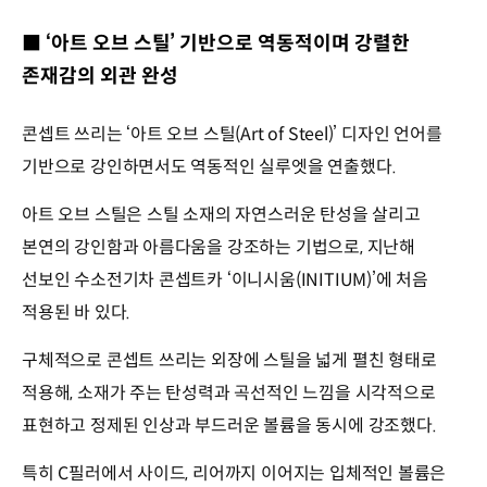
■ ‘아트 오브 스틸’ 기반으로 역동적이며 강렬한
존재감의 외관 완성
콘셉트 쓰리는 ‘아트 오브 스틸(Art of Steel)’ 디자인 언어를
기반으로 강인하면서도 역동적인 실루엣을 연출했다.
아트 오브 스틸은 스틸 소재의 자연스러운 탄성을 살리고
본연의 강인함과 아름다움을 강조하는 기법으로, 지난해
선보인 수소전기차 콘셉트카 ‘이니시움(INITIUM)’에 처음
적용된 바 있다.
구체적으로 콘셉트 쓰리는 외장에 스틸을 넓게 펼친 형태로
적용해, 소재가 주는 탄성력과 곡선적인 느낌을 시각적으로
표현하고 정제된 인상과 부드러운 볼륨을 동시에 강조했다.
특히 C필러에서 사이드, 리어까지 이어지는 입체적인 볼륨은