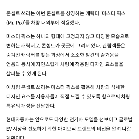
콘셉트 쓰리는 이번 콘셉트를 상징하는 캐릭터 ‘미스터 픽스
(Mr. Pix)’를 차량 내외부에 적용했다.
미스터 픽스는 하나의 형태에 고정되지 않고 다양한 모습으로
변하는 캐릭터로, 콘셉트카 곳곳에 그려져 있다. 관람객들은
숨겨진 캐릭터를 찾는 과정에서 소소한 발견의 즐거움을
얻음과 동시에 자연스럽게 차량에 적용된 디자인 요소들을
살펴볼 수 있게 된다.
이처럼 콘셉트 쓰리는 미스터 픽스를 활용해 차량의 섬세한
디자인 요소를 사용자들이 직접 느낄 수 있도록 함으로써 차량
특유의 개성을 전달한다.
현대자동차는 앞으로도 다양한 전기차 모델을 선보이고 글로벌
EV 시장을 선도하기 위한 아이오닉 브랜드의 비전을 알려 나갈
계획이다.