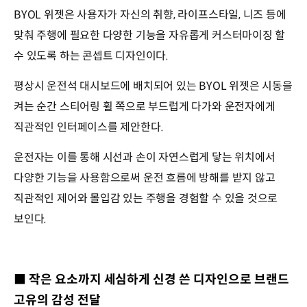
BYOL 위젯은 사용자가 자신의 취향, 라이프스타일, 니즈 등에
맞춰 주행에 필요한 다양한 기능을 자유롭게 커스터마이징 할
수 있도록 하는 콘셉트 디자인이다.
평상시 운전석 대시보드에 배치되어 있는 BYOL 위젯은 시동을
켜는 순간 스티어링 휠 쪽으로 부드럽게 다가와 운전자에게
직관적인 인터페이스를 제안한다.
운전자는 이를 통해 시선과 손이 자연스럽게 닿는 위치에서
다양한 기능을 사용함으로써 운전 흐름에 방해를 받지 않고
직관적인 제어와 몰입감 있는 주행을 경험할 수 있을 것으로
보인다.
■ 작은 요소까지 세심하게 신경 쓴 디자인으로 브랜드
고유의 감성 전달