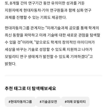
또, 8개월 간의 연구기간 동안 유의미한 성과를 거둔
지원자에게 현대자동차∙기아 연구원들과 함께 심화 연구
과제를 진행할 수 있는 기회도 제공한다.
현대자동차그룹 관계자는 “미래기술과제 공모를 통해 학계의
최신 동향을 파악하고 미래 기술에 대한 새로운 관점을 탐색할
수 있을 것”이라며, “앞으로도 학계의 창의적인 아이디어가
세상을 바꾸는 기술로 성장할 수 있도록 지원하고 나아가
모빌리티 연구 생태계가 발전할 수 있도록 기여하겠다”고
밝혔다.
추천 태그로 더 탐색해보세요
#현대자동차그룹
#기술공모전
#미래 모빌리티