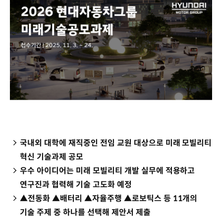
국내외 대학에 재직중인 전임 교원 대상으로 미래 모빌리티
혁신 기술과제 공모
우수 아이디어는 미래 모빌리티 개발 실무에 적용하고
연구진과 협력해 기술 고도화 예정
▲전동화 ▲배터리 ▲자율주행 ▲로보틱스 등 11개의
기술 주제 중 하나를 선택해 제안서 제출