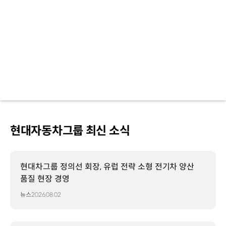
현대자동차그룹 최신 소식
현대차그룹 정의선 회장, 유럽 전략 소형 전기차 양산
품질 현장 경영
뉴스
2026.08.02