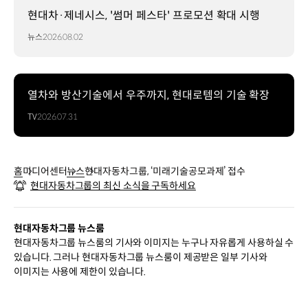
현대차·제네시스, '썸머 페스타' 프로모션 확대 시행
뉴스
2026.08.02
열차와 방산기술에서 우주까지, 현대로템의 기술 확장
TV
2026.07.31
홈
미디어센터
뉴스
현대자동차그룹, ‘미래기술공모과제’ 접수
현대자동차그룹의 최신 소식을 구독하세요
현대자동차그룹 뉴스룸
현대자동차그룹 뉴스룸의 기사와 이미지는 누구나 자유롭게 사용하실 수
있습니다. 그러나 현대자동차그룹 뉴스룸이 제공받은 일부 기사와
이미지는 사용에 제한이 있습니다.