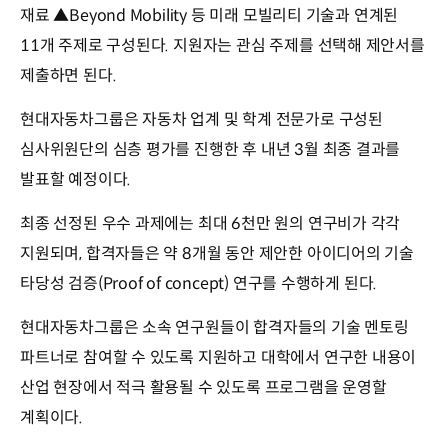
재료 ▲Beyond Mobility 등 미래 모빌리티 기술과 연계된
11개 주제로 구성된다. 지원자는 관심 주제를 선택해 제안서를
제출하면 된다.
현대자동차그룹은 자동차 업계 및 학계 전문가로 구성된
심사위원단의 심층 평가를 진행한 후 내년 3월 최종 결과를
발표할 예정이다.
최종 선정된 우수 과제에는 최대 6천만 원의 연구비가 각각
지원되며, 합격자들은 약 8개월 동안 제안한 아이디어의 기술
타당성 검증(Proof of concept) 연구를 수행하게 된다.
현대자동차그룹은 소속 연구원들이 합격자들의 기술 멘토링
파트너로 참여할 수 있도록 지원하고 대학에서 연구한 내용이
산업 현장에서 적극 활용될 수 있도록 프로그램을 운영할
계획이다.