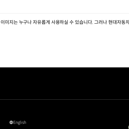
이미지는 누구나 자유롭게 사용하실 수 있습니다. 그러나 현대자동
English
영문