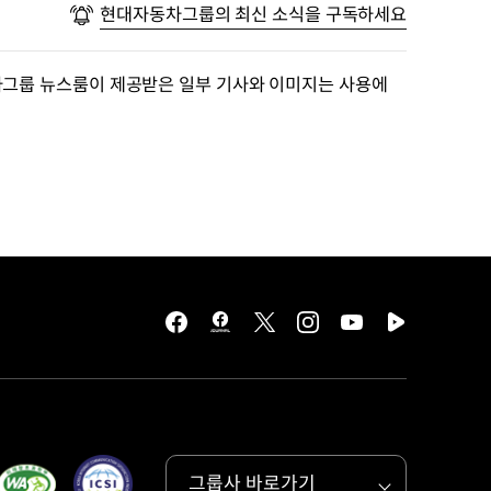
현대자동차그룹의 최신 소식을 구독하세요
차그룹 뉴스룸이 제공받은 일부 기사와 이미지는 사용에
facebook
hmg
twitter
instagram
youtube
naver
journal
tv
facebook
그룹사 바로가기