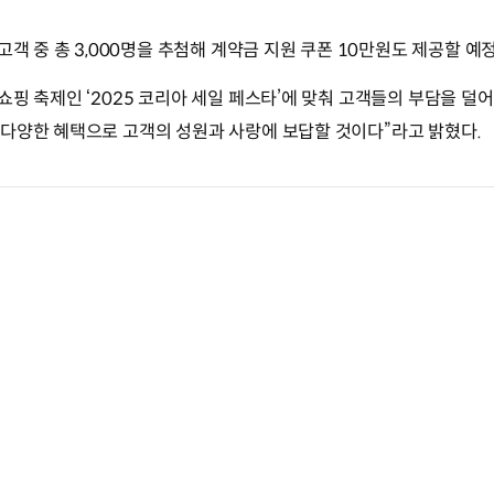
고객 중 총 3,000명을 추첨해 계약금 지원 쿠폰 10만원도 제공할 예
쇼핑 축제인 ‘2025 코리아 세일 페스타’에 맞춰 고객들의 부담을 덜
 다양한 혜택으로 고객의 성원과 사랑에 보답할 것이다”라고 밝혔다.