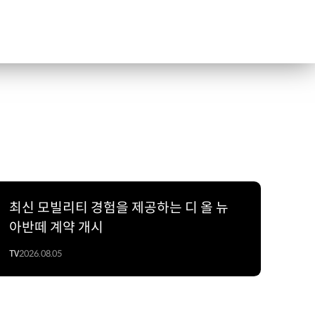
최신 모빌리티 경험을 제공하는 디 올 뉴
아반떼 계약 개시
TV
2026.08.05