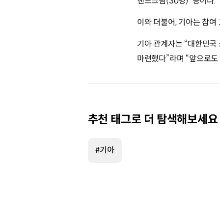
핸드크림(30명) 등이다.
이와 더불어, 기아는 참여 
기아 관계자는 “대한민국 
마련했다”라며 “앞으로도
추천 태그로 더 탐색해보세요
#기아