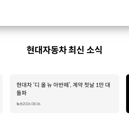
현대자동차 최신 소식
현대차 ‘디 올 뉴 아반떼’, 계약 첫날 1만 대
돌파
뉴스
2026.08.06