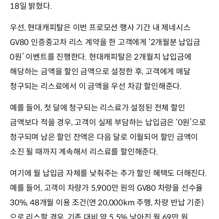
18일 밝혔다.
우선, 현대캐피탈은 이번 프로모션 행사 기간 내 제네시스
GV80 인증중고차 리스 계약을 한 고객에게 ‘2개월분 납입금
0원’ 이벤트를 진행한다. 현대캐피탈은 2개월치 납입금에
해당하는 금액을 할인 금액으로 설정한 후, 고객에게 매달
청구되는 리스료에서 이 금액을 우선 차감 할인해준다.
예를 들어, 첫 달에 청구되는 리스료가 설정된 전체 할인
금액보다 적을 경우, 고객이 실제 부담하는 납입금은 ‘0원’으로
청구되며 남은 할인 잔액은 다음 달로 이월되어 할인 금액이
소진 될 때까지 계속해서 리스료를 할인해준다.
여기에 월 납입금 자체를 낮춰주는 추가 할인 혜택도 더해진다.
예를 들어, 고객이 차량가 5,900만 원의 GV80 차량을 선수율
30%, 48개월 이용 조건(연 20,000km 주행, 차량 반납 기준)
으로 리스할 경우, 기존 대비 약 5.5% 낮아진 월 69만 원