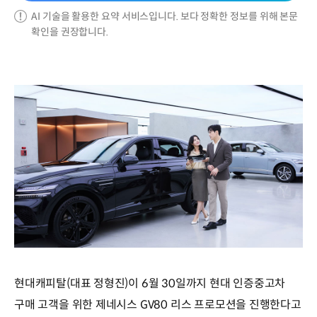
AI 기술을 활용한 요약 서비스입니다. 보다 정확한 정보를 위해 본문
확인을 권장합니다.
현대캐피탈(대표 정형진)이 6월 30일까지 현대 인증중고차
구매 고객을 위한 제네시스 GV80 리스 프로모션을 진행한다고