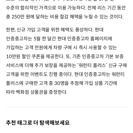
수준의 합리적인 가격으로 이용 가능하다. 전체 리스 기간 동안
총 250만 원에 달하는 비용 절감 혜택을 누릴 수 있는 것이다.
한편, 신규 가입 고객을 위한 혜택도 풍성하다. 현대
인증중고차는 5월 한 달간 현대 인증중고차 홈페이지에
가입하는 고객 전원에게 차량 구매 시 즉시 사용할 수 있는
10만원 할인 쿠폰을 제공한다. 또, 기존 인증중고차 기본 보증
서비스에 더해 추가 보장을 제공하는 ‘워런티 플러스’ 신규 구매
고객을 위한 이벤트도 진행 중이다. 현대 인증중고차는 워런티
플러스에 구매한 고객 중 30명을 추첨해 가입 상품 기간에
따라 백화점 상품권을 증정한다.
추천 태그로 더 탐색해보세요