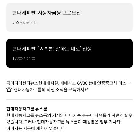
현대캐피탈, 자동차금융 프로모션
뉴스
2026.07.15
현대캐피탈, ‘ㅎㅋ톤: 말하는 대로’ 진행
TV
2026.07.03
홈
미디어센터
뉴스
현대캐피탈, 제네시스 GV80 현대 인증중고차 리스 프
현대자동차그룹의 최신 소식을 구독하세요
로모션 진행
현대자동차그룹 뉴스룸
현대자동차그룹 뉴스룸의 기사와 이미지는 누구나 자유롭게 사용하실 수
있습니다. 그러나 현대자동차그룹 뉴스룸이 제공받은 일부 기사와
이미지는 사용에 제한이 있습니다.