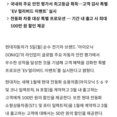
국내외 주요 안전 평가서 최고등급 획득…고객 감사 특별
‘EV 얼리버드 이벤트’ 실시
전동화 차종 대상 특별 프로모션 … 기간 내 출고 시 최대
100만 원 할인 제공
현대자동차가 5일(월) 순수 전기차 브랜드 ‘아이오닉
(IONIQ)’의 라인업이 글로벌 주요 자동차 안전 평가에서
우수한 성적을 달성한 것을 기념해 고객 혜택을 강화한 특별
프로모션 ‘EV 얼리버드 이벤트’를 실시한다고 밝혔다.
현대차는 새해 1월에 현대 전동화 승용차종(아이오닉 5·6·9
및 코나 일렉트릭, N 포함)을 계약하고 3월 내 출고하는
고객에게 100만 원의 할인을 제공한다. 또한 현대 전동화
소형상용차종(ST1 및 포터 일렉트릭)을 1월에 계약하고 3월
내 출고하는 고객에 대해서는 50만 원의 할인을 제공한다.