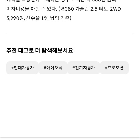
이자비용을 아낄 수 있다. (※G80 가솔린 2.5 터보, 2WD
5,990원, 선수율 1% 납입 기준)
추천 태그로 더 탐색해보세요
#현대자동차
#아이오닉
#전기자동차
#프로모션