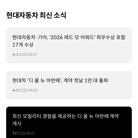
현대자동차 최신 소식
현대자동차·기아, '2026 레드 닷 어워드' 최우수상 포함
17개 수상
뉴스
2026.08.07
현대차 ‘디 올 뉴 아반떼’, 계약 첫날 1만 대 돌파
뉴스
2026.08.06
최신 모빌리티 경험을 제공하는 디 올 뉴 아반떼 계약
개시
TV
2026.08.05