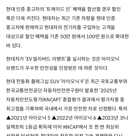
현대 인증 중고차의 ‘트레이드 인’ 혜택을 합산할 경우 할인
폭은 더욱 커진다. 현대차는 최근 기존 차량을 현대 인증
중고차에 판매하고 현대차의 전기차를 구입하는 고객을
대상으로 할인 혜택을 기존 50만 원에서 100만 원으로 확대한
바 있다.
현대차가 ‘EV 얼리버드 이벤트’를 실시하는 것은 아이오닉
브랜드가 우수한 안전성을 인정받은 데 따른 것이다.
현대 전동화 플래그십 SUV ‘아이오닉 9’은 최근 국토교통부와
한국교통안전공단 자동차안전연구원이 발표한 ‘2025년
자동차안전도평가(KNCAP)’ 종합평가 결과에서 평가차종 중
최고점을 기록하며 국내에서 가장 안전한 차로 선정됐다. 특히
▲2021년 아이오닉 5 ▲2022년 아이오닉 6 ▲2023년 코나
일렉트릭 1등급 획득에 이어 KNCAP에서 또 한 번 최상위