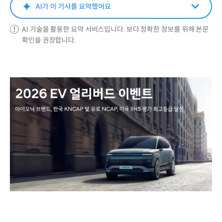
AI가 이 기사를 요약했어요
AI 기술을 활용한 요약 서비스입니다. 보다 정확한 정보를 위해 본문
확인을 권장합니다.