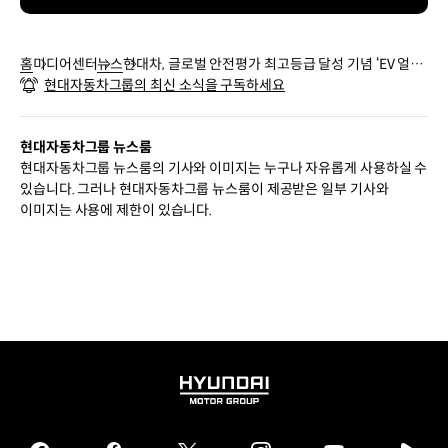
홈
미디어센터
뉴스
현대차, 글로벌 안전평가 최고등급 달성 기념 ‘EV 얼리
현대자동차그룹의 최신 소식을 구독하세요
버드 이벤트’ 특별 프로모션 실시
현대자동차그룹 뉴스룸
현대자동차그룹 뉴스룸의 기사와 이미지는 누구나 자유롭게 사용하실 수
있습니다. 그러나 현대자동차그룹 뉴스룸이 제공받은 일부 기사와
이미지는 사용에 제한이 있습니다.
HYUNDAI
MOTOR
GROUP