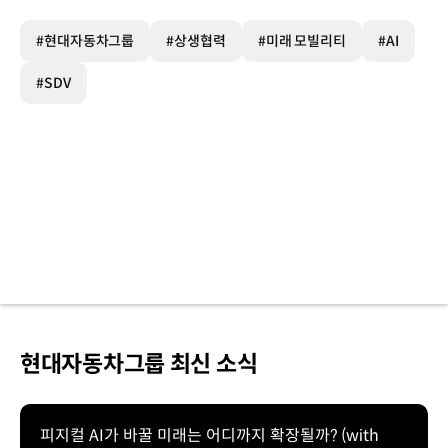
#현대자동차그룹
#상생협력
#미래 모빌리티
#AI
#SDV
현대자동차그룹 최신 소식
피지컬 AI가 바꿀 미래는 어디까지 확장될까? (with