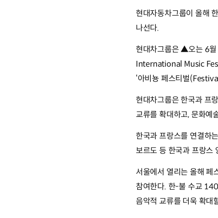
현대자동차그룹이 올해 한
나선다.
현대차그룹은 ▲오는 6월 4
International Mu
‘아비뇽 페스티벌(Festiv
현대차그룹은 한국과 프랑
교류를 확대하고, 문화예
한국과 프랑스를 연결하는 
보르도 등 한국과 프랑스
서울에서 열리는 올해 페
참여한다. 한-불 수교 1
음악적 교류를 더욱 확대할