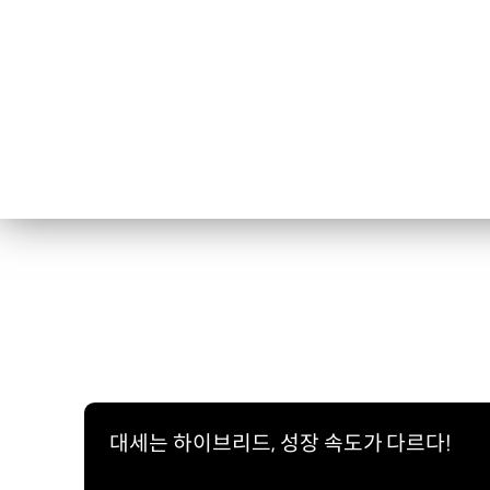
대세는 하이브리드, 성장 속도가 다르다!