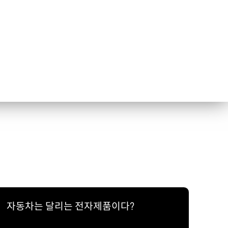
자동차는 달리는 전자제품이다?