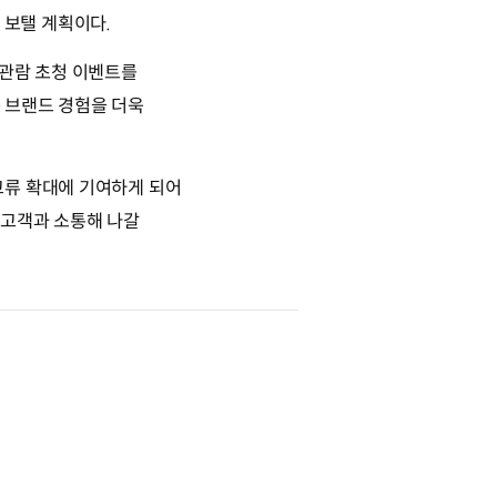
을 보탤 계획이다.
 관람 초청 이벤트를
 브랜드 경험을 더욱
교류 확대에 기여하게 되어
 고객과 소통해 나갈