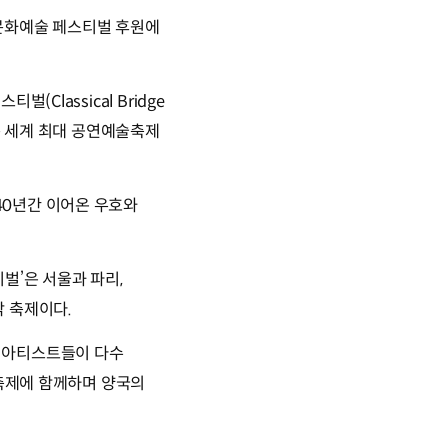
문화예술 페스티벌 후원에
Classical Bridge
행되는 세계 최대 공연예술축제
40년간 이어온 우호와
벌’은 서울과 파리,
 축제이다.
 아티스트들이 다수
 축제에 함께하며 양국의