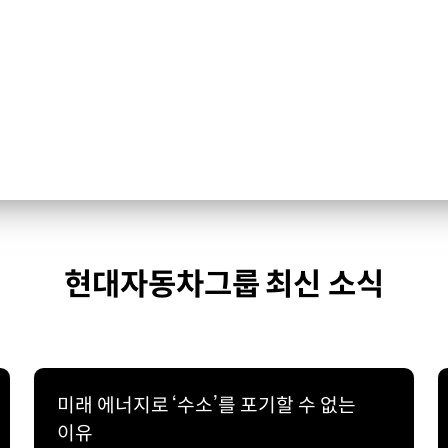
현대자동차그룹 최신 소식
미래 에너지로 ‘수소’를 포기할 수 없는
이유