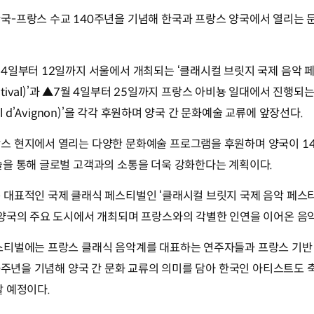
국-프랑스 수교 140주년을 기념해 한국과 프랑스 양국에서 열리는 
일부터 12일까지 서울에서 개최되는 ‘클래시컬 브릿지 국제 음악 페스티벌(
sic Festival)’과 ▲7월 4일부터 25일까지 프랑스 아비뇽 일대에서 진
al d’Avignon)’을 각각 후원하며 양국 간 문화예술 교류에 앞장선다.
스 현지에서 열리는 다양한 문화예술 프로그램을 후원하며 양국이 1
술을 통해 글로벌 고객과의 소통을 더욱 강화한다는 계획이다.
대표적인 국제 클래식 페스티벌인 ‘클래시컬 브릿지 국제 음악 페스티
 양국의 주요 도시에서 개최되며 프랑스와의 각별한 인연을 이어온 음악
스티벌에는 프랑스 클래식 음악계를 대표하는 연주자들과 프랑스 기반
40주년을 기념해 양국 간 문화 교류의 의미를 담아 한국인 아티스트도
 예정이다.