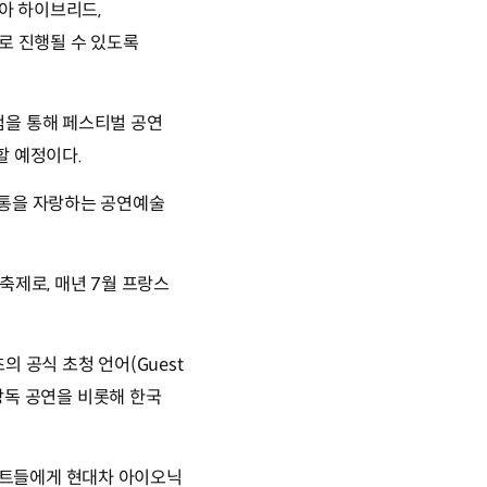
아 하이브리드,
로 진행될 수 있도록
첨을 통해 페스티벌 공연
할 예정이다.
전통을 자랑하는 공연예술
축제로, 매년 7월 프랑스
 공식 초청 언어(Guest
 낭독 공연을 비롯해 한국
스트들에게 현대차 아이오닉