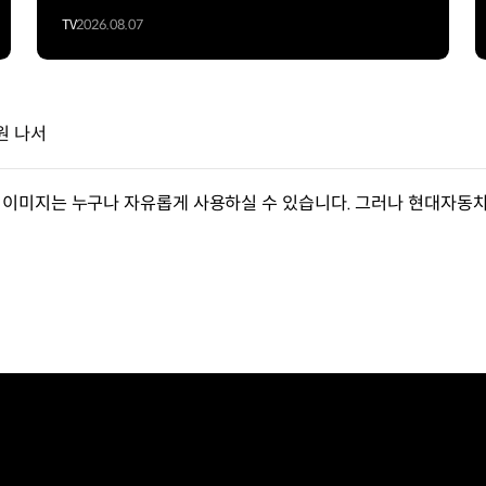
TV
2026.08.07
원 나서
이미지는 누구나 자유롭게 사용하실 수 있습니다. 그러나 현대자동