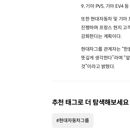
9, 기아 PV5, 기아 E
또한 현대자동차 및 기아 
진행하며 프랑스 현지 고
강화한다는 계획이다.
현대차그룹 관계자는 “한
뜻깊게 생각한다”라며 “
것”이라고 밝혔다.
추천 태그로 더 탐색해보세요
#현대자동차그룹