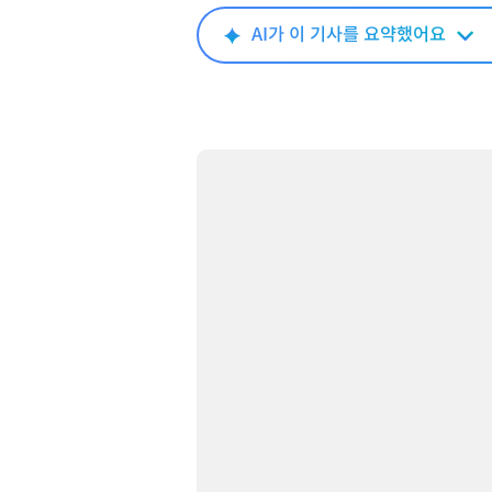
AI가 이 기사를 요약했어요