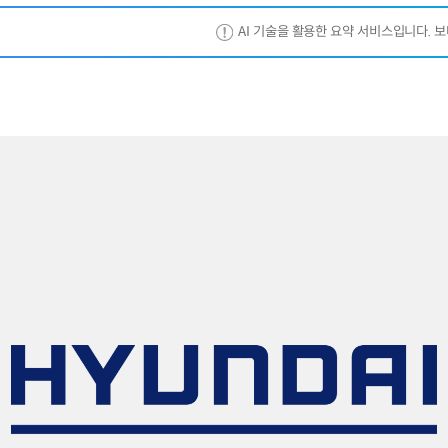
AI 기술을 활용한 요약 서비스입니다. 