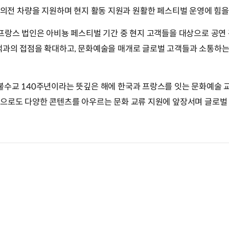
V4 등 의전 차량을 지원하며 현지 활동 지원과 원활한 페스티벌 운영에 힘
프랑스 법인은 아비뇽 페스티벌 기간 중 현지 고객들을 대상으로 공연
객과의 접점을 확대하고, 문화예술을 매개로 글로벌 고객들과 소통하는
불수교 140주년이라는 뜻깊은 해에 한국과 프랑스를 잇는 문화예술 
앞으로도 다양한 콘텐츠를 아우르는 문화 교류 지원에 앞장서며 글로벌