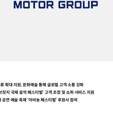
교류 확대 지원, 문화예술 통해 글로벌 고객 소통 강화
 브릿지 국제 음악 페스티벌’ 고객 초청 및 쇼퍼 서비스 지원
대 공연 예술 축제 ‘아비뇽 페스티벌’ 후원사 참여