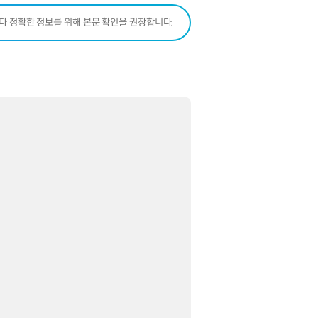
보다 정확한 정보를 위해 본문 확인을 권장합니다.