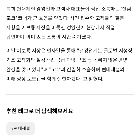
특히 현대제철 경영진과 고객사 대표들이 직접 소통하는 '진심
토크' 코너가 큰 호응을 얻었다. 사전 접수한 고객들의 질문
사항을 이보룡 사장을 비롯한 경영진이 현장에서 직접
답변하며 의미 있는 소통의 시간을 가졌다.
이날 이보룡 사장은 인사말을 통해 "철강업계는 글로벌 저성장
기조 고착화와 철강산업 공급 과잉 구조 등 녹록치 않은 경영
환경을 맞고 있다"며 "고객과 긴밀히 호흡하며 현대제철의
미래 성장 로드맵을 함께 실현하겠다"고 밝혔다.
추천 태그로 더 탐색해보세요
#현대제철