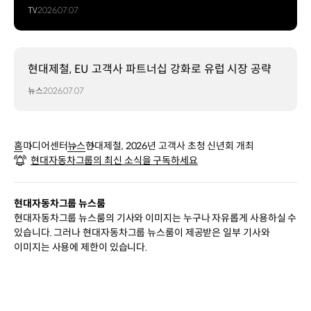
TV
2026.07.07
현대제철, EU 고객사 파트너십 강화로 유럽 시장 공략
뉴스
2026.07.07
홈
미디어센터
뉴스
현대제철, 2026년 고객사 초청 신년회 개최
현대자동차그룹의 최신 소식을 구독하세요
현대자동차그룹 뉴스룸
현대자동차그룹 뉴스룸의 기사와 이미지는 누구나 자유롭게 사용하실 수
있습니다. 그러나 현대자동차그룹 뉴스룸이 제공받은 일부 기사와
이미지는 사용에 제한이 있습니다.