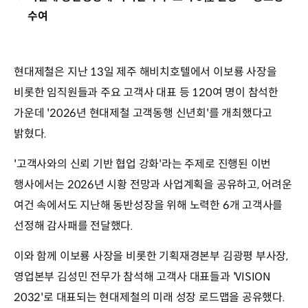
수여
현대제철은 지난 13일 제주 해비치호텔에서 이보룡 사장을
비롯한 임직원들과 주요 고객사 대표 등 120여 명이 참석한
가운데 '2026년 현대제철 고객동행 신년회'를 개최했다고
밝혔다.
'고객사와의 신뢰 기반 협업 강화'라는 주제로 진행된 이번
행사에서는 2026년 시황 전망과 사업계획을 공유하고, 어려운
여건 속에서도 지난해 동반성장을 위해 노력한 6개 고객사를
선정해 감사패를 전달했다.
이와 함께 이보룡 사장을 비롯한 기획재경본부 김광평 부사장,
영업본부 김성민 전무가 참석해 고객사 대표들과 'VISION
2032'로 대표되는 현대제철의 미래 성장 로드맵을 공유했다.