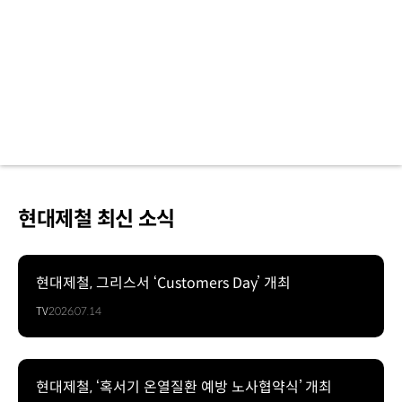
현대제철 최신 소식
현대제철, 그리스서 ‘Customers Day’ 개최
TV
2026.07.14
현대제철, ‘혹서기 온열질환 예방 노사협약식’ 개최