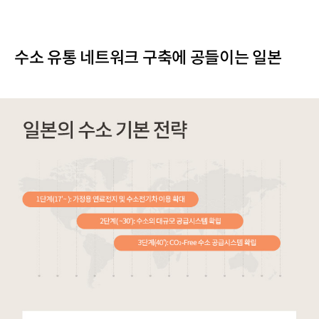
수소 유통 네트워크 구축에 공들이는 일본