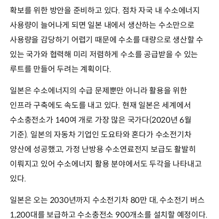
확보를 위한 방안을 준비하고 있다. 점차 자국 내 수소에너지
사용량이 늘어나게 되면 일본 내에서 생산하는 수소만으로
사용량을 감당하기 어렵기 때문에 수소를 대량으로 생산할 수
있는 국가와 협력해 미리 저렴하게 수소를 공급받을 수 있는
루트를 만들어 두려는 계획이다.
일본은 수소에너지의 수급 문제뿐만 아니라 활용을 위한
인프라 구축에도 속도를 내고 있다. 현재 일본은 세계에서
수소충전소가 140여 개로 가장 많은 국가다(2020년 6월
기준). 일본의 자동차 기업인 도요타와 혼다가 수소전기차
양산에 성공했고, 가정 난방용 수소연료전지 보급도 활발히
이뤄지고 있어 수소에너지 활용 분야에서도 두각을 나타내고
있다.
일본은 오는 2030년까지 수소전기차 80만 대, 수소전기 버스
1,200대를 보급하고 수소충전소 900개소를 설치할 예정이다.