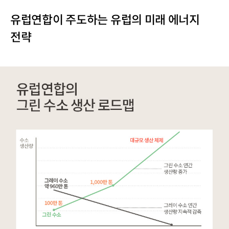
유럽연합이 주도하는 유럽의 미래 에너지
전략