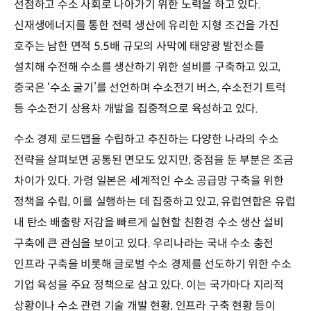
선점하고 수소 사회로 나아가기 위한 노력을 하고 있다.
신재생에너지를 통한 전력 생산에 유리한 지형 조건을 가진
호주는 남한 면적 5.5배 규모의 사막에 태양광 발전소를
설치해 수전해 수소를 생산하기 위한 설비를 구축하고 있고,
중국은 ‘수소 굴기’를 선언하며 수소전기 버스, 수소전기 트럭
등 수소전기 상용차 개발을 집중적으로 육성하고 있다.
수소 경제 로드맵을 수립하고 추진하는 다양한 나라의 수소
전략을 살펴보면 공통된 면모도 있지만, 중점을 둔 부분은 조금
차이가 있다. 가령 일본은 세계적인 수소 공급망 구축을 위한
정책을 수립, 이를 실행하는 데 집중하고 있고, 유럽연합은 유럽
내 탄소 배출량 저감을 빠르게 실현할 친환경 수소 생산 설비
구축에 큰 관심을 보이고 있다. 우리나라는 국내 수소 충전
인프라 구축을 비롯해 글로벌 수소 경제를 선도하기 위한 수소
기업 육성을 주요 정책으로 삼고 있다. 이는 국가마다 지리적
상황이나 수소 관련 기술 개발 현황, 인프라 구축 현황 등이