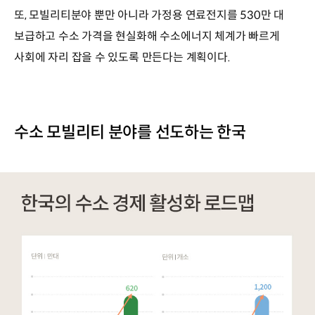
또, 모빌리티분야 뿐만 아니라 가정용 연료전지를 530만 대
보급하고 수소 가격을 현실화해 수소에너지 체계가 빠르게
사회에 자리 잡을 수 있도록 만든다는 계획이다.
수소 모빌리티 분야를 선도하는 한국