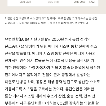
저렴한 생산 비용으로 수소 경제 초기 단계에서 주로 활용된 그레이 수소는 곧 생산
과정에서 CO2를 전혀 배출하지 않는 그린 수소로 대체될 것으로 전망된다
유럽연합(EU)은 지난 7월 8일 2050년까지 유럽 전역의
탄소중립
을 달성하기 위한 에너지 시스템 통합 전략과 수소
¹
전략을 발표했다. 에너지 시스템 통합 전략은 에너지 사용의
전체적인 관점에서 효율을 높여 사회적 비용을 절감시키기
위한 전략이다. 가령 자동차가 건물 지붕 솔라 패널에서 생산된
전기에너지로 움직이고, 건물이 근처 공장에서 발생하는
폐열로 난방을 하며, 공장은 해상 풍력 발전으로 생산한 수소로
가동하도록 시스템을 구축하는 것이다. 유럽연합은 이러한
통합 에너지 시스템 내에서 수소가 산업, 운송, 전력, 건축 전
부문에서 지구 온난화를 야기하는 CO2를 감축하는 역할을 할