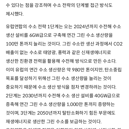
수 있다는 점을 강조하며 수소 전략의 단계별 접근 방식도
제시했다.
유럽연합의 수소 전략 1단계는 오는 2024년까지 수전해 수소
생산 설비를 6GW급으로 구축해 연간 그린 수소 생산량을
100만 톤까지 늘리는 것이다. 그린 수소란 생산 과정에서 CO2
배출이 없는 수소로 태양광, 풍력과 같은 신재생에너지로
생산한 친환경 전력을 활용해 수전해 방식으로 만든 수소다.
이미 유럽의 연간 수소 생산량은 약 980만 톤이지만, 탄소중립
목표를 달성하기 위해선 그린 수소 생산량을 늘리는 것이
중요하기 때문에 수소 생산 방식을 점차 변경하려는 것이다.
2단계는 2030년까지 수전해 수소 생산 설비를 40GW급으로
증축해 연간 그린 수소 생산량을 1,000만 톤까지 증량하는
것이며, 3단계는 2050년까지 탈탄소화하기 힘든 부문에도
재생에너지로 생산한 그린 수소를 보급하는 것이다.