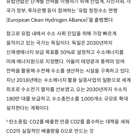
유럽연합은 단계별 전략을 이행하기 위해 산업계, 시민사회, 각
국가 정부, 투자은행 등이 참여하는 ‘유럽 청정수소 연맹
(European Clean Hydrogen Alliance)’을 출범했다.
참고로 유럽 내에서 수소 사회 진입을 위해 가장 빠르게
움직이고 있는 국가는 독일이다. 독일은 2030년까지
신재생에너지 보급 목표를 50%로 설정하고 수소에너지를
미래 에너지원으로 지정했다. 아울러 태양광과 풍력의 잉여
전력을 활용해 수전해 수소를 생산하는 시설을 구축하고 있다.
지난 2018년에는 수소에너지 활용 실증사업의 일환으로 세계
최초로 수소전기 열차를 선보였고, 오는 2030년까지 수소차
180만 대를 보급하고, 수소충전소를 1,000개소 규모로 확대
설치한다는 계획이다.
탄소중립: CO2를 배출한 만큼 CO2를 흡수하는 대책을 세워
¹
CO2의 실질적인 배출량을 0으로 만드는 것