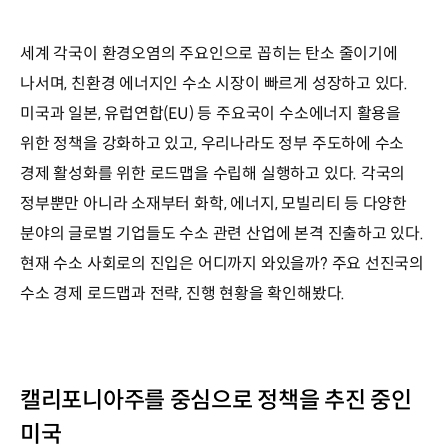
세계 각국이 환경오염의 주요인으로 꼽히는 탄소 줄이기에
나서며, 친환경 에너지인 수소 시장이 빠르게 성장하고 있다.
미국과 일본, 유럽연합(EU) 등 주요국이 수소에너지 활용을
위한 정책을 강화하고 있고, 우리나라도 정부 주도하에 수소
경제 활성화를 위한 로드맵을 수립해 실행하고 있다. 각국의
정부뿐만 아니라 소재부터 화학, 에너지, 모빌리티 등 다양한
분야의 글로벌 기업들도 수소 관련 산업에 본격 진출하고 있다.
현재 수소 사회로의 진입은 어디까지 와있을까? 주요 선진국의
수소 경제 로드맵과 전략, 진행 현황을 확인해봤다.
캘리포니아주를 중심으로 정책을 추진 중인
미국