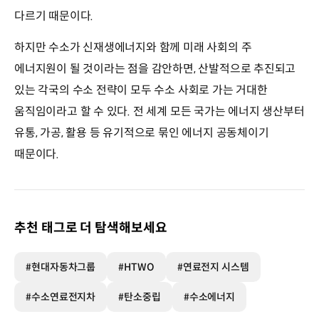
다르기 때문이다.
하지만 수소가 신재생에너지와 함께 미래 사회의 주
에너지원이 될 것이라는 점을 감안하면, 산발적으로 추진되고
있는 각국의 수소 전략이 모두 수소 사회로 가는 거대한
움직임이라고 할 수 있다. 전 세계 모든 국가는 에너지 생산부터
유통, 가공, 활용 등 유기적으로 묶인 에너지 공동체이기
때문이다.
추천 태그로 더 탐색해보세요
#현대자동차그룹
#HTWO
#연료전지 시스템
#수소연료전지차
#탄소중립
#수소에너지