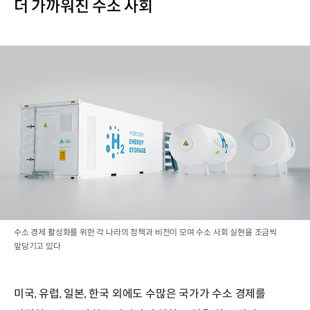
더 가까워진 수소 사회
수소 경제 활성화를 위한 각 나라의 정책과 비전이 모여 수소 사회 실현을 조금씩
앞당기고 있다
미국, 유럽, 일본, 한국 외에도 수많은 국가가 수소 경제를