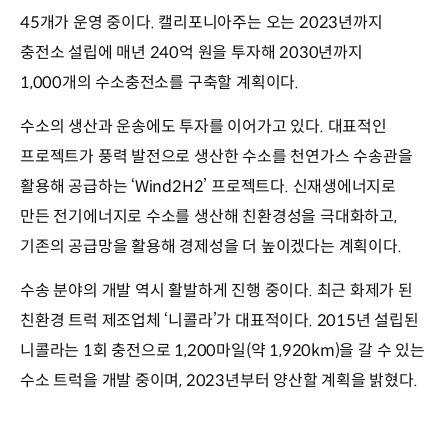
45개가 운영 중이다. 캘리포니아주는 오는 2023년까지
충전소 설립에 매년 240억 원을 투자해 2030년까지
1,000개의 수소충전소를 구축할 계획이다.
수소의 생산과 운송에도 투자를 이어가고 있다. 대표적인
프로젝트가 풍력 발전으로 생산한 수소를 천연가스 수송관을
활용해 공급하는 ‘Wind2H2’ 프로젝트다. 신재생에너지로
만든 전기에너지로 수소를 생산해 친환경성을 극대화하고,
기존의 공급망을 활용해 경제성을 더 높이겠다는 계획이다.
수송 분야의 개발 역시 활발하게 진행 중이다. 최근 화제가 된
친환경 트럭 제조업체 ‘니콜라’가 대표적이다. 2015년 설립된
니콜라는 1회 충전으로 1,200마일(약 1,920km)을 갈 수 있는
수소 트럭을 개발 중이며, 2023년부터 양산할 계획을 밝혔다.