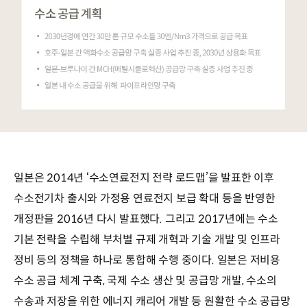
일본은 2014년 ‘수소연료전지 전략 로드맵’을 발표한 이후
수소전기차 출시와 가정용 연료전지 보급 확대 등을 반영한
개정판을 2016년 다시 발표했다. 그리고 2017년에는 수소
기본 전략을 수립해 부처별 규제 개혁과 기술 개발 및 인프라
정비 등의 정책을 하나로 통합해 수행 중이다. 일본은 저비용
수소 공급 체계 구축, 국제 수소 생산 및 공급망 개발, 수소의
수송과 저장을 위한 에너지 캐리어 개발 등 원활한 수소 공급망