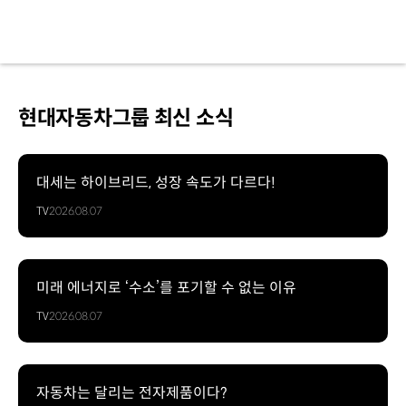
현대자동차그룹 최신 소식
대세는 하이브리드, 성장 속도가 다르다!
TV
2026.08.07
미래 에너지로 ‘수소’를 포기할 수 없는 이유
TV
2026.08.07
자동차는 달리는 전자제품이다?