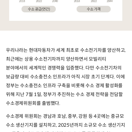
우리나라는 현대자동차가 세계 최초로 수소전기차를 양산하고,
최근에는 상용 수소전기차까지 양산하면서 모빌리티
분야에서의 세계적인 경쟁력을 입증했다. 다만 수소전기차의
보급량 대비 수소충전소 인프라가 아직 시장 초기 단계다. 이에
정부는 수소충전소 인프라 구축을 비롯해 수소 경제 활성화를
위해 지난 7월 1일, 정부가 추진하는 수소 경제 전략을 전담할
수소경제위원회를 출범했다.
수소경제 위원회는 경남과 호남, 중부, 강원 등 4곳에는 중규모
수소 생산기지를 설치하고, 2025년까지 소규모 수소 생산기지