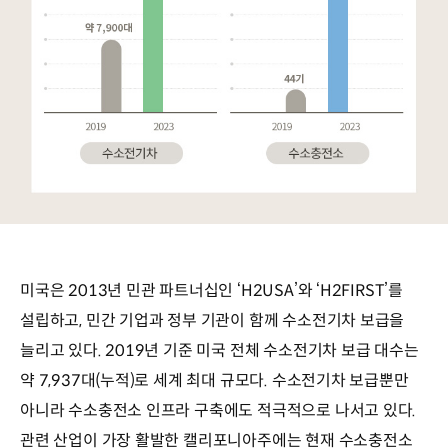
미국은 2013년 민관 파트너십인 ‘H2USA’와 ‘H2FIRST’를
설립하고, 민간 기업과 정부 기관이 함께 수소전기차 보급을
늘리고 있다. 2019년 기준 미국 전체 수소전기차 보급 대수는
약 7,937대(누적)로 세계 최대 규모다. 수소전기차 보급뿐만
아니라 수소충전소 인프라 구축에도 적극적으로 나서고 있다.
관련 산업이 가장 활발한 캘리포니아주에는 현재 수소충전소