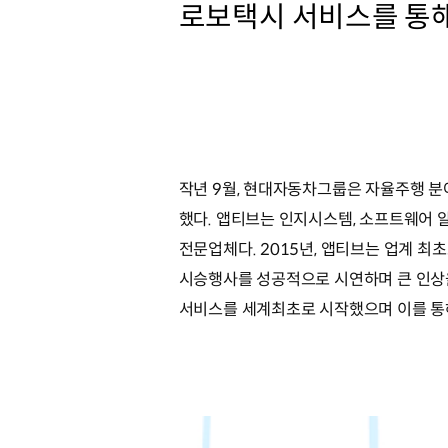
로보택시 서비스를 통해
작년 9월, 현대자동차그룹은 자율주행 분
했다. 앱티브는 인지시스템, 소프트웨어 
전문업체다. 2015년, 앱티브는 업계 최
시승행사를 성공적으로 시연하며 큰 인상을
서비스를 세계최초로 시작했으며 이를 통