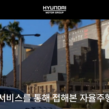
HYUNDAI
MOTOR
GROUP
서비스를 통해 접해본 자율주