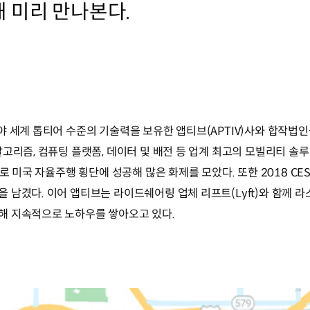
 미리 만나본다.
야 세계 톱티어 수준의 기술력을 보유한 앱티브(APTIV)사와 합작법
알고리즘, 컴퓨팅 플랫폼, 데이터 및 배전 등 업계 최고의 모빌리티 
초로 미국 자율주행 횡단에 성공해 많은 화제를 모았다. 또한 2018 
 남겼다. 이어 앱티브는 라이드쉐어링 업체 리프트(Lyft)와 함께
해 지속적으로 노하우를 쌓아오고 있다.