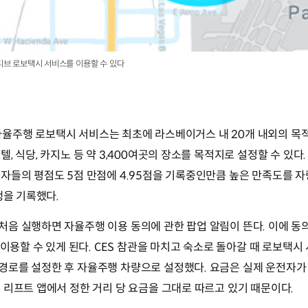
티브 로보택시 서비스를 이용할 수 있다
브의 자율주행 로보택시 서비스는 최초에 라스베이거스 내 20개 내외의 
 식당, 카지노 등 약 3,400여곳의 장소를 목적지로 설정할 수 있다.
자들의 평점도 5점 만점에 4.95점을 기록중인만큼 높은 만족도를 자
행을 기록했다.
음 실행하면 자율주행 이용 동의에 관한 팝업 알림이 뜬다. 이에 동의하
 이용할 수 있게 된다. CES 참관을 마치고 숙소로 돌아갈 때 로보택시
경로를 설정한 후 자율주행 차량으로 설정했다. 요금은 실제 운전자
 리프트 앱에서 정한 거리 당 요금을 그대로 따르고 있기 때문이다.