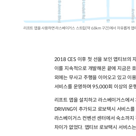
리프트 앱을 사용하면 라스베이거스 스트립(약 6.8km 구간)에서 자유롭게 앱
2018 CES 이후 첫 선을 보인 앱티
이를 지속적으로 개발해온 끝에 지금은 호텔,
외에는 무사고 주행을 이어오고 있고 이용
서비스를 운영하며 95,000회 이상의 운
리프트 앱을 설치하고 라스베이거스에서 처
DRIVING이 추가되고 로보택시 서비스를
라스베이거스 컨벤션 센터에서 숙소까지 
차이가 없었다. 앱티브 로보택시 서비스는