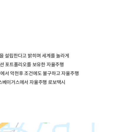
인을 설립한다고 밝히며 세계를 놀라게
솔루션 포트폴리오를 보유한 자율주행
CES에서 악천후 조건에도 불구하고 자율주행
 라스베이거스에서 자율주행 로보택시