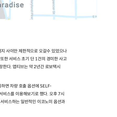
목적지 사이만 제한적으로 오갈수 있었으나
 또한 서비스 초기 단 1건의 경미한 사고
랑한다. 앱티브는 약 2년간 로보택시
면 차량 호출 옵션에 SELF-
 서비스를 이용해보기로 했다. 오후 7시
가 서비스하는 일반적인 이코노미 옵션과