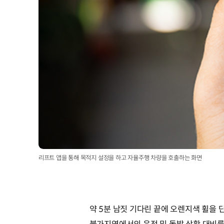
리프트 앱을 통해 목적지 설정을 하고 자율주행 차량을 호출하는 화면
약 5분 남짓 기다린 끝에 오렌지색 휠을 