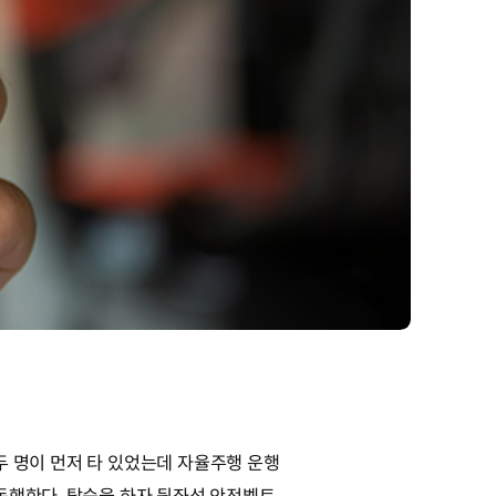
 두 명이 먼저 타 있었는데 자율주행 운행