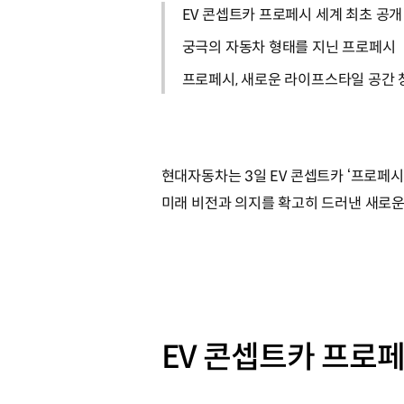
EV 콘셉트카 프로페시 세계 최초 공개
궁극의 자동차 형태를 지닌 프로페시
프로페시, 새로운 라이프스타일 공간 
현대자동차는 3일 EV 콘셉트카 ‘프로페시(Pr
미래 비전과 의지를 확고히 드러낸 새로운
EV 콘셉트카 프로페