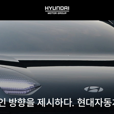
HYUNDAI
MOTOR
GROUP
인 방향을 제시하다. 현대자동