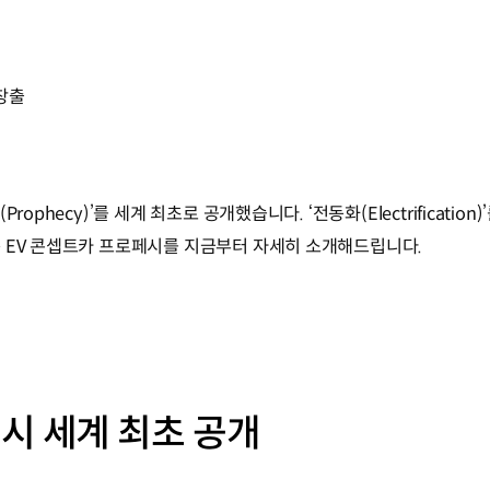
창출
ophecy)’를 세계 최초로 공개했습니다. ‘전동화(Electrificati
 EV 콘셉트카 프로페시를 지금부터 자세히 소개해드립니다.
시 세계 최초 공개