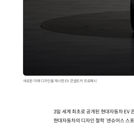
새로운 미래 디자인을 제시한 EV 콘셉트카 프로페시
3일 세계 최초로 공개된 현대자동차 EV 콘
현대자동차의 디자인 철학 ‘센슈어스 스포티니