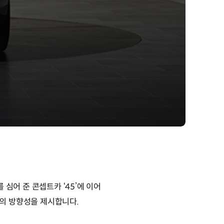
 심어 준 콘셉트카 ‘45’에 이어
자인의 방향성을 제시합니다.