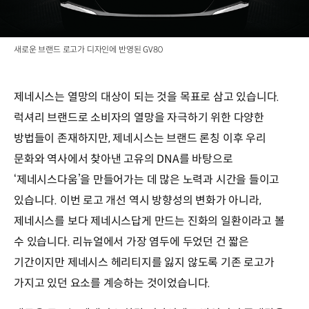
새로운 브랜드 로고가 디자인에 반영된 GV80
제네시스는 열망의 대상이 되는 것을 목표로 삼고 있습니다.
럭셔리 브랜드로 소비자의 열망을 자극하기 위한 다양한
방법들이 존재하지만, 제네시스는 브랜드 론칭 이후 우리
문화와 역사에서 찾아낸 고유의 DNA를 바탕으로
‘제네시스다움’을 만들어가는 데 많은 노력과 시간을 들이고
있습니다. 이번 로고 개선 역시 방향성의 변화가 아니라,
제네시스를 보다 제네시스답게 만드는 진화의 일환이라고 볼
수 있습니다. 리뉴얼에서 가장 염두에 두었던 건 짧은
기간이지만 제네시스 헤리티지를 잃지 않도록 기존 로고가
가지고 있던 요소를 계승하는 것이었습니다.