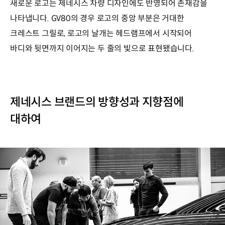
새로운 로고는 제네시스 차량 디자인에도 반영되어 존재감을
나타냅니다. GV80의 경우 로고의 중앙 부분은 거대한
크레스트 그릴로, 로고의 날개는 헤드램프에서 시작되어
바디와 뒷면까지 이어지는 두 줄의 빛으로 표현됐습니다.
제네시스 브랜드의 방향성과 지향점에
대하여