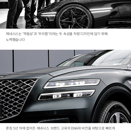
제네시스는 ‘역동성’과 ‘우아함’이라는 두 속성을 차량 디자인에 담기 위해
노력했습니다
론칭 5년 차에 접어든 제네시스. 브랜드 고유의 DNA와 비전을 바탕으로 빠르게