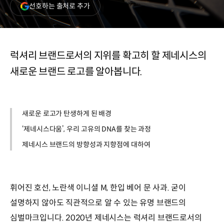
(새
선호하는 출처로 추가
창
열림)
럭셔리 브랜드로서의 지위를 확고히 할 제네시스의
새로운 브랜드 로고를 알아봅니다.
새로운 로고가 탄생하게 된 배경
‘제네시스다움’, 우리 고유의 DNA를 찾는 과정
제네시스 브랜드의 방향성과 지향점에 대하여
휘어진 호선, 노란색 이니셜 M, 한입 베어 문 사과. 굳이
설명하지 않아도 직관적으로 알 수 있는 유명 브랜드의
심벌마크입니다. 2020년 제네시스는 럭셔리 브랜드로서의