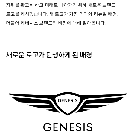
지위를 확고히 하고 미래로 나아가기 위해 새로운 브랜드
로고를 제시했습니다. 새 로고가 가진 의미와 리뉴얼 배경,
더불어 제네시스 브랜드의 비전에 대해 알아봅니다.
새로운 로고가 탄생하게 된 배경