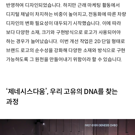
반영하여 디자인되었습니다. 하지만 근래 마케팅 활동에서
디지털 채널이 차지하는 비중이 높아지고, 전동화에 따른 차량
디자인의 변화 필요성이 대두되기 시작했습니다. 이에 따라
보다 다양한 소재, 크기와 구현방식으로 로고가 사용되어야
하는 경우가 늘어났습니다. 이번 개선 작업은 2D 단일 형태로
브랜드 로고의 순수성을 강화해 다양한 소재와 방식으로 구현
가능하도록 그 원천을 만들어내기 위함이라 할 수 있습니다.
‘제네시스다움’, 우리 고유의 DNA를 찾는
과정