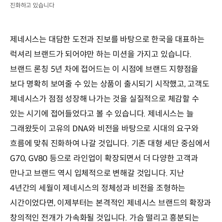
진화하고 있습니다
제네시스는 대담한 도전과 진보를 바탕으로 한국을 대표하는
럭셔리 브랜드가 되어야만 하는 미션을 가지고 있습니다.
브랜드 론칭 5년 차에 접어드는 이 시점에 브랜드 지향점을
보다 명확히 보여줄 수 있는 상품이 출시되기 시작했고, 고객도
제네시스가 점점 성장해 나가는 것을 실질적으로 체감할 수
있는 시기에 접어들었다고 볼 수 있습니다. 제네시스는 늘
그래왔듯이 고유의 DNA와 비전을 바탕으로 시대의 요구와
흐름에 맞춰 진화하여 나갈 것입니다. 기존 대형 세단 중심에서
G70, GV80 등으로 라인업이 확장되면서 더 다양한 고객과
만나고 브랜드 역시 입체적으로 변해갈 것입니다. 지난
4년간의 세월이 제네시스의 정체성과 비전을 조형하는
시간이었다면, 이제부터는 본격적인 제네시스 브랜드의 확장과
창의적인 전개가 가속화될 것입니다. 가슴 떨리고 흥분되는