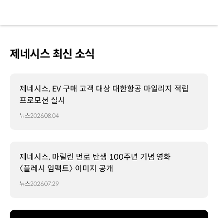
제네시스 최신 소식
제네시스, EV 구매 고객 대상 대한항공 마일리지 적립
프로모션 실시
뉴스
2026.08.04
제네시스, 마릴린 먼로 탄생 100주년 기념 영화
〈플레시 임팩트〉 이미지 공개
뉴스
2026.07.29