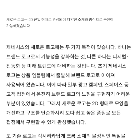
새로운 로고는 2D 단일 형태로 완성되어 다양한 소재와 방식으로 구현이
가능해졌습니다
제네시스의 새로운 로고에는 두 가지 목적이 있습니다. 하나는
브랜드 로고로서 기능성을 강화하는 것, 다른 하나는 디지털·
전동화 등 미래 트렌드에 대비하는 것입니다. 초기 제네시스
로고는 상품 엠블럼에서 출발해 브랜드 로고로 이어져
사용되어 왔습니다. 이에 따라 일부 광고 캠페인, 스페이스 등
고객 접점에서 온전히 브랜드 로고의 느낌을 구현하기 어려운
부분이 있었습니다. 그래서 새로운 로고는 2D 형태로 모양을
개선하고 구조를 단순화시켜 보다 쉽고 높은 품질로 모든
접점에서 구현할 수 있게 완성했습니다.
또 기존 로고는 럭셔리카답게 크롬 소재의 물성적인 특질을