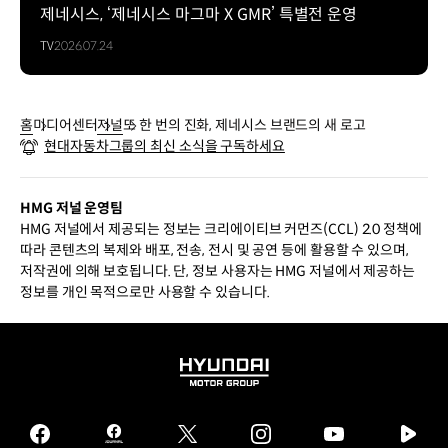
제네시스, ‘제네시스 마그마 X GMR’ 특별전 운영
TV
2026.07.24
홈
미디어센터
저널
또 한 번의 진화, 제네시스 브랜드의 새 로고
현대자동차그룹의 최신 소식을 구독하세요
HMG 저널 운영팀
HMG 저널에서 제공되는 정보는 크리에이티브 커먼즈(CCL) 2.0 정책에
따라 콘텐츠의 복제와 배포, 전송, 전시 및 공연 등에 활용할 수 있으며,
저작권에 의해 보호됩니다. 단, 정보 사용자는 HMG 저널에서 제공하는
정보를 개인 목적으로만 사용할 수 있습니다.
HYUNDAI
MOTOR
GROUP