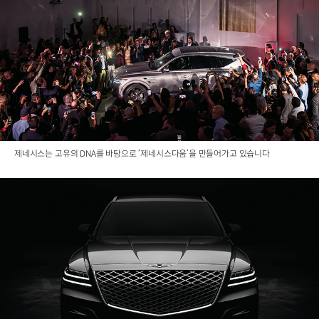
제네시스는 고유의 DNA를 바탕으로 ‘제네시스다움’을 만들어가고 있습니다