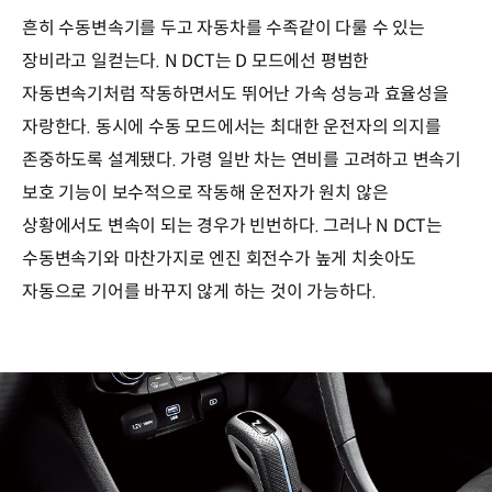
흔히 수동변속기를 두고 자동차를 수족같이 다룰 수 있는
장비라고 일컫는다. N DCT는 D 모드에선 평범한
자동변속기처럼 작동하면서도 뛰어난 가속 성능과 효율성을
자랑한다. 동시에 수동 모드에서는 최대한 운전자의 의지를
존중하도록 설계됐다. 가령 일반 차는 연비를 고려하고 변속기
보호 기능이 보수적으로 작동해 운전자가 원치 않은
상황에서도 변속이 되는 경우가 빈번하다. 그러나 N DCT는
수동변속기와 마찬가지로 엔진 회전수가 높게 치솟아도
자동으로 기어를 바꾸지 않게 하는 것이 가능하다.