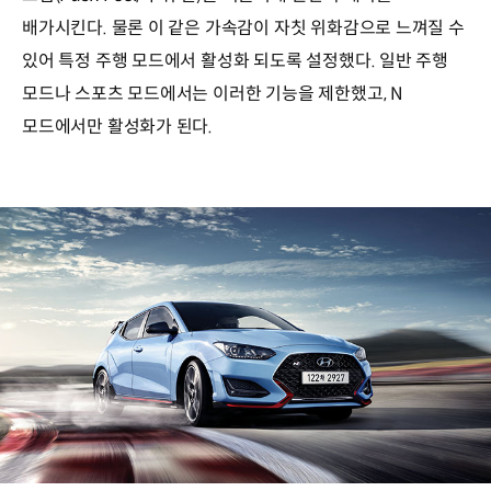
배가시킨다. 물론 이 같은 가속감이 자칫 위화감으로 느껴질 수
있어 특정 주행 모드에서 활성화 되도록 설정했다. 일반 주행
모드나 스포츠 모드에서는 이러한 기능을 제한했고, N
모드에서만 활성화가 된다.