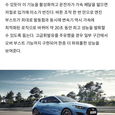
수 있듯이 이 기능을 활성화하고 운전자가 가속 페달을 밟으면
저절로 입가에 미소가 번진다. 버튼 조작 한 번 만으로 엔진
부스트가 최대로 발동함과 동시에 변속기 역시 가속에
최적화된 로직으로 바뀌어 약 20초 동안 최고 성능을 발휘할
수 있도록 돕는다. 고급휘발유를 주유했을 경우 일부 구간에서
오버 부스트 기능까지 구현되어 한층 더 파워풀한 성능을
보여준다.