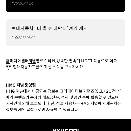
TV
2026.08.05
현대자동차, ‘디 올 뉴 아반떼’ 계약 개시
뉴스
2026.08.05
홈
미디어센터
저널
벨로스터 N, 강력한 변속기 N DCT 적용으로 더 재미있
현대자동차그룹의 최신 소식을 구독하세요
고 빨라졌다
HMG 저널 운영팀
HMG 저널에서 제공되는 정보는 크리에이티브 커먼즈(CCL) 2.0 정책에
따라 콘텐츠의 복제와 배포, 전송, 전시 및 공연 등에 활용할 수 있으며,
저작권에 의해 보호됩니다. 단, 정보 사용자는 HMG 저널에서 제공하는
정보를 개인 목적으로만 사용할 수 있습니다.