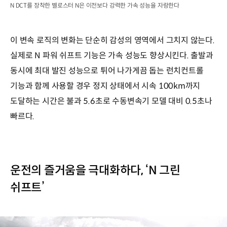
N DCT를 장착한 벨로스터 N은 이전보다 강력한 가속 성능을 자랑한다
이 변속 로직의 변화는 단순히 감성의 영역에서 그치지 않는다.
실제로 N 파워 쉬프트 기능은 가속 성능도 향상시킨다. 출발과
동시에 최대 발진 성능으로 튀어 나가게끔 돕는 런치컨트롤
기능과 함께 사용할 경우 정지 상태에서 시속 100km까지
도달하는 시간은 불과 5.6초로 수동변속기 모델 대비 0.5초나
빠르다.
운전의 즐거움을 극대화하다, ‘N 그린
쉬프트’