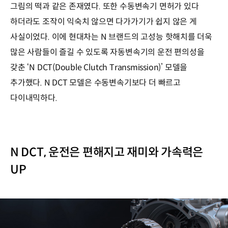
그림의 떡과 같은 존재였다. 또한 수동변속기 면허가 있다
하더라도 조작이 익숙치 않으면 다가가기가 쉽지 않은 게
사실이었다. 이에 현대차는 N 브랜드의 고성능 핫해치를 더욱
많은 사람들이 즐길 수 있도록 자동변속기의 운전 편의성을
갖춘 ‘N DCT(Double Clutch Transmission)’ 모델을
추가했다. N DCT 모델은 수동변속기보다 더 빠르고
다이내믹하다.
N DCT, 운전은 편해지고 재미와 가속력은
UP