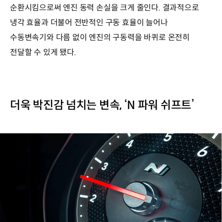
순환시킴으로써 엔진 동력 손실을 크게 줄인다. 결과적으로
냉각 효율과 더불어 전반적인 구동 효율이 늘어나
수동변속기와 다름 없이 엔진의 구동력을 바퀴로 온전히
전달할 수 있게 됐다.
더욱 박진감 넘치는 변속, ‘N 파워 쉬프트’