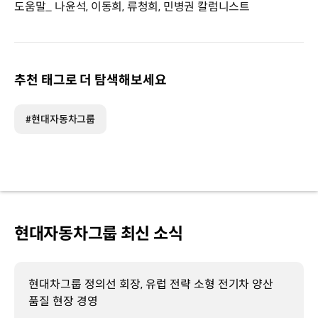
도움말_ 나윤석, 이동희, 류청희, 민병권 칼럼니스트
추천 태그로 더 탐색해보세요
#현대자동차그룹
현대자동차그룹 최신 소식
현대차그룹 정의선 회장, 유럽 전략 소형 전기차 양산
품질 현장 경영