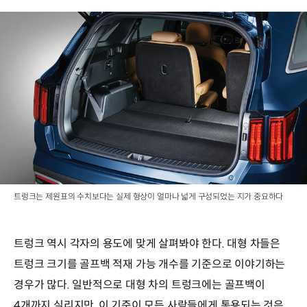
트렁크는 제원표의 수치보다는 실제 형상이 얼마나 넓게 구성되었는 지가 중요하다
트렁크 역시 각자의 용도에 맞게 살펴봐야 한다. 대형 차들은
트렁크 크기를 골프백 적재 가능 개수를 기준으로 이야기하는
경우가 많다. 일반적으로 대형 차의 트렁크에는 골프백이
4개까지 실리지만, 이 기준이 모든 사람들에게 통용되는 것은