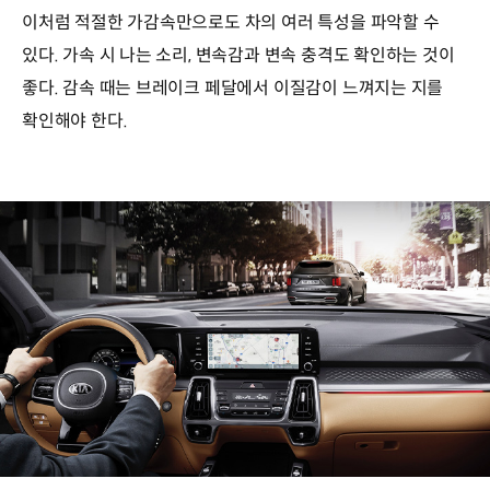
이처럼 적절한 가감속만으로도 차의 여러 특성을 파악할 수
있다. 가속 시 나는 소리, 변속감과 변속 충격도 확인하는 것이
좋다. 감속 때는 브레이크 페달에서 이질감이 느껴지는 지를
확인해야 한다.