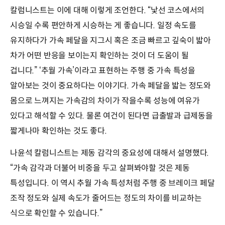
칼럼니스트는 이에 대해 이렇게 조언한다. “낯선 코스에서의
시승일 수록 편안하게 시승하는 게 좋습니다. 일정 속도를
유지하다가 가속 페달을 지그시 혹은 조금 빠르고 깊숙이 밟아
차가 어떤 반응을 보이는지 확인하는 것이 더 도움이 될
겁니다.” ‘추월 가속’이라고 표현하는 주행 중 가속 특성을
알아보는 것이 중요하다는 이야기다. 가속 페달을 밟는 정도와
몸으로 느껴지는 가속감의 차이가 작을수록 성능에 여유가
있다고 해석할 수 있다. 물론 여건이 된다면 급출발과 급제동을
짧게나마 확인하는 것도 좋다.
나윤석 칼럼니스트는 제동 감각의 중요성에 대해서 설명했다.
“가속 감각과 더불어 비중을 두고 살펴봐야할 것은 제동
특성입니다. 이 역시 추월 가속 특성처럼 주행 중 브레이크 페달
조작 정도와 실제 속도가 줄어드는 정도의 차이를 비교하는
식으로 확인할 수 있습니다.”