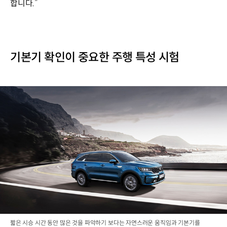
합니다.”
기본기 확인이 중요한 주행 특성 시험
짧은 시승 시간 동안 많은 것을 파악하기 보다는 자연스러운 움직임과 기본기를