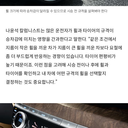
휠 크기에 따라 승차감이 달라질 수 있으므로 시승 전 규격을 살펴봐야 한다
나윤석 칼럼니스트는 많은 운전자가 휠과 타이어의 규격이
승차감에 미치는 영향을 간과한다고 말한다. “같은 조건에서
지름이 작은 휠을 끼운 차가 지름이 큰 휠을 끼운 차보다 요철에
좀 더 부드럽게 반응하는 경향이 있습니다. 타이어 편평비가
높기 때문이죠. 이런 점을 고려해 시승 전이나 후에 휠과
타이어를 확인하고 내 차에 어떤 규격의 휠을 선택할지
결정하는 것도 중요합니다.”