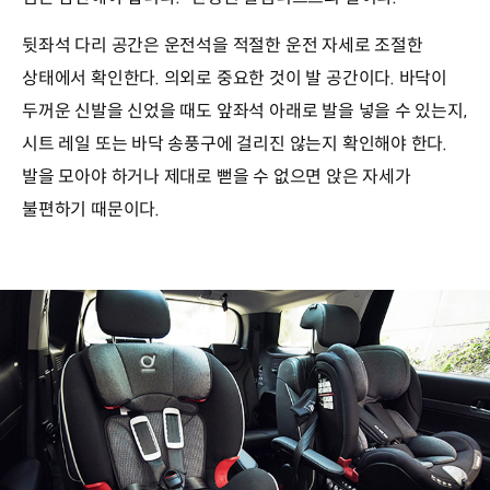
뒷좌석 다리 공간은 운전석을 적절한 운전 자세로 조절한
상태에서 확인한다. 의외로 중요한 것이 발 공간이다. 바닥이
두꺼운 신발을 신었을 때도 앞좌석 아래로 발을 넣을 수 있는지,
시트 레일 또는 바닥 송풍구에 걸리진 않는지 확인해야 한다.
발을 모아야 하거나 제대로 뻗을 수 없으면 앉은 자세가
불편하기 때문이다.