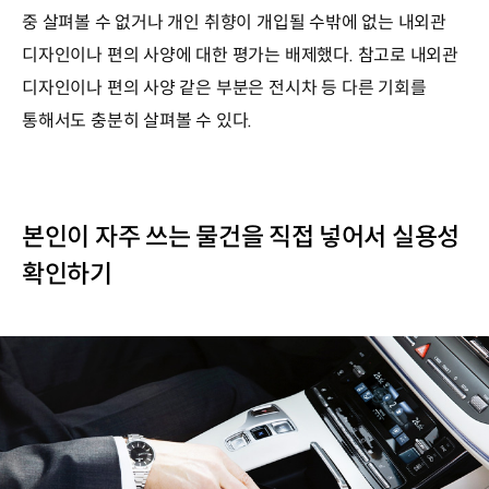
중 살펴볼 수 없거나 개인 취향이 개입될 수밖에 없는 내외관
디자인이나 편의 사양에 대한 평가는 배제했다. 참고로 내외관
디자인이나 편의 사양 같은 부분은 전시차 등 다른 기회를
통해서도 충분히 살펴볼 수 있다.
본인이 자주 쓰는 물건을 직접 넣어서 실용성
확인하기