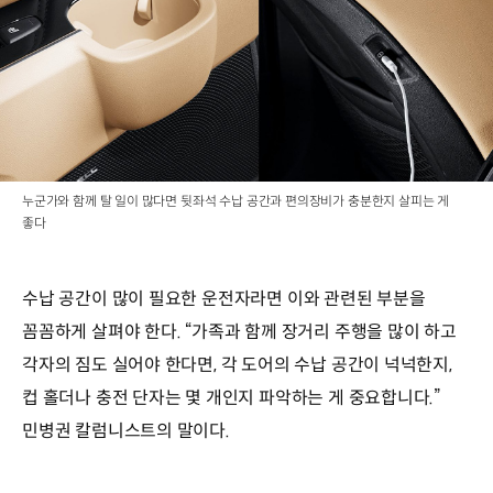
누군가와 함께 탈 일이 많다면 뒷좌석 수납 공간과 편의장비가 충분한지 살피는 게
좋다
수납 공간이 많이 필요한 운전자라면 이와 관련된 부분을
꼼꼼하게 살펴야 한다. “가족과 함께 장거리 주행을 많이 하고
각자의 짐도 실어야 한다면, 각 도어의 수납 공간이 넉넉한지,
컵 홀더나 충전 단자는 몇 개인지 파악하는 게 중요합니다.”
민병권 칼럼니스트의 말이다.