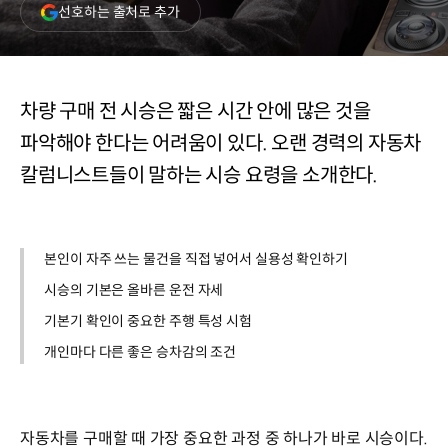
(새
선호하는 출처로 추가
창
열림)
차량 구매 전 시승은 짧은 시간 안에 많은 것을
파악해야 한다는 어려움이 있다. 오랜 경력의 자동차
칼럼니스트들이 말하는 시승 요령을 소개한다.
본인이 자주 쓰는 물건을 직접 넣어서 실용성 확인하기
시승의 기본은 올바른 운전 자세
기본기 확인이 중요한 주행 특성 시험
개인마다 다른 좋은 승차감의 조건
자동차를 구매할 때 가장 중요한 과정 중 하나가 바로 시승이다.