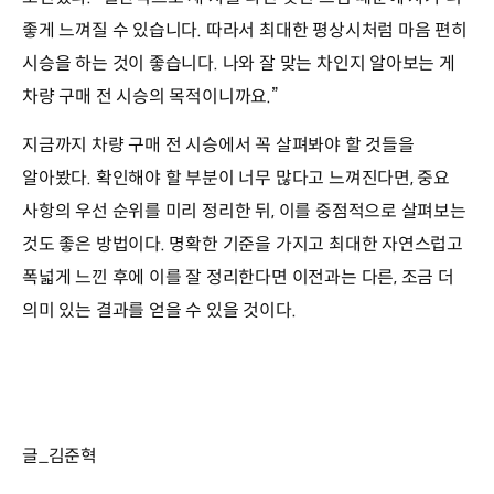
좋게 느껴질 수 있습니다. 따라서 최대한 평상시처럼 마음 편히
시승을 하는 것이 좋습니다. 나와 잘 맞는 차인지 알아보는 게
차량 구매 전 시승의 목적이니까요.”
지금까지 차량 구매 전 시승에서 꼭 살펴봐야 할 것들을
알아봤다. 확인해야 할 부분이 너무 많다고 느껴진다면, 중요
사항의 우선 순위를 미리 정리한 뒤, 이를 중점적으로 살펴보는
것도 좋은 방법이다. 명확한 기준을 가지고 최대한 자연스럽고
폭넓게 느낀 후에 이를 잘 정리한다면 이전과는 다른, 조금 더
의미 있는 결과를 얻을 수 있을 것이다.
글_김준혁