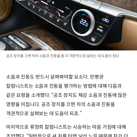
공조 장치를 끄면 차의 소음과 진동을 좀 더 객관적으로 살피는 데 도움이 된다
소음과 진동도 반드시 살펴봐야할 요소다. 민병권
칼럼니스트는 소음과 진동을 평가하는 방법에 대해 다음과
같은 요령을 소개했다. “공조 장치도 체감 소음과 진동에 많은
영향을 미칩니다. 공조 장치를 끄면 차의 소음과 진동을
객관적으로 살펴보는 데 도움이 되죠.”
마지막으로 류청희 칼럼니스트는 시승하는 마음 가짐에 대해
조언했다. “일반적으로 새 차를 타면 낯선 느낌 때문에 차가 더