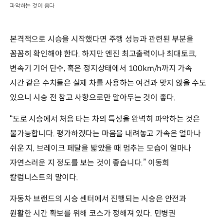
파악하는 것이 좋다
본격적으로 시승을 시작했다면 주행 성능과 관련된 부분을
꼼꼼히 확인해야 한다. 하지만 엔진 최고출력이나 최대토크,
변속기 기어 단수, 혹은 정지상태에서 100km/h까지 가속
시간 같은 수치들은 실제 차를 사용하는 여건과 맞지 않을 수도
있으니 시승 전 참고 사항으로만 알아두는 것이 좋다.
“도로 시승에서 처음 타는 차의 특성을 완벽히 파악하는 것은
불가능합니다. 평가하겠다는 마음을 내려놓고 가속은 얼마나
쉬운 지, 브레이크 페달을 밟았을 때 멈추는 모습이 얼마나
자연스러운 지 정도를 보는 것이 좋습니다.” 이동희
칼럼니스트의 말이다.
자동차 브랜드의 시승 센터에서 진행되는 시승은 안전과
원활한 시간 확보를 위해 코스가 정해져 있다. 민병권