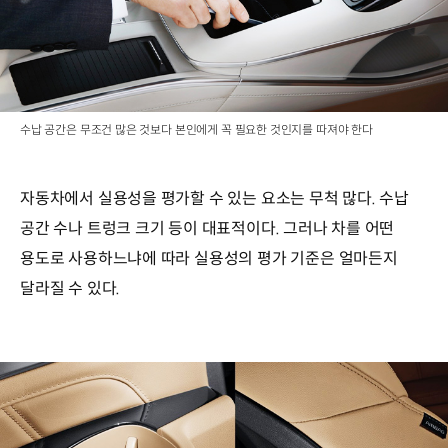
수납 공간은 무조건 많은 것보다 본인에게 꼭 필요한 것인지를 따져야 한다
자동차에서 실용성을 평가할 수 있는 요소는 무척 많다. 수납
공간 수나 트렁크 크기 등이 대표적이다. 그러나 차를 어떤
용도로 사용하느냐에 따라 실용성의 평가 기준은 얼마든지
달라질 수 있다.