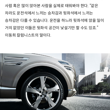
사람 혹은 많이 앉아본 사람을 실제로 태워봐야 한다. “같은
차라도 운전석에서 느끼는 승차감과 뒷좌석에서 느끼는
승차감은 다를 수 있습니다. 운전을 하느라 뒷좌석에 앉을 일이
거의 없었던 이들은 뒷좌석 공간이 낯설기만 할 수도 있죠.”
이동희 칼럼니스트의 말이다.