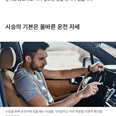
시승의 기본은 올바른 운전 자세
시승을 위해 운전석에 앉을 때는 마음을 가라앉히고 여러 부분을 차분히 확인할