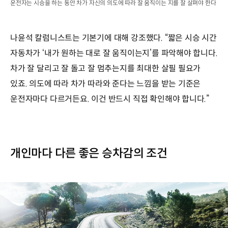
운전자는 시승을 하는 동안 차가 자신의 의도에 따라 잘 움직이는 지를 잘 살펴야 한다
나윤석 칼럼니스트는 기본기에 대해 강조했다. “짧은 시승 시간
자동차가 ‘내가 원하는 대로 잘 움직이는지’를 파악해야 합니다.
차가 잘 달리고 잘 돌고 잘 멈추는지를 최대한 살필 필요가
있죠. 의도에 따라 차가 따라와 준다는 느낌을 받는 기준은
운전자마다 다르거든요. 이건 반드시 직접 확인해야 합니다.”
개인마다 다른 좋은 승차감의 조건