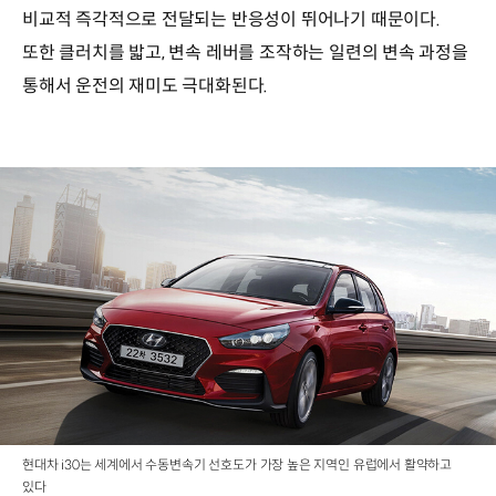
비교적 즉각적으로 전달되는 반응성이 뛰어나기 때문이다.
또한 클러치를 밟고, 변속 레버를 조작하는 일련의 변속 과정을
통해서 운전의 재미도 극대화된다.
현대차 i30는 세계에서 수동변속기 선호도가 가장 높은 지역인 유럽에서 활약하고
있다