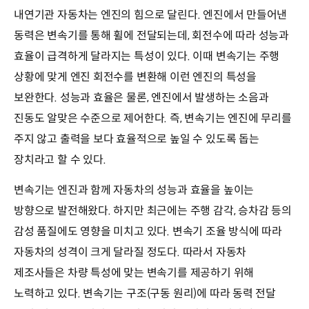
내연기관 자동차는 엔진의 힘으로 달린다. 엔진에서 만들어낸
동력은 변속기를 통해 휠에 전달되는데, 회전수에 따라 성능과
효율이 급격하게 달라지는 특성이 있다. 이때 변속기는 주행
상황에 맞게 엔진 회전수를 변환해 이런 엔진의 특성을
보완한다. 성능과 효율은 물론, 엔진에서 발생하는 소음과
진동도 알맞은 수준으로 제어한다. 즉, 변속기는 엔진에 무리를
주지 않고 출력을 보다 효율적으로 높일 수 있도록 돕는
장치라고 할 수 있다.
변속기는 엔진과 함께 자동차의 성능과 효율을 높이는
방향으로 발전해왔다. 하지만 최근에는 주행 감각, 승차감 등의
감성 품질에도 영향을 미치고 있다. 변속기 조율 방식에 따라
자동차의 성격이 크게 달라질 정도다. 따라서 자동차
제조사들은 차량 특성에 맞는 변속기를 제공하기 위해
노력하고 있다. 변속기는 구조(구동 원리)에 따라 동력 전달