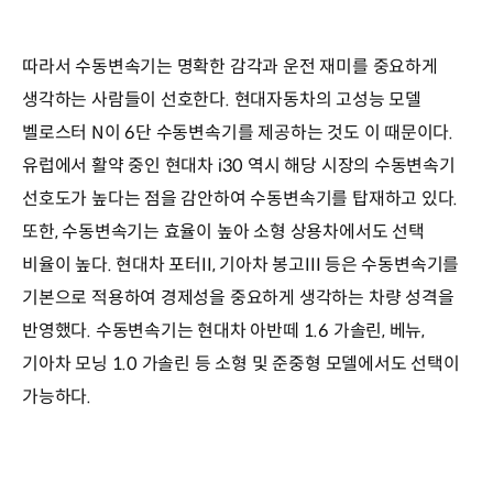
따라서 수동변속기는 명확한 감각과 운전 재미를 중요하게
생각하는 사람들이 선호한다. 현대자동차의 고성능 모델
벨로스터 N이 6단 수동변속기를 제공하는 것도 이 때문이다.
유럽에서 활약 중인 현대차 i30 역시 해당 시장의 수동변속기
선호도가 높다는 점을 감안하여 수동변속기를 탑재하고 있다.
또한, 수동변속기는 효율이 높아 소형 상용차에서도 선택
비율이 높다. 현대차 포터II, 기아차 봉고III 등은 수동변속기를
기본으로 적용하여 경제성을 중요하게 생각하는 차량 성격을
반영했다. 수동변속기는 현대차 아반떼 1.6 가솔린, 베뉴,
기아차 모닝 1.0 가솔린 등 소형 및 준중형 모델에서도 선택이
가능하다.