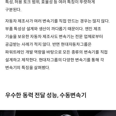
특성, 허용 토크 범위, 효율성 등 여러 특징이 뚜렷하게
구분된다.
자동차 제조사가 여러 변속기를 직접 만드는 경우는 많지 않다.
부품 특성상 설계와 생산이 까다롭기 때문이다. 엔진 제조
기술을 보유한 자동차 제조사도 변속기는 전문 업체로부터
공급받는 사례가 적지 않다. 반면 현대자동차그룹은
파워트레인 개발 역량을 바탕으로 모든 종류의 변속기를 직접
설계하고 제작한다. 현대차그룹의 다양한 변속기를 통해 각
변속기의 특징을 살펴봤다.
우수한 동력 전달 성능, 수동변속기