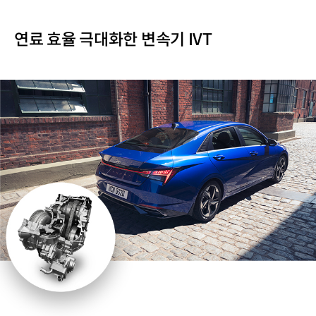
연료 효율 극대화한 변속기 IVT