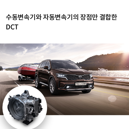
수동변속기와 자동변속기의 장점만 결합한
DCT