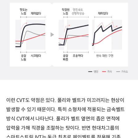
이런 CVT도 약점은 있다. 풀리와 벨트가 미끄러지는 현상이
발생할 수 있기 때문이다. 특히 소형차에 적용되는 금속벨트
방식 CVT에서 나타난다. 풀리가 벨트 옆면의 좁은 면적에
압력을 가해 직경을 조절하는 탓이다. 반면 현대차그룹의
스마트스트림 IVT는 동급 최초로 체인벨트를 적용해 기존