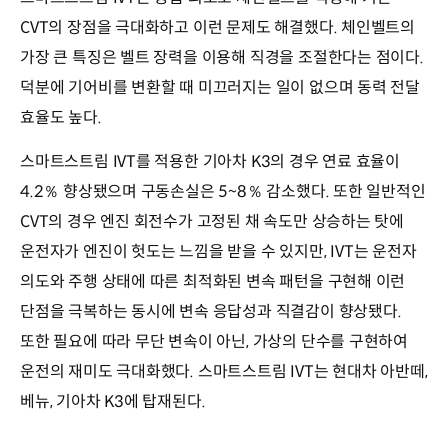
CVT의 장점을 극대화하고 이런 문제도 해결했다. 체인벨트의
가장 큰 특징은 벨트 장력을 이용해 직경을 조절한다는 점이다.
덕분에 기어비를 변환할 때 미끄러지는 일이 없으며 동력 전달
효율도 높다.
스마트스트림 IVT를 적용한 기아차 K3의 경우 연료 효율이
4.2％ 향상됐으며 구동손실은 5~8％ 감소했다. 또한 일반적인
CVT의 경우 엔진 회전수가 고정된 채 속도만 상승하는 탓에
운전자가 엔진이 헛도는 느낌을 받을 수 있지만, IVT는 운전자
의도와 주행 상태에 따른 최적화된 변속 패턴을 구현해 이런
단점을 극복하는 동시에 변속 응답성과 직결감이 향상됐다.
또한 필요에 따라 무단 변속이 아닌, 가상의 단수를 구현하여
운전의 재미도 극대화했다. 스마트스트림 IVT는 현대차 아반떼,
베뉴, 기아차 K3에 탑재된다.