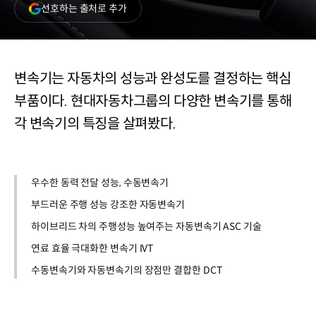
(새
선호하는 출처로 추가
창
열림)
변속기는 자동차의 성능과 완성도를 결정하는 핵심
부품이다. 현대자동차그룹의 다양한 변속기를 통해
각 변속기의 특징을 살펴봤다.
우수한 동력 전달 성능, 수동변속기
부드러운 주행 성능 강조한 자동변속기
하이브리드 차의 주행성능 높여주는 자동변속기 ASC 기술
연료 효율 극대화한 변속기 IVT
수동변속기와 자동변속기의 장점만 결합한 DCT