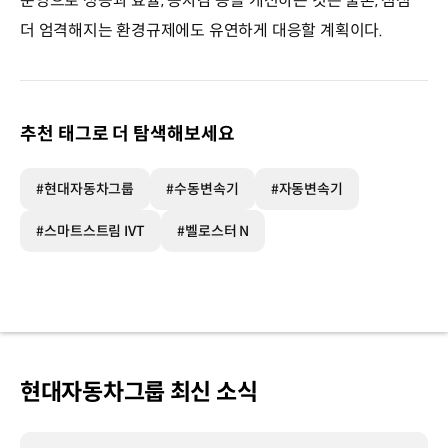
운영으로 성능과 효율, 승차감 등을 개선하는 것은 물론, 점점
더 엄격해지는 환경규제에도 유연하게 대응할 계획이다.
추천 태그로 더 탐색해보세요
#현대자동차그룹
#수동변속기
#자동변속기
#스마트스트림 IVT
#벨로스터 N
현대자동차그룹 최신 소식