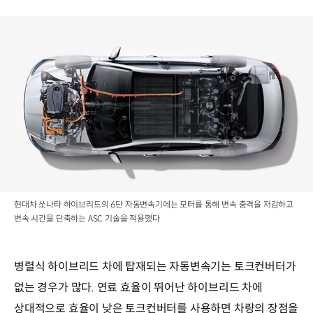
현대차 쏘나타 하이브리드의 6단 자동변속기에는 모터를 통해 변속 충격을 저감하고
변속 시간을 단축하는 ASC 기술을 적용했다
병렬식 하이브리드 차에 탑재되는 자동변속기는 토크컨버터가
없는 경우가 많다. 연료 효율이 뛰어난 하이브리드 차에
상대적으로 효율이 낮은 토크컨버터를 사용하면 차량의 장점을