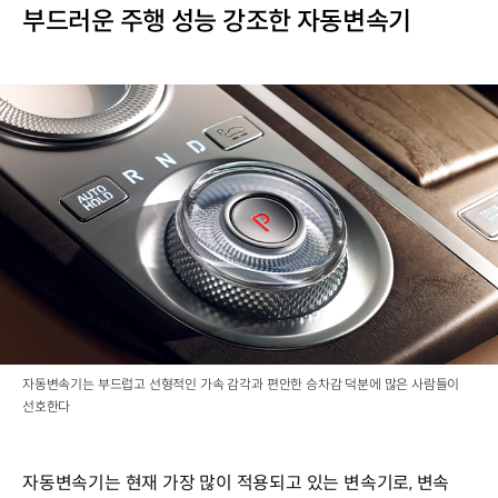
부드러운 주행 성능 강조한 자동변속기
자동변속기는 부드럽고 선형적인 가속 감각과 편안한 승차감 덕분에 많은 사람들이
선호한다
자동변속기는 현재 가장 많이 적용되고 있는 변속기로, 변속