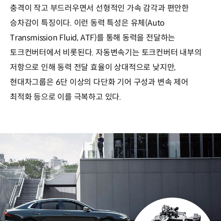
충격이 작고 부드러우면서 선형적인 가속 감각과 편안한
승차감이 특징이다. 이런 동력 특성은 유체(Auto
Transmission Fluid, ATF)를 통해 동력을 전달하는
토크컨버터에서 비롯된다. 자동변속기는 토크컨버터 내부의
저항으로 인해 동력 전달 효율이 상대적으로 낮지만,
현대차그룹은 6단 이상의 다단화 기어 구성과 변속 제어
최적화 등으로 이를 극복하고 있다.