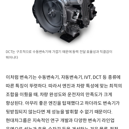
DCT는 구조적으로 수동변속기에 가깝기 때문에 동력 전달 효율성과 직결감이
뛰어나다
이처럼 변속기는 수동변속기, 자동변속기, IVT, DCT 등 종류에
따른 특징이 뚜렷하다. 따라서 엔진과 차량 특성에 맞는 최적의
조합을 이뤘을 때, 차량 완성도와 운전자의 만족도가 크게
향상된다. 아무리 좋은 엔진을 탑재했다고 하더라도 변속기가
뒷받침되지 않는다면 제 성능을 발휘할 수 없기 때문이다.
현대차그룹은 지속적인 연구 개발과 다양한 변속기 라인업