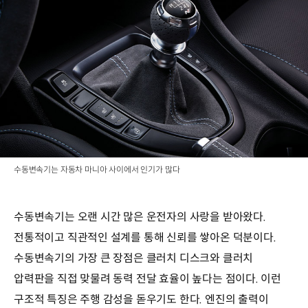
수동변속기는 자동차 마니아 사이에서 인기가 많다
수동변속기는 오랜 시간 많은 운전자의 사랑을 받아왔다.
전통적이고 직관적인 설계를 통해 신뢰를 쌓아온 덕분이다.
수동변속기의 가장 큰 장점은 클러치 디스크와 클러치
압력판을 직접 맞물려 동력 전달 효율이 높다는 점이다. 이런
구조적 특징은 주행 감성을 돋우기도 한다. 엔진의 출력이