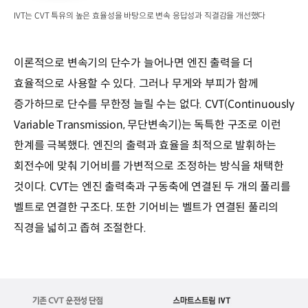
IVT는 CVT 특유의 높은 효율성을 바탕으로 변속 응답성과 직결감을 개선했다
이론적으로 변속기의 단수가 늘어나면 엔진 출력을 더
효율적으로 사용할 수 있다. 그러나 무게와 부피가 함께
증가하므로 단수를 무한정 늘릴 수는 없다. CVT(Continuously
Variable Transmission, 무단변속기)는 독특한 구조로 이런
한계를 극복했다. 엔진의 출력과 효율을 최적으로 발휘하는
회전수에 맞춰 기어비를 가변적으로 조정하는 방식을 채택한
것이다. CVT는 엔진 출력축과 구동축에 연결된 두 개의 풀리를
벨트로 연결한 구조다. 또한 기어비는 벨트가 연결된 풀리의
직경을 넓히고 좁혀 조절한다.