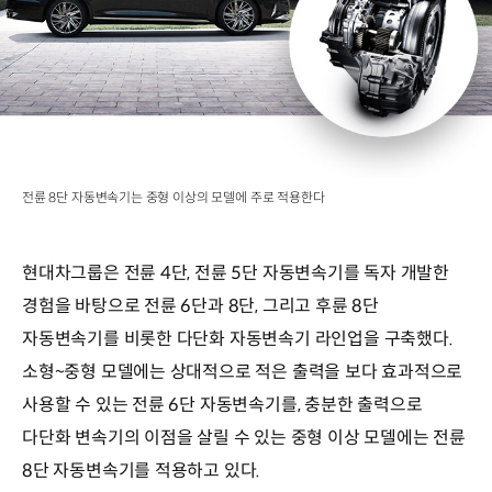
전륜 8단 자동변속기는 중형 이상의 모델에 주로 적용한다
현대차그룹은 전륜 4단, 전륜 5단 자동변속기를 독자 개발한
경험을 바탕으로 전륜 6단과 8단, 그리고 후륜 8단
자동변속기를 비롯한 다단화 자동변속기 라인업을 구축했다.
소형~중형 모델에는 상대적으로 적은 출력을 보다 효과적으로
사용할 수 있는 전륜 6단 자동변속기를, 충분한 출력으로
다단화 변속기의 이점을 살릴 수 있는 중형 이상 모델에는 전륜
8단 자동변속기를 적용하고 있다.