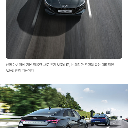
신형 아반떼에 기본 적용한 차로 유지 보조(LFA)는 쾌적한 주행을 돕는 대표적인
ADAS 편의 기능이다