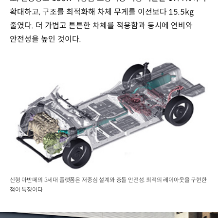
확대하고, 구조를 최적화해 차체 무게를 이전보다 15.5kg
줄였다. 더 가볍고 튼튼한 차체를 적용함과 동시에 연비와
안전성을 높인 것이다.
신형 아반떼의 3세대 플랫폼은 저중심 설계와 충돌 안전성, 최적의 레이아웃을 구현한
점이 특징이다