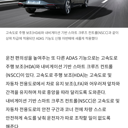
고속도로 주행 보조(HDA)와 내비게이션 기반 스마트 크루즈 컨트롤(NSCC)과 같이
상위 차급에 적용되던 ADAS 기능도 신형 아반떼에 새롭게 적용했다
운전 편의성을 높여주는 또 다른 ADAS 기능으로는 고속도로
주행 보조(HDA)와 내비게이션 기반 스마트 크루즈 컨트롤
(NSCC)이 있다. 고속도로 주행 보조(HDA)는 고속도로 및
자동차 전용도로에서 차로 유지 보조(LFA)와 어우러져 앞차와
간격을 유지하며 차로 중앙을 따라 달리도록 도와준다.
내비게이션 기반 스마트 크루즈 컨트롤(NSCC)은 고속도로 및
자동차 전용도로의 안전 구간과 코너 전에 차량 스스로
안전하게 속도를 낮춰 운전자가 따로 조작할 일이 없도록
해준다.