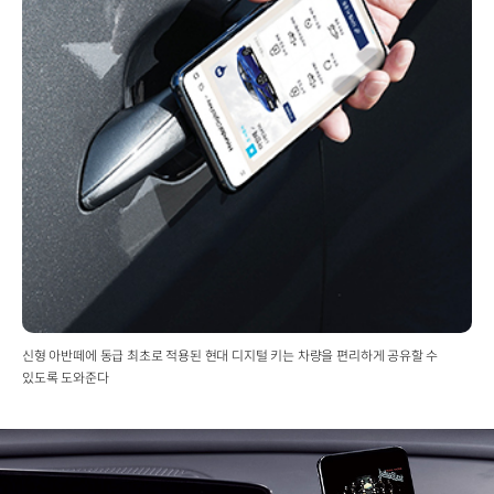
신형 아반떼에 동급 최초로 적용된 현대 디지털 키는 차량을 편리하게 공유할 수
있도록 도와준다