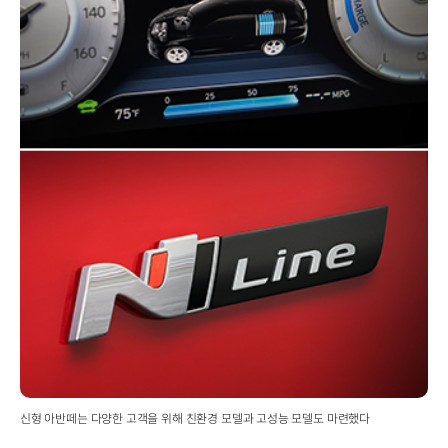
신형 아반떼는 다양한 고객을 위해 친환경 모델과 고성능 모델도 마련했다