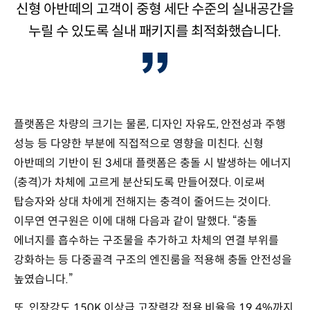
신형 아반떼의 고객이 중형 세단 수준의 실내공간을
누릴 수 있도록 실내 패키지를 최적화했습니다.
플랫폼은 차량의 크기는 물론, 디자인 자유도, 안전성과 주행
성능 등 다양한 부분에 직접적으로 영향을 미친다. 신형
아반떼의 기반이 된 3세대 플랫폼은 충돌 시 발생하는 에너지
(충격)가 차체에 고르게 분산되도록 만들어졌다. 이로써
탑승자와 상대 차에게 전해지는 충격이 줄어드는 것이다.
이무연 연구원은 이에 대해 다음과 같이 말했다. “충돌
에너지를 흡수하는 구조물을 추가하고 차체의 연결 부위를
강화하는 등 다중골격 구조의 엔진룸을 적용해 충돌 안전성을
높였습니다.”
또, 인장강도 150K 이상급 고장력강 적용 비율을 19.4%까지