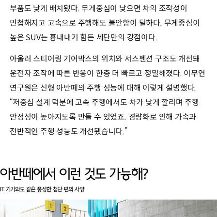
부품도 낮게 배치됐다. 무게중심이 낮으면 차의 조작성이
민첩해지고 고속으로 주행해도 불안함이 덜하다. 무게중심이
높은 SUV는 흉내내기 힘든 세단만의 강점이다.
아울러 스티어링 기어박스의 위치와 서스펜션 구조도 개선돼
운전자 조작에 따른 반응이 한층 더 빠르고 정밀해졌다. 이무연
연구원은 신형 아반떼의 주행 성능에 대해 이렇게 설명했다.
“저중심 설계 덕분에 고속 주행에서도 차가 낮게 깔리며 주행
안정성이 높아지도록 만들 수 있었죠. 경량화로 인해 가속과
전반적인 주행 성능도 개선됐습니다.”