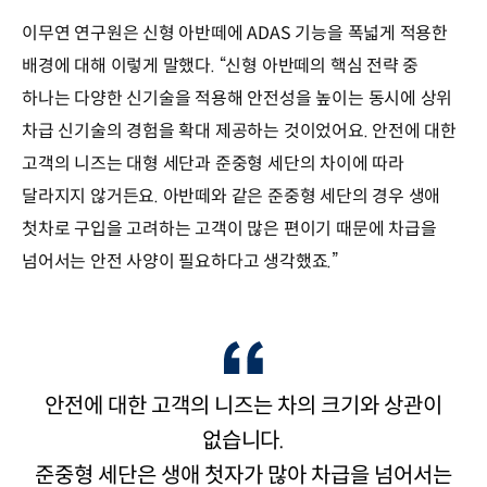
이무연 연구원은 신형 아반떼에 ADAS 기능을 폭넓게 적용한
배경에 대해 이렇게 말했다. “신형 아반떼의 핵심 전략 중
하나는 다양한 신기술을 적용해 안전성을 높이는 동시에 상위
차급 신기술의 경험을 확대 제공하는 것이었어요. 안전에 대한
고객의 니즈는 대형 세단과 준중형 세단의 차이에 따라
달라지지 않거든요. 아반떼와 같은 준중형 세단의 경우 생애
첫차로 구입을 고려하는 고객이 많은 편이기 때문에 차급을
넘어서는 안전 사양이 필요하다고 생각했죠.”
안전에 대한 고객의 니즈는 차의 크기와 상관이
없습니다.
준중형 세단은 생애 첫자가 많아 차급을 넘어서는