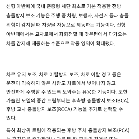
신형 아반떼에 국내 준중형 세단 최초로 기본 적용한 전방
충돌방지 보조 기능은 주행 중 차량, 보행자, 자전거 등과 충돌
위험이 감지될 때 차량을 자동으로 제동하는 기능이다. 신형
아반떼에서는 교차로에서 좌회전할 때 맞은편에서 다가오는
차를 감지해 제동하는 수준으로 작동 영역이 확대됐다.
차로 유지 보조, 차로 이탈방지 보조, 차로 이탈 경고 등은
운전이 익숙하지 않은 사람도 차로에서 벗어나지 않고
안전하게 주행할 수 있도록 도와주는 유용한 기능이다. 또한
가솔린 모델의 중간 트림부터는 후측방 충돌방지 보조(BCA),
후방 교차 충돌방지 보조(RCCA) 기능을 추가로 선택할 수
있다.
특히 최상위 트림에 적용되는 후방 주차 충돌방지 보조(PCA)