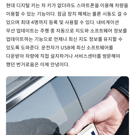
현대 디지털 키는 차 키가 없더라도 스마트폰을 이용해 차량을
이용할 수 있는 기능이다. 잠금 장치 해제는 물론 시동도 걸 수
있으며 최대 4명까지 등록 및 사용할 수 있다. 내비게이션
무선 업데이트는 주행 중 자동으로 지도와 소프트웨어 정보를
업데이트하는 기능으로 언제나 최신 지도 정보를 유지할 수
있도록 도와준다. 운전자가 USB에 최신 소프트웨어를
다운받아 차량에 직접 설치하거나 서비스센터를 방문해야
했던 번거로움은 이제 안녕이다.