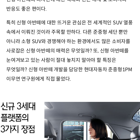
반응도 좋은 편이다.
특히 신형 아반떼에 대한 뜨거운 관심은 전 세계적인 SUV 열풍
속에서 이뤄진 것이라 주목할 만하다. 다른 준중형 세단 뿐만
아니라 소형 SUV와 경쟁해야 하는 환경에서도 많은 소비자를
사로잡은 신형 아반떼의 매력은 무엇일까? 또, 신형 아반떼를
눈여겨보고 있는 사람이 절대 놓치지 말아야 할 특징은
무엇일까? 신형 아반떼 개발을 담당한 현대자동차 준중형1PM
이무연 연구원에게 직접 물었다.