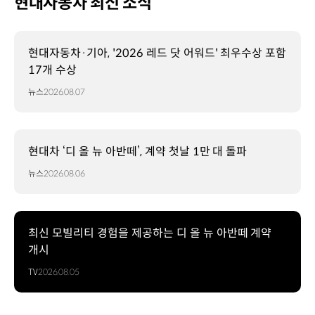
현대자동차 최신 소식
현대자동차·기아, '2026 레드 닷 어워드' 최우수상 포함
17개 수상
뉴스
2026.08.07
현대차 ‘디 올 뉴 아반떼’, 계약 첫날 1만 대 돌파
뉴스
2026.08.06
최신 모빌리티 경험을 제공하는 디 올 뉴 아반떼 계약
개시
TV
2026.08.05