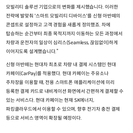
모빌리티 솔루션 기업으로의 변화를 제시했습니다. 이러한
전략에 발맞춰 '스마트 모빌리티 디바이스'를 신형 아반떼의
콘셉트로 설정하고 고객 경험을 새롭게 정의했죠. 차에
탑승하는 순간부터 최종 목적지까지 이동하는 모든 과정에서
차량과 운전자의 일상이 심리스(Seamless, 끊임없이)하게
이어지도록 설계했습니다.”
신형 아반떼는 현대차 최초로 차량 내 결제 시스템인 현대
카페이(CarPay)를 적용했다. 현대 카페이는 주유소나
주차장을 이용할 때, 전용 스마트폰 애플리케이션에 미리
등록한 결제 카드로 내비게이션 화면에서 간편하게 결제할 수
있는 서비스다. 현대 카페이는 현재 SK에너지,
파킹클라우드에서 이용할 수 있으며, 향후 전기차 충전 결제
등으로 서비스 영역이 확장될 예정이다.