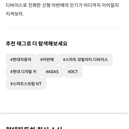
디바이스로 진화한 신형 아반떼의 인기가 어디까지 이어질지
지켜보자.
추천 태그로 더 탐색해보세요
#현대자동차
#아반떼
#스마트 모빌리티 디바이스
#현대 디지털 키
#ADAS
#DCT
#스마트스트림 IVT