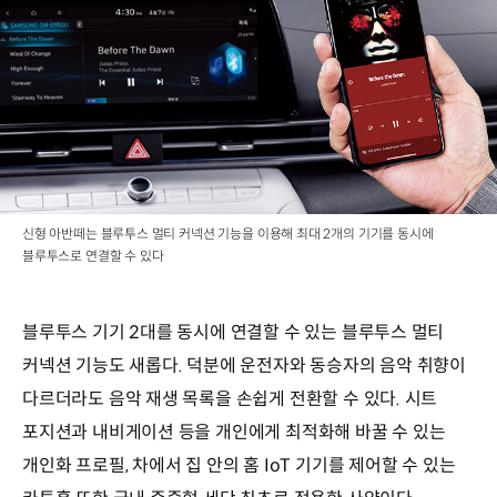
신형 아반떼는 블루투스 멀티 커넥션 기능을 이용해 최대 2개의 기기를 동시에
블루투스로 연결할 수 있다
블루투스 기기 2대를 동시에 연결할 수 있는 블루투스 멀티
커넥션 기능도 새롭다. 덕분에 운전자와 동승자의 음악 취향이
다르더라도 음악 재생 목록을 손쉽게 전환할 수 있다. 시트
포지션과 내비게이션 등을 개인에게 최적화해 바꿀 수 있는
개인화 프로필, 차에서 집 안의 홈 IoT 기기를 제어할 수 있는