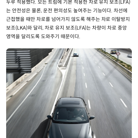
두루 적용했다. 모든 트림에 기본 적용한 차로 유지 보조(LFA)
는 안전성은 물론, 운전 편의성도 높여주는 기능이다. 차선에
근접했을 때만 차로를 넘어가지 않도록 해주는 차로 이탈방지
보조(LKA)와 달리, 차로 유지 보조(LFA)는 차량이 차로 중앙
영역을 달리도록 도와주기 때문이다.