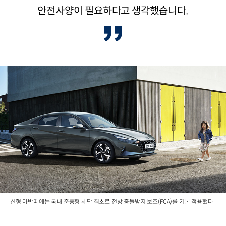
안전사양이 필요하다고 생각했습니다.
신형 아반떼에는 국내 준중형 세단 최초로 전방 충돌방지 보조(FCA)를 기본 적용했다