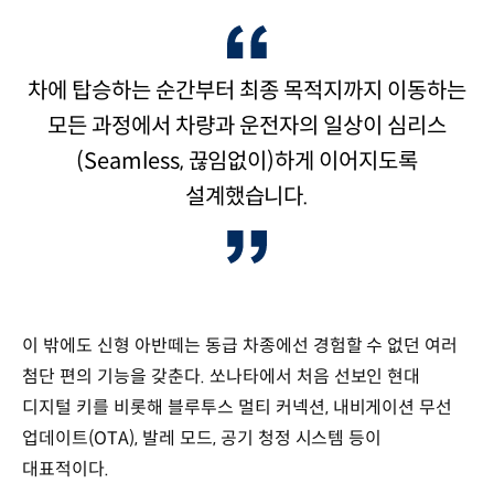
차에 탑승하는 순간부터 최종 목적지까지 이동하는
모든 과정에서 차량과 운전자의 일상이 심리스
(Seamless, 끊임없이)하게 이어지도록
설계했습니다.
이 밖에도 신형 아반떼는 동급 차종에선 경험할 수 없던 여러
첨단 편의 기능을 갖춘다. 쏘나타에서 처음 선보인 현대
디지털 키를 비롯해 블루투스 멀티 커넥션, 내비게이션 무선
업데이트(OTA), 발레 모드, 공기 청정 시스템 등이
대표적이다.