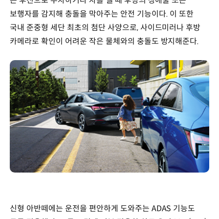
는 후진으로 주차하거나 차를 뺄 때 후방의 장애물 또는
보행자를 감지해 충돌을 막아주는 안전 기능이다. 이 또한
국내 준중형 세단 최초의 첨단 사양으로, 사이드미러나 후방
카메라로 확인이 어려운 작은 물체와의 충돌도 방지해준다.
신형 아반떼에는 운전을 편안하게 도와주는 ADAS 기능도