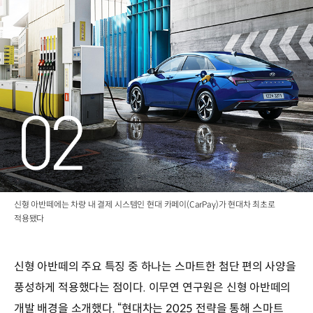
신형 아반떼에는 차량 내 결제 시스템인 현대 카페이(CarPay)가 현대차 최초로
적용됐다
신형 아반떼의 주요 특징 중 하나는 스마트한 첨단 편의 사양을
풍성하게 적용했다는 점이다. 이무연 연구원은 신형 아반떼의
개발 배경을 소개했다. “현대차는 2025 전략을 통해 스마트