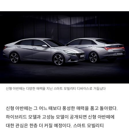
신형 아반떼는 다양한 매력을 지닌 스마트 모빌리티 디바이스로 거듭났다
신형 아반떼는 그 어느 때보다 풍성한 매력을 품고 돌아왔다.
하이브리드 모델과 고성능 모델이 공개되면 신형 아반떼에
대한 관심은 한층 더 커질 예정이다. 스마트 모빌리티