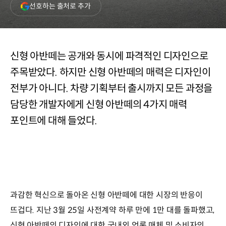
(새
선호하는 출처로 추가
창
열림)
신형 아반떼는 공개와 동시에 파격적인 디자인으로
주목받았다. 하지만 신형 아반떼의 매력은 디자인이
전부가 아니다. 차량 기획부터 출시까지 모든 과정을
담당한 개발자에게 신형 아반떼의 4가지 매력
포인트에 대해 들었다.
과감한 혁신으로 돌아온 신형 아반떼에 대한 시장의 반응이
뜨겁다. 지난 3월 25일 사전계약 하루 만에 1만 대를 돌파했고,
신형 아반떼의 디자인에 대한 국내외 언론 매체 및 소비자의