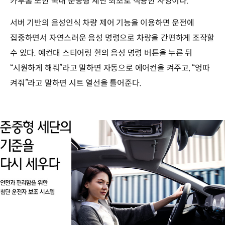
카투홈 또한 국내 준중형 세단 최초로 적용한 사양이다.
서버 기반의 음성인식 차량 제어 기능을 이용하면 운전에
집중하면서 자연스러운 음성 명령으로 차량을 간편하게 조작할
수 있다. 예컨대 스티어링 휠의 음성 명령 버튼을 누른 뒤
“시원하게 해줘”라고 말하면 자동으로 에어컨을 켜주고, “엉따
켜줘”라고 말하면 시트 열선을 틀어준다.