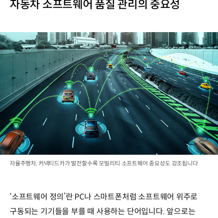
자동차 소프트웨어 품질 관리의 중요성
자율주행차, 커넥티드카가 발전할수록 모빌리티 소프트웨어 중요성도 강조됩니다
‘소프트웨어 정의’란 PC나 스마트폰처럼 소프트웨어 위주로
구동되는 기기들을 부를 때 사용하는 단어입니다. 앞으로는