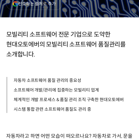
(새
선호하는 출처로 추가
창
열림)
모빌리티 소프트웨어 전문 기업으로 도약한
현대오토에버의 모빌리티 소프트웨어 품질관리를
소개합니다.
자동차 소프트웨어 품질 관리의 중요성
소프트웨어 개발/관리에 집중하는 모빌리티 업계
체계적인 개발 프로세스 & 품질 관리 조직 구축한 현대오토에버
시스템 통합 관련 소프트웨어 품질도 관리 중
자동차라고 하면 어떤 모습이 떠오르나요? 자동차로 가서, 문을