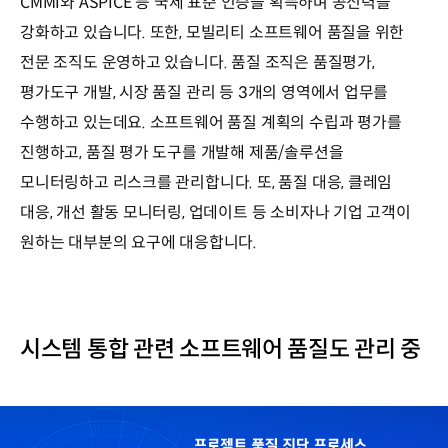
CMMI와 ASPICE 등 국제 표준 인증을 획득하며 공신력을
강화하고 있습니다. 또한, 모빌리티 소프트웨어 품질을 위한
전문 조직도 운영하고 있습니다. 품질 조직은 품질평가,
평가도구 개발, 시장 품질 관리 등 3개의 영역에서 업무를
수행하고 있는데요. 소프트웨어 품질 계획의 수립과 평가를
진행하고, 품질 평가 도구를 개발해 제품/솔루션을
모니터링하고 리스크를 관리합니다. 또, 품질 대응, 클레임
대응, 개선 활동 모니터링, 업데이트 등 소비자나 기업 고객이
원하는 대부분의 요구에 대응합니다.
시스템 통합 관련 소프트웨어 품질도 관리 중