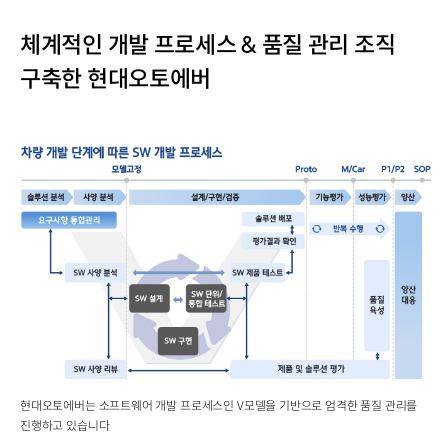
체계적인 개발 프로세스 & 품질 관리 조직
구축한 현대오토에버
현대오토에버는 소프트웨어 개발 프로세스인 V모델을 기반으로 엄격한 품질 관리를
진행하고 있습니다