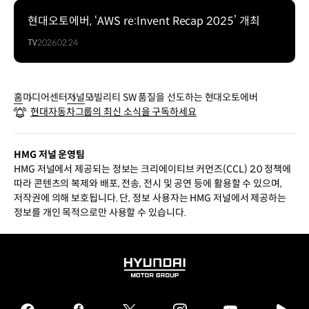
현대오토에버, ‘AWS re:Invent Recap 2025’ 개최
TV
2026.02.24
홈
미디어센터
저널
모빌리티 SW 품질을 선도하는 현대오토에버
현대자동차그룹의 최신 소식을 구독하세요
HMG 저널 운영팀
HMG 저널에서 제공되는 정보는 크리에이티브 커먼즈(CCL) 2.0 정책에
따라 콘텐츠의 복제와 배포, 전송, 전시 및 공연 등에 활용할 수 있으며,
저작권에 의해 보호됩니다. 단, 정보 사용자는 HMG 저널에서 제공하는
정보를 개인 목적으로만 사용할 수 있습니다.
HYUNDAI
MOTOR
GROUP