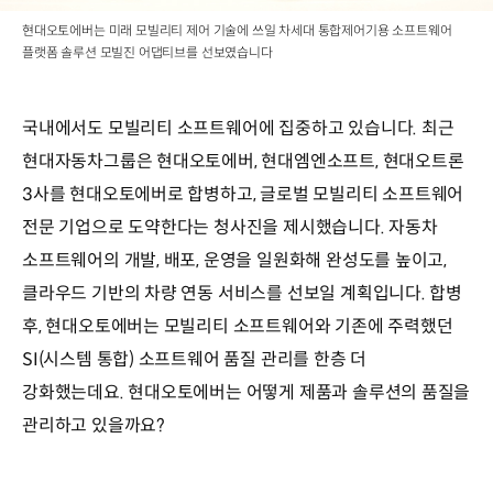
현대오토에버는 미래 모빌리티 제어 기술에 쓰일 차세대 통합제어기용 소프트웨어
플랫폼 솔루션 모빌진 어댑티브를 선보였습니다
국내에서도 모빌리티 소프트웨어에 집중하고 있습니다. 최근
현대자동차그룹은 현대오토에버, 현대엠엔소프트, 현대오트론
3사를 현대오토에버로 합병하고, 글로벌 모빌리티 소프트웨어
전문 기업으로 도약한다는 청사진을 제시했습니다. 자동차
소프트웨어의 개발, 배포, 운영을 일원화해 완성도를 높이고,
클라우드 기반의 차량 연동 서비스를 선보일 계획입니다. 합병
후, 현대오토에버는 모빌리티 소프트웨어와 기존에 주력했던
SI(시스템 통합) 소프트웨어 품질 관리를 한층 더
강화했는데요. 현대오토에버는 어떻게 제품과 솔루션의 품질을
관리하고 있을까요?