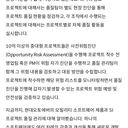
프로젝트에 대해서는 품질팀이 별도 현장 진단을 통해
프로젝트 품질 현황을 점검하고, 각 조직에서 수행되는
프로젝트에 대해서는 프로젝트별로 자체 품질 활동을
실시합니다.
10억 이상의 중대형 프로젝트들은 사전위험진단
(Opportunity Risk Assessment)을 수행해 프로젝트 착수 전
영업팀 혹은 PM이 위험 자가 진단을 수행하고 품질 관리팀이
함께 그 위험 내용을 검토하고 대응 방안을 수립합니다.
프로젝트에 착수하면 해당 위험 리스트를 모니터링하면서 품질
진단을 진행해 갑자기 발생할 수 있는 프로젝트 위험 예방 및
안전성을 검증하고 있습니다.
지금까지, 현대오토에버의 모빌리티 소프트웨어 제품과 SI
프로젝트 품질 관리에 대해 알아봤습니다. 하나의
소프트웨어에도 여러 차례의 검증과 개선을 통해 새로운 개발