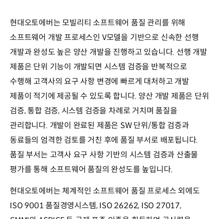
현대오토에버는 모빌리티 소프트웨어 품질 관리를 위해
소프트웨어 개발 프로세스인 V모델을 기반으로 신속한 선행
개발과 완성도 높은 양산 개발을 진행하고 있습니다. 선행 개발
제품은 단위 기능이 개발되면 시스템 검증을 반복적으로
수행해 고객사의 요구 사항 변경에 빠르게 대처하고 개발
제품이 적기에 제공될 수 있도록 합니다. 양산 개발 제품은 단위
검증, 통합 검증, 시스템 검증을 차례로 거치며 품질을
관리합니다. 개발이 완료된 제품은 SW 단위/통합 검증과
동료들의 엄격한 검토를 거친 후에 품질 부서로 배포됩니다.
품질 부서는 고객사 요구 사항 기반의 시스템 검증과 산출물
평가를 통해 소프트웨어 품질의 완성도를 높입니다.
현대오토에버는 체계적인 소프트웨어 품질 프로세스 외에도
ISO 9001 품질경영시스템, ISO 26262, ISO 27017,