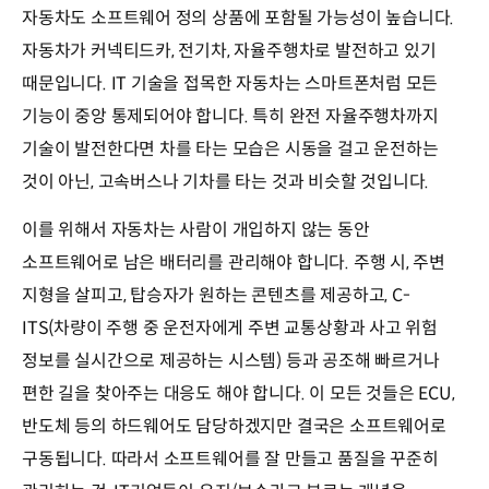
자동차도 소프트웨어 정의 상품에 포함될 가능성이 높습니다.
자동차가 커넥티드카, 전기차, 자율주행차로 발전하고 있기
때문입니다. IT 기술을 접목한 자동차는 스마트폰처럼 모든
기능이 중앙 통제되어야 합니다. 특히 완전 자율주행차까지
기술이 발전한다면 차를 타는 모습은 시동을 걸고 운전하는
것이 아닌, 고속버스나 기차를 타는 것과 비슷할 것입니다.
이를 위해서 자동차는 사람이 개입하지 않는 동안
소프트웨어로 남은 배터리를 관리해야 합니다. 주행 시, 주변
지형을 살피고, 탑승자가 원하는 콘텐츠를 제공하고, C-
ITS(차량이 주행 중 운전자에게 주변 교통상황과 사고 위험
정보를 실시간으로 제공하는 시스템) 등과 공조해 빠르거나
편한 길을 찾아주는 대응도 해야 합니다. 이 모든 것들은 ECU,
반도체 등의 하드웨어도 담당하겠지만 결국은 소프트웨어로
구동됩니다. 따라서 소프트웨어를 잘 만들고 품질을 꾸준히