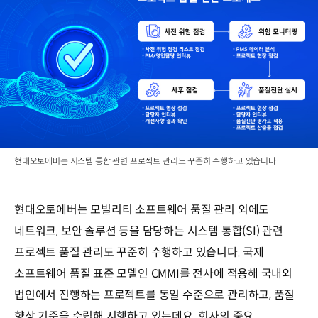
현대오토에버는 시스템 통합 관련 프로젝트 관리도 꾸준히 수행하고 있습니다
현대오토에버는 모빌리티 소프트웨어 품질 관리 외에도
네트워크, 보안 솔루션 등을 담당하는 시스템 통합(SI) 관련
프로젝트 품질 관리도 꾸준히 수행하고 있습니다. 국제
소프트웨어 품질 표준 모델인 CMMI를 전사에 적용해 국내외
법인에서 진행하는 프로젝트를 동일 수준으로 관리하고, 품질
향상 기준을 수립해 시행하고 있는데요. 회사의 중요