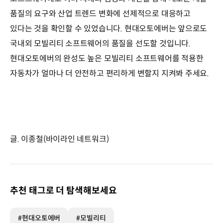
품질의 요구와 산업 트렌드 변화에 선제적으로 대응하고
있다는 것을 확인할 수 있었습니다. 현대오토에버는 앞으로도
국내외 모빌리티 소프트웨어의 품질을 선도할 것입니다.
현대오토에버의 완성도 높은 모빌리티 소프트웨어를 적용한
자동차가 얼마나 더 안전하고 편리하게 변할지 지켜봐 주세요.
글. 이종철(바이라인 네트워크)
추천 태그로 더 탐색해보세요
#현대오토에버
#모빌리티