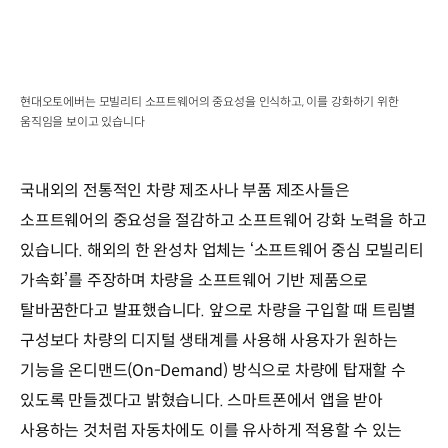
현대오토에버는 모빌리티 소프트웨어의 중요성을 인식하고, 이를 강화하기 위한
움직임을 보이고 있습니다
국내외의 전통적인 차량 제조사나 부품 제조사들은
소프트웨어의 중요성을 절감하고 소프트웨어 강화 노력을 하고
있습니다. 해외의 한 완성차 업체는 ‘소프트웨어 중심 모빌리티
가속화’를 주장하며 차량을 소프트웨어 기반 제품으로
탈바꿈한다고 발표했습니다. 앞으로 차량을 구입할 때 트림별
구성보다 차량의 디지털 생태계를 사용해 사용자가 원하는
기능을 온디맨드(On-Demand) 방식으로 차량에 탑재할 수
있도록 만들겠다고 밝혔습니다. 스마트폰에서 앱을 받아
사용하는 것처럼 자동차에도 이를 유사하게 적용할 수 있는