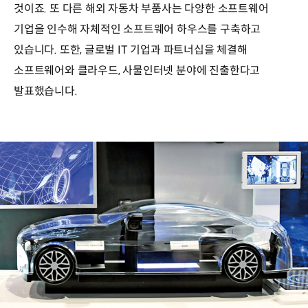
것이죠. 또 다른 해외 자동차 부품사는 다양한 소프트웨어
기업을 인수해 자체적인 소프트웨어 하우스를 구축하고
있습니다. 또한, 글로벌 IT 기업과 파트너십을 체결해
소프트웨어와 클라우드, 사물인터넷 분야에 진출한다고
발표했습니다.