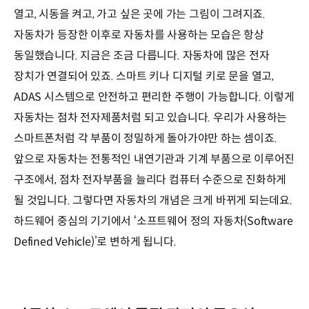
열고, 시동을 켜고, 가고 싶은 곳에 가는 그림이 그려지죠.
자동차가 등장한 이후로 자동차를 사용하는 모습은 항상
동일했습니다. 지금은 조금 다릅니다. 자동차에 많은 전자
장치가 연결되어 있죠. 스마트 키나 디지털 키로 문을 열고,
ADAS 시스템으로 안전하고 편리한 주행이 가능합니다. 이렇게
자동차는 점차 전자제품처럼 되고 있습니다. 우리가 사용하는
스마트폰처럼 각 부품이 정밀하게 돌아가야만 하는 셈이죠.
앞으로 자동차는 전통적인 내연기관과 기계 부품으로 이루어진
구조에서, 점차 전자부품을 늘리다 컴퓨터 수준으로 진화하게
될 것입니다. 그렇다면 자동차의 개념은 크게 바뀌게 되는데요.
하드웨어 중심의 기기에서 ‘소프트웨어 정의 자동차(Software
Defined Vehicle)’로 변하게 됩니다.