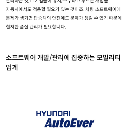
관리하는 것, IT기업들이 유지/보수라고 부르는 개념을
자동차에서도 적용할 필요가 있는 것이죠. 차량 소프트웨어에
문제가 생기면 탑승객의 안전에도 문제가 생길 수 있기 때문에
철저한 품질 관리가 필요합니다.
소프트웨어 개발/관리에 집중하는 모빌리티
업계