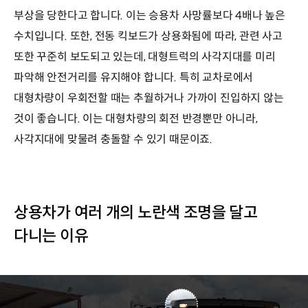
부상을 당한다고 합니다. 이는 승용차 사망률보다 4배나 높은
수치입니다. 또한, 전동 킥보드가 상용화됨에 따라, 관련 사고
또한 꾸준히 보도되고 있는데, 대형트럭의 사각지대를 미리
파악해 안전거리를 유지해야 합니다. 특히 교차로에서
대형차량이 우회전할 때는 추월하거나 가까이 진입하지 않는
것이 좋습니다. 이는 대형차량의 회전 반경뿐만 아니라,
사각지대에 맞물려 충돌할 수 있기 때문이죠.
상용차가 여러 개의 노란색 조명을 달고
다니는 이유