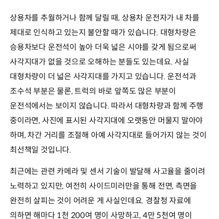
상용차를 추월하거나 함께 달릴 때, 상용차 운전자가 내 차를
제대로 인식하고 있는지 불안할 때가 있습니다. 대형차량은
승용차보다 운전석이 높아 더욱 넓은 시야를 갖게 됨으로써
사각지대가 없을 것으로 오해하는 분들도 있는데요. 사실
대형차량이 더 넓은 사각지대를 가지고 있습니다. 운전석과
조수석 부분은 물론, 트럭의 바로 앞쪽도 많은 부분이
운전석에서는 보이지 않습니다. 따라서 대형차량과 함께 주행
중이라면, 사진에 표시된 사각지대에 오랫동안 머물지 말아야
하며, 차간 거리를 조절해 아예 사각지대로 들어가지 않는 것이
최선책일 것입니다.
최근에는 관련 카메라 및 센서 기술이 발달해 사고율을 줄이려
노력하고 있지만, 여전히 사이드미러만을 통해 전면, 측면을
완전히 살피는 것이 어려운 게 사실인데요. 경찰청 자료에
의하면 해마다 1천 200여 명이 사망하고, 4만 5천여 명이