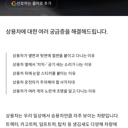
(새
선호하는 출처로 추가
창
열림)
상용차에 대한 여러 궁금증을 해결해드립니다.
상용차가 옆면과 뒷면에 철판을 붙이고 다니는 이유
상용차 옆에서 ‘치익-’ 공기 새는 소리가 나는 이유
상용차 뒤에 눈알 스티커를 붙이는 이유
상용차 운전자가 주의해야 할 사각지대
상용차가 여러 개의 노란색 조명을 달고 다니는 이유
상용차는 우리 일상에서 승용차만큼 자주 보이는 차량입니다.
트랙터, 카고트럭, 덤프트럭, 탑차 등 생김새도 다양해 차량에