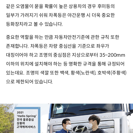
같은 오염물이 묻을 확률이 높은 상용차의 경우 후미등의
일부가 가려지기 쉬워 차폭등은 야간운행 시 더욱 중요한
등화장치라고 볼 수 있습니다.
중요한 역할을 하는 만큼 자동차안전기준에 관한 규칙 또한
존재합니다. 차폭등은 차량 중심선을 기준으로 좌우가
대칭이어야 하고 조명의 중심점은 지상으로부터 35~200mm
이하의 위치에 설치해야 하는 등 명확한 규격을 통해 규정되어
있는데요. 조명의 색깔 또한 백색, 황색(노란색), 호박색(주황색)
으로 제한되어 있습니다.