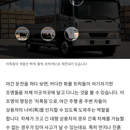
차폭등의 색깔은 백색, 황색, 호박색으로 제한되어 있습니다
야간 운전을 하다 보면, 커다란 화물 트럭들이 아기자기한
조명들을 차체 이곳저곳에 달고 다니는 것을 볼 수 있습니다. 이
조명의 명칭은 ‘차폭등’으로, 야간 주행 중 주변 차들이
상용차의 너비(폭)를 인지할 수 있도록 도와주는 역할을
합니다. 차체가 크고 긴 대형 상용차의 경우 간혹 차체를 가늠할
수 없는 경우가 있어 사고가 날 수 있는데요. 특히 먼지나 진흙