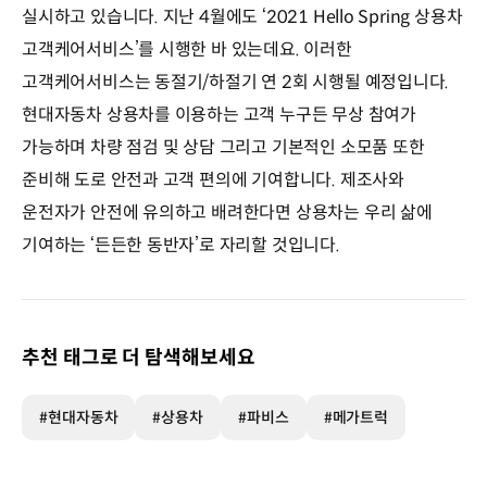
실시하고 있습니다. 지난 4월에도 ‘2021 Hello Spring 상용차
고객케어서비스’를 시행한 바 있는데요. 이러한
고객케어서비스는 동절기/하절기 연 2회 시행될 예정입니다.
현대자동차 상용차를 이용하는 고객 누구든 무상 참여가
가능하며 차량 점검 및 상담 그리고 기본적인 소모품 또한
준비해 도로 안전과 고객 편의에 기여합니다. 제조사와
운전자가 안전에 유의하고 배려한다면 상용차는 우리 삶에
기여하는 ‘든든한 동반자’로 자리할 것입니다.
추천 태그로 더 탐색해보세요
#현대자동차
#상용차
#파비스
#메가트럭