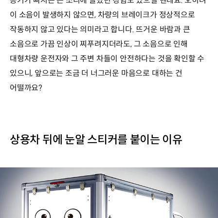
공기가 빠지는 큰 소리에 놀랐던 경험도 있으실 텐데요. 오히려
이 소음이 발생하지 않으면, 차량의 브레이크가 정상적으로
작동하지 않고 있다는 의미라고 합니다. 뜨거운 바람과 큰
소음으로 가끔 인상이 찌푸려지더라도, 그 소음으로 인해
대형차량 운전자와 그 주변 차들이 안전하다는 것을 확인할 수
있으니, 앞으로는 조금 더 너그러운 마음으로 대하는 건
어떨까요?
상용차 뒤에 눈알 스티커를 붙이는 이유