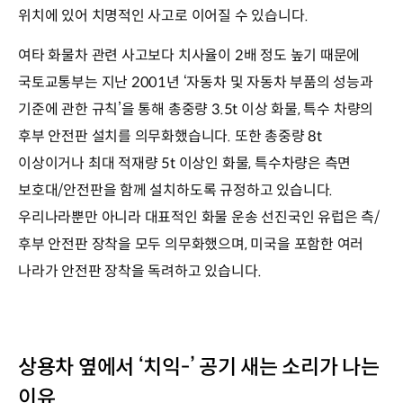
위치에 있어 치명적인 사고로 이어질 수 있습니다.
여타 화물차 관련 사고보다 치사율이 2배 정도 높기 때문에
국토교통부는 지난 2001년 ‘자동차 및 자동차 부품의 성능과
기준에 관한 규칙’을 통해 총중량 3.5t 이상 화물, 특수 차량의
후부 안전판 설치를 의무화했습니다. 또한 총중량 8t
이상이거나 최대 적재량 5t 이상인 화물, 특수차량은 측면
보호대/안전판을 함께 설치하도록 규정하고 있습니다.
우리나라뿐만 아니라 대표적인 화물 운송 선진국인 유럽은 측/
후부 안전판 장착을 모두 의무화했으며, 미국을 포함한 여러
나라가 안전판 장착을 독려하고 있습니다.
상용차 옆에서 ‘치익-’ 공기 새는 소리가 나는
이유