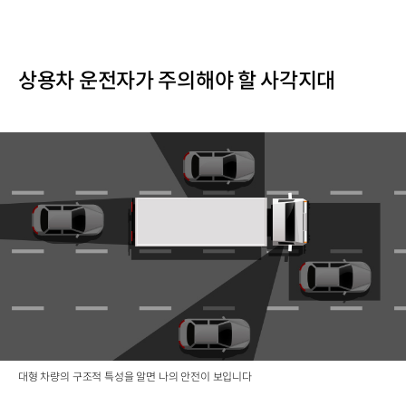
상용차 운전자가 주의해야 할 사각지대
대형 차량의 구조적 특성을 알면 나의 안전이 보입니다