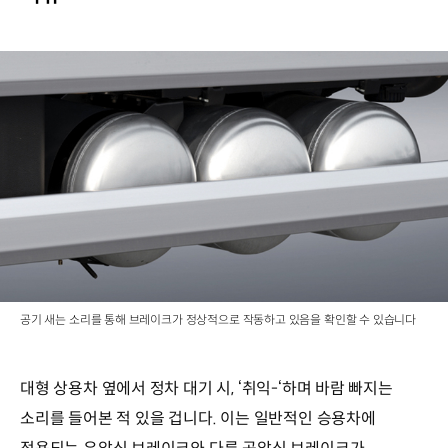
공기 새는 소리를 통해 브레이크가 정상적으로 작동하고 있음을 확인할 수 있습니다
대형 상용차 옆에서 정차 대기 시, ‘취익-‘하며 바람 빠지는
소리를 들어본 적 있을 겁니다. 이는 일반적인 승용차에