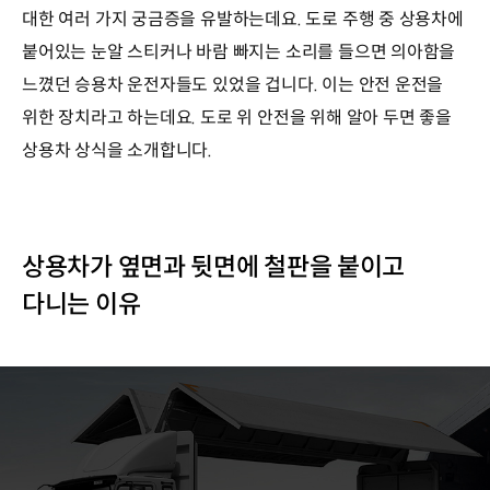
대한 여러 가지 궁금증을 유발하는데요. 도로 주행 중 상용차에
붙어있는 눈알 스티커나 바람 빠지는 소리를 들으면 의아함을
느꼈던 승용차 운전자들도 있었을 겁니다. 이는 안전 운전을
위한 장치라고 하는데요. 도로 위 안전을 위해 알아 두면 좋을
상용차 상식을 소개합니다.
상용차가 옆면과 뒷면에 철판을 붙이고
다니는 이유