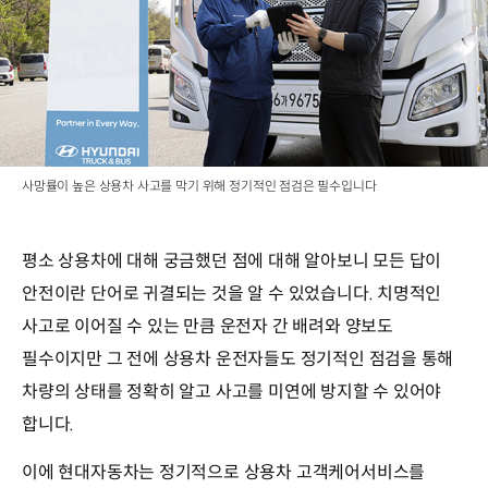
사망률이 높은 상용차 사고를 막기 위해 정기적인 점검은 필수입니다
평소 상용차에 대해 궁금했던 점에 대해 알아보니 모든 답이
안전이란 단어로 귀결되는 것을 알 수 있었습니다. 치명적인
사고로 이어질 수 있는 만큼 운전자 간 배려와 양보도
필수이지만 그 전에 상용차 운전자들도 정기적인 점검을 통해
차량의 상태를 정확히 알고 사고를 미연에 방지할 수 있어야
합니다.
이에 현대자동차는 정기적으로 상용차 고객케어서비스를