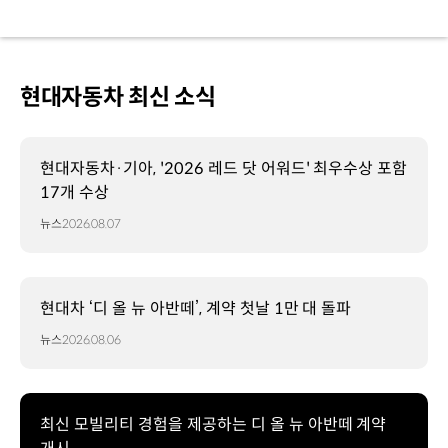
현대자동차 최신 소식
현대자동차·기아, '2026 레드 닷 어워드' 최우수상 포함
17개 수상
뉴스
2026.08.07
현대차 ‘디 올 뉴 아반떼’, 계약 첫날 1만 대 돌파
뉴스
2026.08.06
최신 모빌리티 경험을 제공하는 디 올 뉴 아반떼 계약