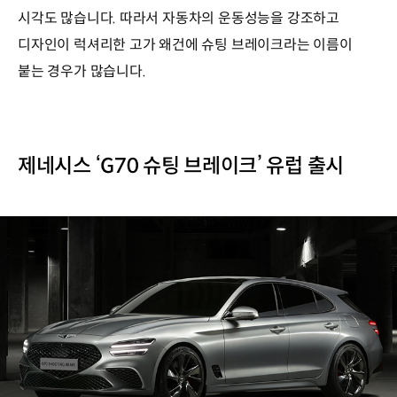
시각도 많습니다. 따라서 자동차의 운동성능을 강조하고
디자인이 럭셔리한 고가 왜건에 슈팅 브레이크라는 이름이
붙는 경우가 많습니다.
제네시스 ‘G70 슈팅 브레이크’ 유럽 출시