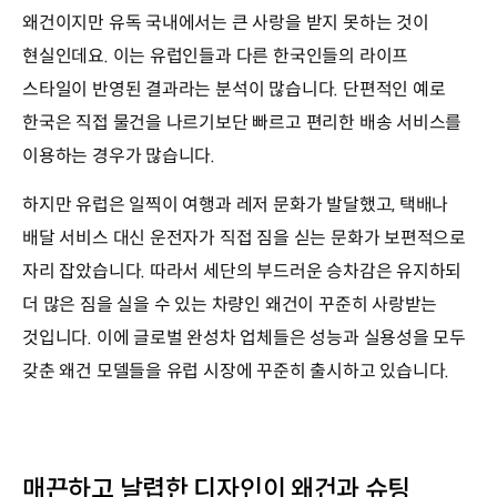
왜건이지만 유독 국내에서는 큰 사랑을 받지 못하는 것이
현실인데요. 이는 유럽인들과 다른 한국인들의 라이프
스타일이 반영된 결과라는 분석이 많습니다. 단편적인 예로
한국은 직접 물건을 나르기보단 빠르고 편리한 배송 서비스를
이용하는 경우가 많습니다.
하지만 유럽은 일찍이 여행과 레저 문화가 발달했고, 택배나
배달 서비스 대신 운전자가 직접 짐을 싣는 문화가 보편적으로
자리 잡았습니다. 따라서 세단의 부드러운 승차감은 유지하되
더 많은 짐을 실을 수 있는 차량인 왜건이 꾸준히 사랑받는
것입니다. 이에 글로벌 완성차 업체들은 성능과 실용성을 모두
갖춘 왜건 모델들을 유럽 시장에 꾸준히 출시하고 있습니다.
매끈하고 날렵한 디자인이 왜건과 슈팅