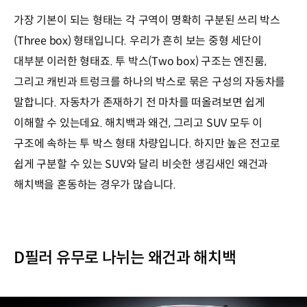
가장 기본이 되는 형태는 각 구역이 명확히 구분된 쓰리 박스
(Three box) 형태입니다. 우리가 흔히 보는 중형 세단이
대부분 이러한 형태죠. 투 박스(Two box) 구조는 엔진룸,
그리고 캐빈과 트렁크를 하나의 박스로 묶은 구성의 자동차를
말합니다. 자동차가 존재하기 전 마차를 떠올려보면 쉽게
이해할 수 있는데요. 해치백과 왜건, 그리고 SUV 모두 이
구조에 속하는 투 박스 형태 차량입니다. 하지만 높은 전고로
쉽게 구분할 수 있는 SUV와 달리 비슷한 생김새인 왜건과
해치백을 혼동하는 경우가 많습니다.
D필러 유무로 나뉘는 왜건과 해치백