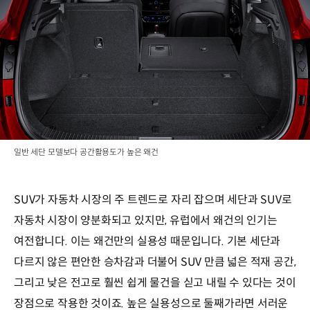
일반 세단 모델보다 공간활용도가 높은 왜건
SUV가 자동차 시장의 주 트렌드로 자리 잡으며 세단과 SUV로
자동차 시장이 양분화되고 있지만, 유럽에서 왜건의 인기는
여전합니다. 이는 왜건만의 실용성 때문입니다. 기본 세단과
다르지 않은 편안한 승차감과 더불어 SUV 만큼 넓은 적재 공간,
그리고 낮은 전고로 훨씬 쉽게 물건을 싣고 내릴 수 있다는 것이
장점으로 작용한 것이죠. 높은 실용성으로 둘째가라면 서러운