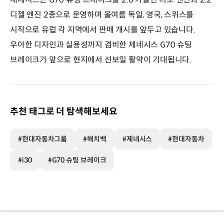
디젤 엔진 2종으로 운영하며 올여름 독일, 영국, 스위스를
시작으로 유럽 각 지역에서 판매 개시를 앞두고 있습니다.
우아한 디자인과 실용성까지 겸비한 제네시스 G70 슈팅
브레이크가 앞으로 현지에서 선보일 활약이 기대됩니다.
추천 태그로 더 탐색해보세요
#현대자동차그룹
#해치백
#제네시스
#현대자동차
#i30
#G70 슈팅 브레이크