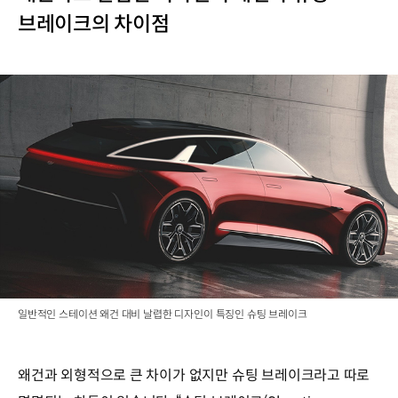
브레이크의 차이점
일반적인 스테이션 왜건 대비 날렵한 디자인이 특징인 슈팅 브레이크
왜건과 외형적으로 큰 차이가 없지만 슈팅 브레이크라고 따로