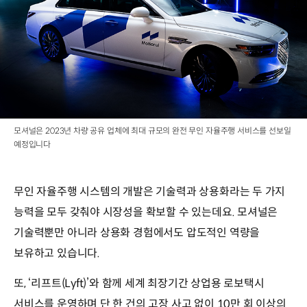
모셔널은 2023년 차량 공유 업체에 최대 규모의 완전 무인 자율주행 서비스를 선보일
예정입니다
무인 자율주행 시스템의 개발은 기술력과 상용화라는 두 가지
능력을 모두 갖춰야 시장성을 확보할 수 있는데요. 모셔널은
기술력뿐만 아니라 상용화 경험에서도 압도적인 역량을
보유하고 있습니다.
또, ‘리프트(Lyft)’와 함께 세계 최장기간 상업용 로보택시
서비스를 운영하며 단 한 건의 고장 사고 없이 10만 회 이상의