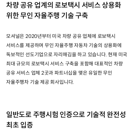
차량 공유 업계의 로보택시 서비스 상용화
위한 무인 자율주행 기술 구축
모셔널은 2020년부터 미국 차량 공유 업체에 로보택시
서비스를 제공하며 무인 자율주행 자동차 기술의 상용화에
독보적인 선도기업으로 자리매김을 하고 있습니다. 현재 미국
최대 규모의 로보택시 서비스 구축을 포함해 대표적인 차량
공유 서비스 업체 2곳과 파트너십을 맺은 유일한 무인
자율주행차 기술 제공 회사입니다.
일반도로 주행시험 인증으로 기술적 완전성
최초 입증