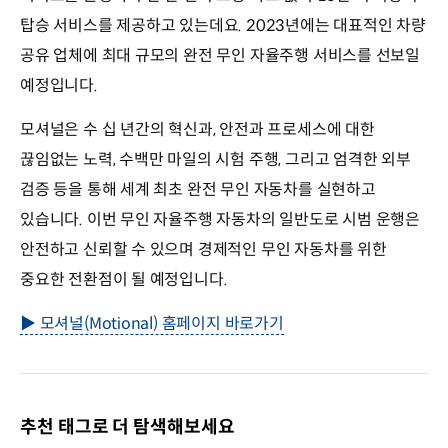
탑승 서비스를 제공하고 있는데요. 2023년에는 대표적인 차량
공유 업체에 최대 규모의 완전 무인 자율주행 서비스를 선보일
예정입니다.
모셔널은 수 십 년간의 혁신과, 안전과 프로세스에 대한
끊임없는 노력, 수백만 마일의 시험 주행, 그리고 엄격한 외부
검증 등을 통해 세계 최초 완전 무인 자동차를 실현하고
있습니다. 이번 무인 자율주행 자동차의 일반도로 시범 운행은
안전하고 신뢰할 수 있으며 경제적인 무인 자동차를 위한
중요한 전환점이 될 예정입니다.
▶ 모셔널(Motional) 홈페이지 바로가기
추천 태그로 더 탐색해보세요