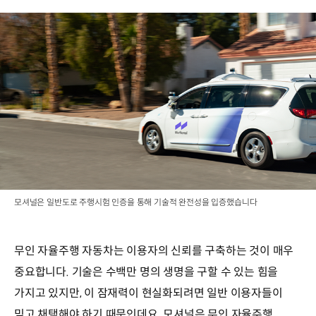
모셔널은 일반도로 주행시험 인증을 통해 기술적 완전성을 입증했습니다
무인 자율주행 자동차는 이용자의 신뢰를 구축하는 것이 매우
중요합니다. 기술은 수백만 명의 생명을 구할 수 있는 힘을
가지고 있지만, 이 잠재력이 현실화되려면 일반 이용자들이
믿고 채택해야 하기 때문인데요. 모셔널은 무인 자율주행