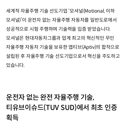
세계적 자율주행 기술 선도기업 ‘모셔널(Motional, 이하
모셔널)’이 운전자 없는 자율주행 자동차를 일반도로에서
성공적으로 시험 주행하며 기술력을 입증 받았습니다.
모셔널은 현대자동차그룹과 업계 최고의 혁신적인 무인
자율주행 자동차 기술을 보유한 앱티브(Aptiv)의 합작으로
설립된 후 자율주행 기술 선도기업으로서 혁신을 주도하고
있습니다.
운전자 없는 완전 자율주행 기술,
티유브이슈드(TUV SUD)에서 최초 인증
획득