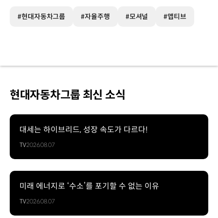
#현대자동차그룹
#자율주행
#모셔널
#앱티브
현대자동차그룹 최신 소식
대세는 하이브리드, 성장 속도가 다르다!
TV
2026.08.07
미래 에너지로 ‘수소’를 포기할 수 없는 이유
TV
2026.08.07