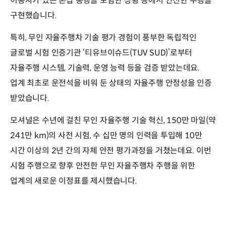
이용자가 있는 혼잡 통행을 포함한 상황 등에서 안전한 주행을
구현했습니다.
특히, 무인 자율주행차 기술 평가 경험이 풍부한 독립적인
글로벌 시험 인증기관 ‘티유브이슈드(TUV SUD)’로부터
자율주행 시스템, 기술력, 운영 능력 등을 검증 받았는데요.
업계 최초로 운전석을 비워 둔 상태의 자율주행 안정성을 인증
받았습니다.
모셔널은 수년에 걸친 무인 자율주행 기술 혁신, 150만 마일(약
241만 km)의 사전 시험, 수 십만 명의 인력을 투입해 10만
시간 이상의 2년 간의 자체 안전 평가과정을 거쳤는데요. 이번
시험 주행으로 향후 안전한 무인 자율주행차 주행을 위한
업계의 새로운 이정표를 제시했습니다.