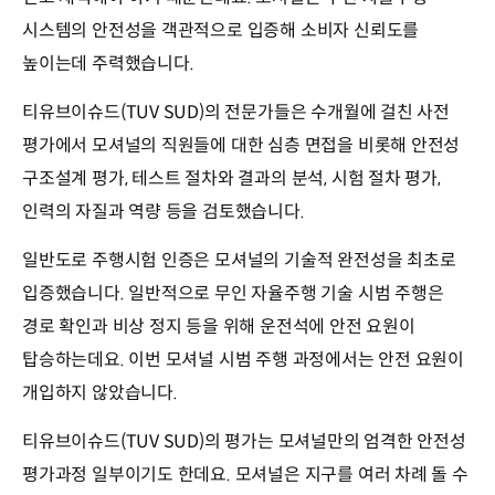
시스템의 안전성을 객관적으로 입증해 소비자 신뢰도를
높이는데 주력했습니다.
티유브이슈드(TUV SUD)의 전문가들은 수개월에 걸친 사전
평가에서 모셔널의 직원들에 대한 심층 면접을 비롯해 안전성
구조설계 평가, 테스트 절차와 결과의 분석, 시험 절차 평가,
인력의 자질과 역량 등을 검토했습니다.
일반도로 주행시험 인증은 모셔널의 기술적 완전성을 최초로
입증했습니다. 일반적으로 무인 자율주행 기술 시범 주행은
경로 확인과 비상 정지 등을 위해 운전석에 안전 요원이
탑승하는데요. 이번 모셔널 시범 주행 과정에서는 안전 요원이
개입하지 않았습니다.
티유브이슈드(TUV SUD)의 평가는 모셔널만의 엄격한 안전성
평가과정 일부이기도 한데요. 모셔널은 지구를 여러 차례 돌 수