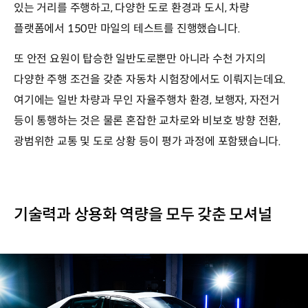
있는 거리를 주행하고, 다양한 도로 환경과 도시, 차량
플랫폼에서 150만 마일의 테스트를 진행했습니다.
또 안전 요원이 탑승한 일반도로뿐만 아니라 수천 가지의
다양한 주행 조건을 갖춘 자동차 시험장에서도 이뤄지는데요.
여기에는 일반 차량과 무인 자율주행차 환경, 보행자, 자전거
등이 통행하는 것은 물론 혼잡한 교차로와 비보호 방향 전환,
광범위한 교통 및 도로 상황 등이 평가 과정에 포함됐습니다.
기술력과 상용화 역량을 모두 갖춘 모셔널