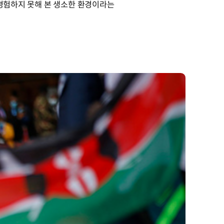
 경험하지 못해 본 생소한 환경이라는