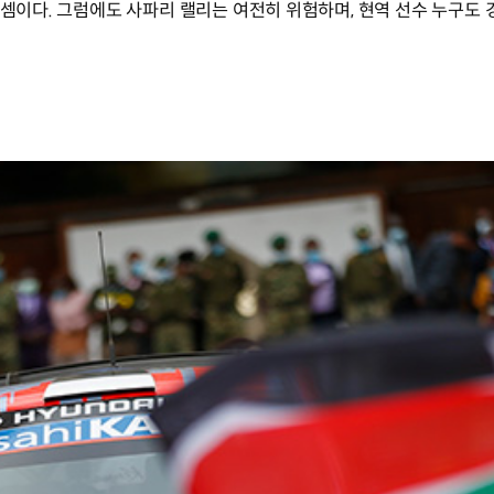
 셈이다. 그럼에도 사파리 랠리는 여전히 위험하며, 현역 선수 누구도