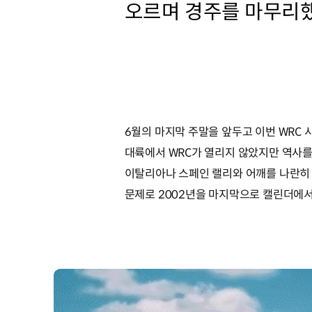
오르며 경주를 마무리했
6월의 마지막 주말을 앞두고 이번 WRC 
대륙에서 WRC가 열리지 않았지만 역사를
이탈리아나 스페인 랠리와 어깨를 나란히 하
문제로 2002년을 마지막으로 캘린더에서