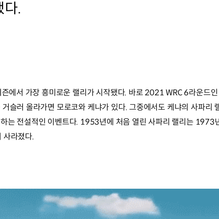
다.
시즌에서 가장 흥미로운 랠리가 시작됐다. 바로 2021 WRC 6라운드
 거슬러 올라가면 모로코와 케냐가 있다. 그중에서도 케냐의 사파리 랠
는 전설적인 이벤트다. 1953년에 처음 열린 사파리 랠리는 1973
 사라졌다.