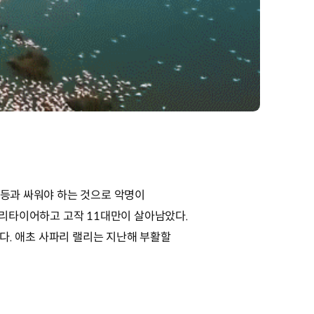
 등과 싸워야 하는 것으로 악명이
가 리타이어하고 고작 11대만이 살아남았다.
했다. 애초 사파리 랠리는 지난해 부활할