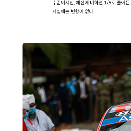
수준이지만, 예전에 비하면 1/5로 줄어든
사실에는 변함이 없다.