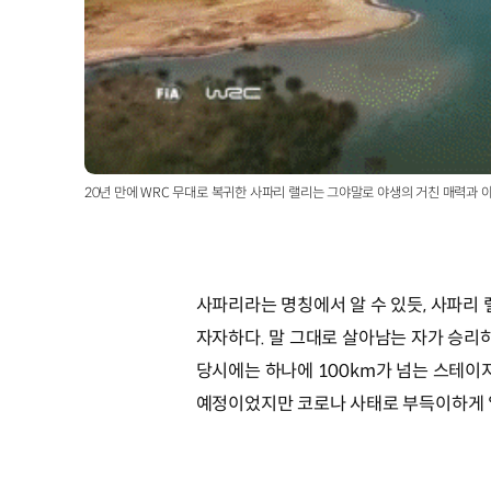
20년 만에 WRC 무대로 복귀한 사파리 랠리는 그야말로 야생의 거친 매력과 아름다움을
사파리라는 명칭에서 알 수 있듯, 사파리 
자자하다. 말 그대로 살아남는 자가 승리하
당시에는 하나에 100km가 넘는 스테이지
예정이었지만 코로나 사태로 부득이하게 