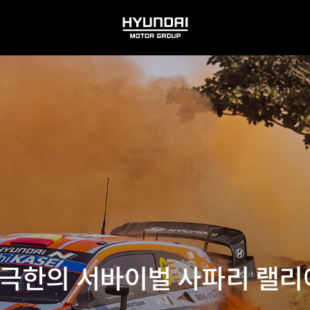
HYUNDAI
MOTOR
GROUP
 극한의 서바이벌 사파리 랠리