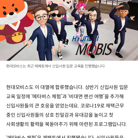
현대모비스는 최근 제페토에서 신입사원 입문 교육을 진행했습니다
현대모비스도 이 대열에 합류했습니다. 상반기 신입사원 입문
교육 일정에 ‘메타버스 체험’과 ‘비대면 랜선 여행’을 추가해
신입사원들의 큰 호응을 얻었는데요. 코로나19로 재택근무
중인 신입사원들의 상호 친밀감과 유대감을 높이고 첫
사회생활의 활력을 북돋아주기 위해 마련된 프로그램입니다.
‘메타버스 체험’은 제페토에서 진행됐습니다. 신입사원들은