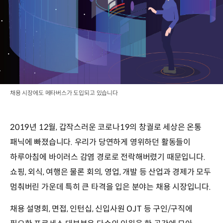
채용 시장에도 메타버스가 도입되고 있습니다
2019년 12월, 갑작스러운 코로나19의 창궐로 세상은 온통
패닉에 빠졌습니다. 우리가 당연하게 영위하던 활동들이
하루아침에 바이러스 감염 경로로 전락해버렸기 때문입니다.
쇼핑, 외식, 여행은 물론 회의, 영업, 개발 등 산업과 경제가 모두
멈춰버린 가운데 특히 큰 타격을 입은 분야는 채용 시장입니다.
채용 설명회, 면접, 인턴십, 신입사원 OJT 등 구인/구직에