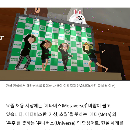
가상 현실에서 메타버스를 활용해 채용이 이뤄지고 있습니다(사진 출처. 네이버)
요즘 채용 시장에는 ‘메타버스(Metaverse)’ 바람이 불고
있습니다. 메타버스란 ‘가상, 초월’을 뜻하는 ‘메타(Meta)’와
‘우주’를 뜻하는 ‘유니버스(Universe)’의 합성어로, 현실 세계를