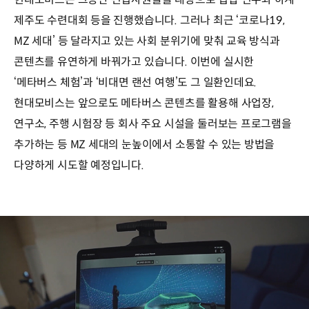
제주도 수련대회 등을 진행했습니다. 그러나 최근 ‘코로나19,
MZ 세대’ 등 달라지고 있는 사회 분위기에 맞춰 교육 방식과
콘텐츠를 유연하게 바꿔가고 있습니다. 이번에 실시한
‘메타버스 체험’과 ‘비대면 랜선 여행’도 그 일환인데요.
현대모비스는 앞으로도 메타버스 콘텐츠를 활용해 사업장,
연구소, 주행 시험장 등 회사 주요 시설을 둘러보는 프로그램을
추가하는 등 MZ 세대의 눈높이에서 소통할 수 있는 방법을
다양하게 시도할 예정입니다.