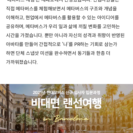
직접 메타버스를 체험해보면서 메타버스의 구조와 개념을
이해하고, 현업에서 메타버스를 활용할 수 있는 아이디어를
공유하며, 메타버스가 우리 일과 삶에 끼칠 변화를 고민하는
시간을 가졌습니다. 뿐만 아니라 자신의 성격과 취향이 반영된
아바타를 만들어 간접적으로 ‘나’를 PR하는 기회로 삼는가
하면 단체 스냅샷 미션을 완수하면서 동기들과 한층 더
가까워졌습니다.