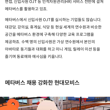
면접, 신입사원 OJT 등 인적자원관리(HR) 서비스 전반에 걸쳐
메타버스를 활용하고 있죠.
메타버스에서 신입사원 OJT를 실시하는 기업들도 많습니다.
대강당, 강의실, 휴게실, 식당 등 현실 세계의 연수원과 비슷한
공간을 메타버스 환경에 구축해 다양한 교육 프로그램을
제공하죠. 수백 명의 신입사원은 가상 연수원에서 본인의
아바타로 동기들과 대화를 하고 미니 게임, 릴레이 미션 등을
즐기며 동료애와 애사심을 키웁니다.
메타버스 채용 강화한 현대모비스