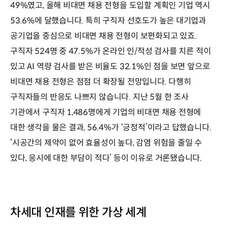
49%였고, 올해 비대면 채용 전형을 도입할 계획인 기업 역시
53.6%에 달했습니다. 특히 구직자 선호도가 높은 대기업과
공기업을 중심으로 비대면 채용 전형이 보편화되고 있죠.
구직자 524명 중 47.5%가 온라인 인/적성 검사를 치른 적이
있고 AI 역량 검사를 받은 비율도 32.1%인 점을 보면 앞으로
비대면 채용 전형은 점점 더 확장될 전망입니다. 다행히
구직자들의 반응도 나쁘지 않습니다. 지난 5월 한 조사
기관에서 구직자 1,486명에게 기업의 비대면 채용 전형에
대한 생각을 물은 결과, 56.4%가 ‘긍정적’이라고 답했습니다.
‘시공간의 제약이 없어 효율성이 높다, 감염 위험을 줄일 수
있다, 응시에 대한 부담이 적다’ 등이 이유로 거론됐습니다.
차세대 인재를 위한 가상 세계