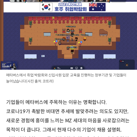
메타버스에서 취업 박람회와 신입사원 입문 교육을 진행하는 정부기관 및 기업들이
늘어났습니다(사진 출처. 코트라)
기업들이 메타버스에 주목하는 이유는 명확합니다.
코로나19가 촉발한 비대면 추세에 발맞추려는 의도도 있지만,
새로운 경험에 흥미를 느끼는 MZ 세대의 마음을 사로잡으려는
목적이 더 큽니다. 그래서 현재 다수의 기업이 채용 설명회,