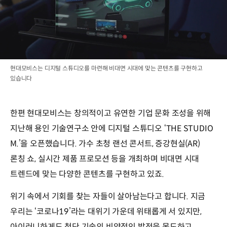
현대모비스는 디지털 스튜디오를 마련해 비대면 시대에 맞는 콘텐츠를 구현하고
있습니다
한편 현대모비스는 창의적이고 유연한 기업 문화 조성을 위해
지난해 용인 기술연구소 안에 디지털 스튜디오 ‘THE STUDIO
M.’을 오픈했습니다. 가수 초청 랜선 콘서트, 증강현실(AR)
론칭 쇼, 실시간 제품 프로모션 등을 개최하며 비대면 시대
트렌드에 맞는 다양한 콘텐츠를 구현하고 있죠.
위기 속에서 기회를 찾는 자들이 살아남는다고 합니다. 지금
우리는 ‘코로나19’라는 대위기 가운데 위태롭게 서 있지만,
아이러니하게도 첨단 기술의 비약적인 발전을 목도하고