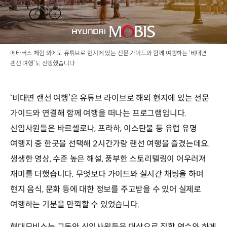
메타버스 체험 외에도 유튜브로 현지에 있는 전문 가이드와 함께 여행하는 ‘비대면
랜선 여행’도 진행했습니다
‘비대면 랜선 여행’은 유튜브 라이브로 해외 현지에 있는 전문
가이드와 연결해 함께 여행을 떠나는 프로그램입니다.
신입사원들은 바르셀로나, 프라하, 이스탄불 등 유럽 유명
여행지 중 한곳을 선택해 2시간가량 랜선 여행을 즐겼는데요.
생생한 영상, 수준 높은 해설, 풍부한 스토리텔링이 어우러져
재미를 더했습니다. 무엇보다 가이드와 실시간 채팅을 하며
현지 음식, 문화 등에 대한 정보를 주고받을 수 있어 실제로
여행하는 기분을 만끽할 수 있었습니다.
현대모비스는 그동안 신입사원들을 대상으로 집합 연수와 하계