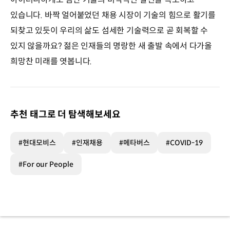
있습니다. 바짝 얼어붙었던 채용 시장이 기술의 힘으로 활기를
되찾고 있듯이 우리의 삶도 섬세한 기술력으로 곧 회복할 수
있지 않을까요? 젊은 인재들의 명랑한 새 출발 속에서 다가올
희망찬 미래를 엿봅니다.
추천 태그로 더 탐색해보세요
#현대모비스
#인재채용
#메타버스
#COVID-19
#For our People