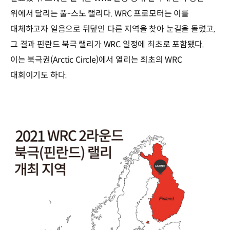
위에서 달리는 풀-스노 랠리다. WRC 프로모터는 이를
대체하고자 얼음으로 뒤덮인 다른 지역을 찾아 눈길을 돌렸고,
그 결과 핀란드 북극 랠리가 WRC 일정에 최초로 포함됐다.
이는 북극권(Arctic Circle)에서 열리는 최초의 WRC
대회이기도 하다.