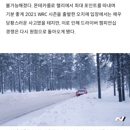
불가능해졌다. 몬테카를로 랠리에서 최대 포인트를 따내며
기분 좋게 2021 WRC 시즌을 출발한 오지에 입장에서는 매우
당황스러운 사고였을 테지만, 이로 인해 드라이버 챔피언십
경쟁은 다시 원점으로 돌아오게 됐다.