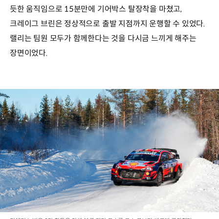
듯한 움직임으로 15분만에 기어박스 탈장착을 마쳤고,
크레이그 브린은 정상적으로 출발 지점까지 운행할 수 있었다.
랠리는 팀원 모두가 함께한다는 것을 다시금 느끼게 해주는
장면이었다.