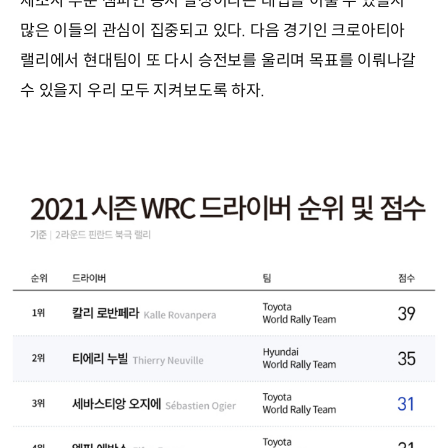
제조사 부문 챔피언 동시 달성이라는 대업을 이룰 수 있을지
많은 이들의 관심이 집중되고 있다. 다음 경기인 크로아티아
랠리에서 현대팀이 또 다시 승전보를 울리며 목표를 이뤄나갈
수 있을지 우리 모두 지켜보도록 하자.