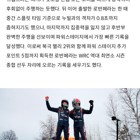
후회없이 주행하는 듯했다. 뒤 이어 출발한 로반페라는 한 때
중간 스플릿 타임 기준으로 누빌과의 격차가 0.8초까지
좁혀지기도 했으나, 마지막까지 집중력을 잃지 않고 후반부
완벽한 주행을 선보이며 파워스테이지에서 가장 빠른 기록을
달성했다. 이로써 북극 랠리 2위와 함께 파워 스테이지 추가
포인트 5점까지 획득한 로반페라는 WRC 역대 최연소 시즌
종합 선두 자리에 오르는 기록을 세우기도 했다.