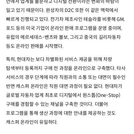
안에서 업계를 불문하고 디지털 전환이라는 변화의 바람이
일고 있기 때문이다. 완성차의 D2C 또한 이 같은 맥락에서
빠르게 진행되고 있다. 전기차 제조사인 테슬라를 비롯해 GM,
포드 등의 미국 기업이 온라인 판매 프로그램을 운영 중이며,
유럽의 메르세데스-벤츠와 볼보, 그리고 중국의 길리자동차
등도 온라인 판매를 시작했다.
특히, 현대차는 보다 차별화된 서비스 제공을 위해 차량
탐색부터 등록까지 구매 전 과정을 온라인으로 구축했다. 타사
서비스의 경우 단계에 따라 직원과의 소통 또는 대면이 필수인
반면 캐스퍼 온라인은 직원 대면 과정이 필요 없다. 현대차가
글로벌 자동차 업계 최초로 디지털에서 원스톱(One-Stop)
구매를 경험할 수 있는 채널을 구축한 것이다. 더불어
프로그램을 통해 생산 과정에 대한 안내를 제공하는 것도
캐스퍼 온라인이 유일하다.