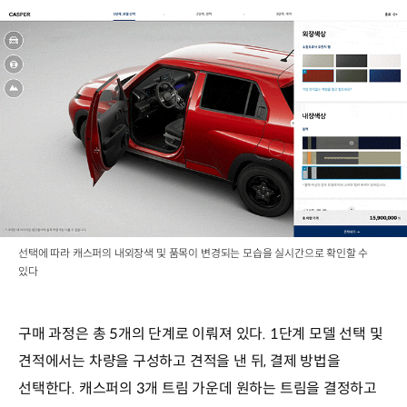
선택에 따라 캐스퍼의 내외장색 및 품목이 변경되는 모습을 실시간으로 확인할 수
있다
구매 과정은 총 5개의 단계로 이뤄져 있다. 1단계 모델 선택 및
견적에서는 차량을 구성하고 견적을 낸 뒤, 결제 방법을
선택한다. 캐스퍼의 3개 트림 가운데 원하는 트림을 결정하고