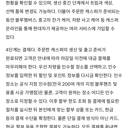
현황을 확인할 수 있으며, 생산 중간 단계에서 트림과 색상,
선택 품목 변경도 가능하다. 더불어 주문한 캐스퍼가 준비되는
동안 블루멤버스, 중고차 잔가 케어, 차량 사고 케어 등 캐스퍼
온라인을 통해 현대차가 제공하는 여러 서비스에 가입할 수
있다.
4단계는 결제다. 주문한 캐스퍼의 생산 및 출고 준비가
완료되면 고객은 안내에 따라 마감일 이전에 대금 결제를
마무리해야 한다. 우선 차량을 인수할 장소를 선택하고, 인수
정보를 입력한 뒤 할인 및 포인트 정보를 다시금 확인한다. 인수
장소는 공식 지정 인수점(전국 200여 개의 지정 블루핸즈 및
용품 시공 가맹점)은 물론, 고객이 원하는 장소 어디든 인수
장소로 지정할 수 있다. 이후 할부 한도 조회 등 결제에 필요한
절차를 실시한 뒤 본인에게 맞는 할부 상품 또는 카드, 현금
등의 결제 수단을 확정한다. 물론 단일 결제 방식이 아닌 카드,
현금, 할부 등을 조합한 결제도 가능하다. 모든 결제를 끝내면