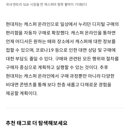
국내 엔트리 SUV 시장을 연 캐스퍼의 향후 활약이 기대된다
현대차는 캐스퍼 온라인으로 일상에서 누리던 디지털 구매의
편리함을 자동차 구매로 확장했다. 캐스퍼 온라인을 통하면
언제 어디서든 원하는 때와 장소에서 캐스퍼에 대한 정보를
접할 수 있으며, 코로나19 등으로 인한 대면 상담 및 구매에
대한 부담도 줄일 수 있다. 구매와 관련된 모든 행위와 절차를
구매자 중심으로 계획하고 실행할 수 있는 것이다. 추후
현대차는 캐스퍼 온라인에서 구매 과정뿐만 아니라 다양한
비대면 콘텐츠를 통해 보다 한층 새롭고 다채로운 경험을
제공할 계획이다.
추천 태그로 더 탐색해보세요