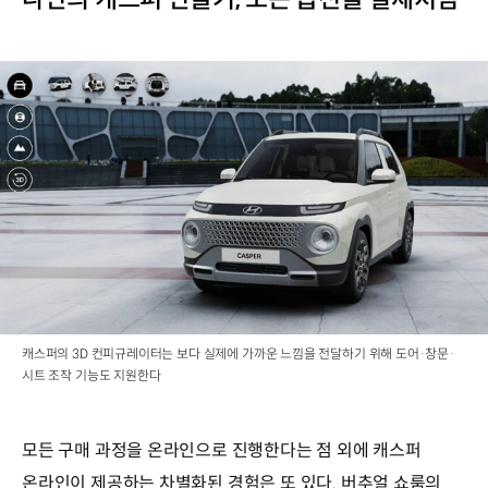
캐스퍼의 3D 컨피규레이터는 보다 실제에 가까운 느낌을 전달하기 위해 도어·창문·
시트 조작 기능도 지원한다
모든 구매 과정을 온라인으로 진행한다는 점 외에 캐스퍼
온라인이 제공하는 차별화된 경험은 또 있다. 버추얼 쇼룸의