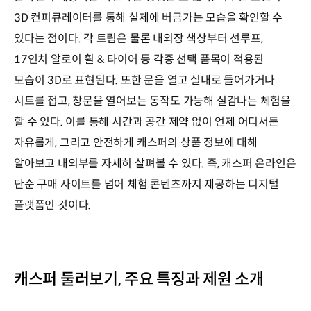
3D 컨피큐레이터를 통해 실제에 버금가는 모습을 확인할 수
있다는 점이다. 각 트림은 물론 내외장 색상부터 선루프,
17인치 알로이 휠 & 타이어 등 각종 선택 품목이 적용된
모습이 3D로 표현된다. 또한 문을 열고 실내로 들어가거나
시트를 접고, 창문을 열어보는 동작도 가능해 실감나는 체험을
할 수 있다. 이를 통해 시간과 공간 제약 없이 언제 어디서든
자유롭게, 그리고 안전하게 캐스퍼의 상품 정보에 대해
알아보고 내외부를 자세히 살펴볼 수 있다. 즉, 캐스퍼 온라인은
단순 구매 사이트를 넘어 체험 콘텐츠까지 제공하는 디지털
플랫폼인 것이다.
캐스퍼 둘러보기, 주요 특징과 제원 소개