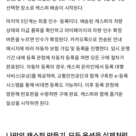
선택한 장소로 캐스퍼 배송이 시작된다.
마지막 5단계는 최종 인수·등록이다. 배송된 캐스퍼의 차량
상태와 지급 품목을 확인하고 마이페이지의 차량 인수 확정
버튼을 누르면 인수가 확정된다. 카카오톡으로 전송된 안내
메시지에 따라 자동차 보험 가입 및 등록을 진행한다. 임시 운행
기간 내에 등록 관청에 자동차 등록을 하면 모든 구매 절차가
완료된다. 자동차 등록의 경우, 캐스퍼 온라인에서 등록 대행
서비스(유상)를 제공하며, 교통안전공단과 함께 구축한 e-등록
시스템을 통해 비대면 등록도 가능하다. 이후 등록 관청에
방문해 번호판을 수령하면 구매 완료. 캐스퍼와 함께 즐거운
일상을 시작하면 된다.
나만의 캐스퍼 만들기, 모든 옵션을 실제처럼