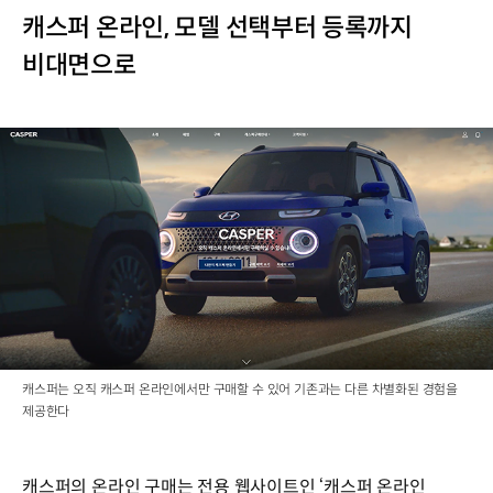
캐스퍼 온라인, 모델 선택부터 등록까지
비대면으로
캐스퍼는 오직 캐스퍼 온라인에서만 구매할 수 있어 기존과는 다른 차별화된 경험을
제공한다
캐스퍼의 온라인 구매는 전용 웹사이트인 ‘캐스퍼 온라인