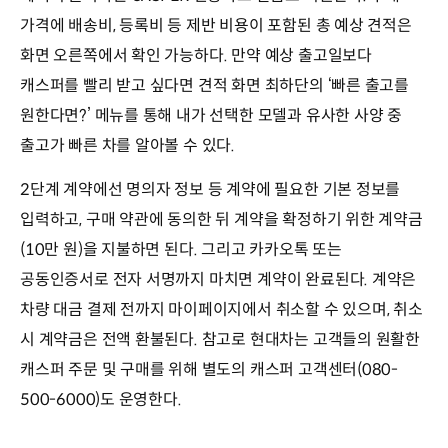
가격에 배송비, 등록비 등 제반 비용이 포함된 총 예상 견적은
화면 오른쪽에서 확인 가능하다. 만약 예상 출고일보다
캐스퍼를 빨리 받고 싶다면 견적 화면 최하단의 ‘빠른 출고를
원한다면?’ 메뉴를 통해 내가 선택한 모델과 유사한 사양 중
출고가 빠른 차를 알아볼 수 있다.
2단계 계약에선 명의자 정보 등 계약에 필요한 기본 정보를
입력하고, 구매 약관에 동의한 뒤 계약을 확정하기 위한 계약금
(10만 원)을 지불하면 된다. 그리고 카카오톡 또는
공동인증서로 전자 서명까지 마치면 계약이 완료된다. 계약은
차량 대금 결제 전까지 마이페이지에서 취소할 수 있으며, 취소
시 계약금은 전액 환불된다. 참고로 현대차는 고객들의 원활한
캐스퍼 주문 및 구매를 위해 별도의 캐스퍼 고객센터(080-
500-6000)도 운영한다.