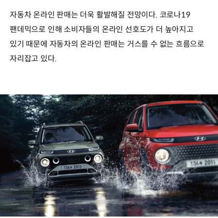
자동차 온라인 판매는 더욱 활발해질 전망이다. 코로나19
팬데믹으로 인해 소비자들의 온라인 선호도가 더 높아지고
있기 때문에 자동차의 온라인 판매는 거스를 수 없는 흐름으로
자리잡고 있다.