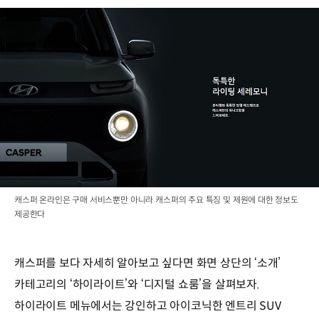
캐스퍼 온라인은 구매 서비스뿐만 아니라 캐스퍼의 주요 특징 및 제원에 대한 정보도
제공한다
캐스퍼를 보다 자세히 알아보고 싶다면 화면 상단의 ‘소개’
카테고리의 ‘하이라이트’와 ‘디지털 쇼룸’을 살펴보자.
하이라이트 메뉴에서는 강인하고 아이코닉한 엔트리 SUV