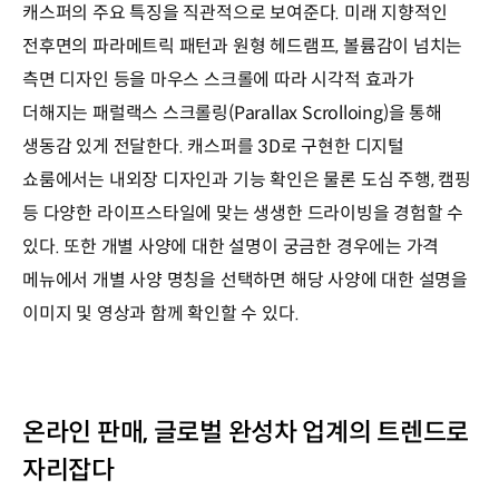
캐스퍼의 주요 특징을 직관적으로 보여준다. 미래 지향적인
전후면의 파라메트릭 패턴과 원형 헤드램프, 볼륨감이 넘치는
측면 디자인 등을 마우스 스크롤에 따라 시각적 효과가
더해지는 패럴랙스 스크롤링(Parallax Scrolloing)을 통해
생동감 있게 전달한다. 캐스퍼를 3D로 구현한 디지털
쇼룸에서는 내외장 디자인과 기능 확인은 물론 도심 주행, 캠핑
등 다양한 라이프스타일에 맞는 생생한 드라이빙을 경험할 수
있다. 또한 개별 사양에 대한 설명이 궁금한 경우에는 가격
메뉴에서 개별 사양 명칭을 선택하면 해당 사양에 대한 설명을
이미지 및 영상과 함께 확인할 수 있다.
온라인 판매, 글로벌 완성차 업계의 트렌드로
자리잡다