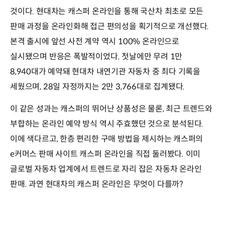
것이다. 현대차는 캐스퍼 온라인을 통해 국산차 최초로 모든
판매 과정을 온라인화해 접근 편의성을 획기적으로 개선했다.
본격 출시에 앞선 사전 계약 역시 100% 온라인으로
실시됐으며 반응은 폭발적이었다. 첫날에만 무려 1만
8,940대가 예약돼 현대차 내연기관 자동차 중 최다 기록을
세웠으며, 28일 자정까지는 2만 3,766대로 집계됐다.
이 같은 성과는 캐스퍼의 뛰어난 상품성은 물론, 최근 트렌드와
부합하는 온라인 예약 방식 역시 주효했던 것으로 분석된다.
이에 색다르고, 한층 편리한 구매 방법을 제시하는 캐스퍼의
e커머스 판매 사이트 캐스퍼 온라인을 직접 둘러봤다. 이미
글로벌 자동차 업계에서 트렌드로 자리 잡은 자동차 온라인
판매. 과연 현대차의 캐스퍼 온라인은 무엇이 다를까?