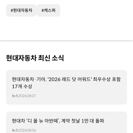
#현대자동차
#캐스퍼
현대자동차 최신 소식
현대자동차·기아, '2026 레드 닷 어워드' 최우수상 포함
17개 수상
뉴스
2026.08.07
현대차 ‘디 올 뉴 아반떼’, 계약 첫날 1만 대 돌파
뉴스
2026.08.06