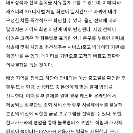
내외장색과 선택 품목을 자유롭게 고를 수 있으며, 이에 따라
캐스퍼의 3D 디지털 체험 화면이 실시간으로 바뀌어 내가
구성한 차를 즉각적으로 확인할 수 있다. 옵션 선택에 따라
달라지는 가격도 화면 하단에 바로 반영된다. 사양 선택이
어려운 고객은 각 항목별로 표기된 안내 문구를 누르면 연령과
성별에 맞춰 사양을 추천해주는 서비스(출고 빅데이터 기반)를
제공받을 수 있다. 데이터를 기반으로 고객의 빠르고 정확한
의사결정을 돕는 것이다.
배송 지역을 정하고, 하단에 안내되는 예상 출고일을 확인한 후
할부 또는 현금, 신용카드 중 본인에게 맞는 결제 방법을
선택한다. 이때 할부 결제를 원할 경우 캐스퍼 온라인에서
제공되는 할부한도 조회 서비스와 할부 시뮬레이터를 활용해
본인의 예산에 적합한 금융 프로그램을 선택할 수 있다. 또한,
현대카드와의 협업을 통해 블루멤버스 포인트 적립과 캐시백
혜택이 늘어나는 CASPER 전용카드 발급도 지원한다. 구매