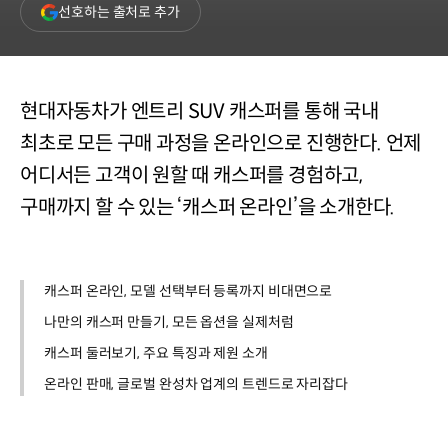
(새
선호하는 출처로 추가
창
열림)
현대자동차가 엔트리 SUV 캐스퍼를 통해 국내
최초로 모든 구매 과정을 온라인으로 진행한다. 언제
어디서든 고객이 원할 때 캐스퍼를 경험하고,
구매까지 할 수 있는 ‘캐스퍼 온라인’을 소개한다.
캐스퍼 온라인, 모델 선택부터 등록까지 비대면으로
나만의 캐스퍼 만들기, 모든 옵션을 실제처럼
캐스퍼 둘러보기, 주요 특징과 제원 소개
온라인 판매, 글로벌 완성차 업계의 트렌드로 자리잡다