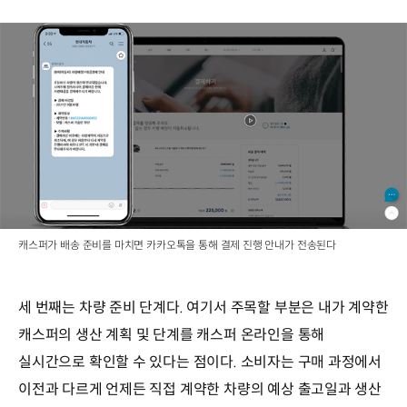
캐스퍼가 배송 준비를 마치면 카카오톡을 통해 결제 진행 안내가 전송된다
세 번째는 차량 준비 단계다. 여기서 주목할 부분은 내가 계약한
캐스퍼의 생산 계획 및 단계를 캐스퍼 온라인을 통해
실시간으로 확인할 수 있다는 점이다. 소비자는 구매 과정에서
이전과 다르게 언제든 직접 계약한 차량의 예상 출고일과 생산