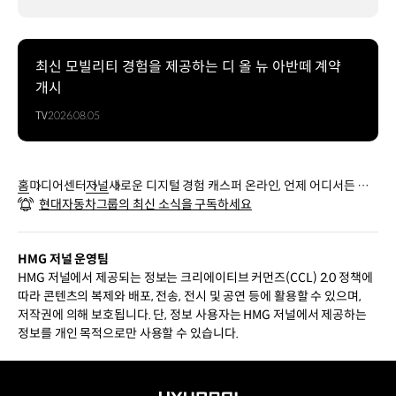
최신 모빌리티 경험을 제공하는 디 올 뉴 아반떼 계약
개시
TV
2026.08.05
홈
미디어센터
저널
새로운 디지털 경험 캐스퍼 온라인, 언제 어디서든 내
현대자동차그룹의 최신 소식을 구독하세요
마음대로 캐스퍼를 내 것으로
HMG 저널 운영팀
HMG 저널에서 제공되는 정보는 크리에이티브 커먼즈(CCL) 2.0 정책에
따라 콘텐츠의 복제와 배포, 전송, 전시 및 공연 등에 활용할 수 있으며,
저작권에 의해 보호됩니다. 단, 정보 사용자는 HMG 저널에서 제공하는
정보를 개인 목적으로만 사용할 수 있습니다.