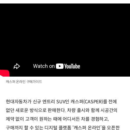
캐스퍼 온라인 구매가이드
현대자동차가 신규 엔트리 SUV인 캐스퍼(CASPER)를 전에
없던 새로운 방식으로 판매한다. 차량 출시와 함께 시공간의
제약 없이 고객이 원하는 때에 어디서든 차를 경험하고,
구매까지 할 수 있는 디지털 플랫폼 ‘캐스퍼 온라인’을 오픈한