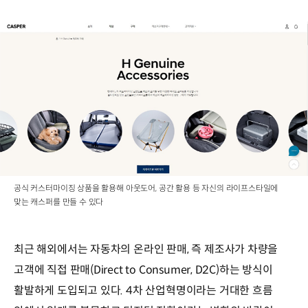
공식 커스터마이징 상품을 활용해 아웃도어, 공간 활용 등 자신의 라이프스타일에
맞는 캐스퍼를 만들 수 있다
최근 해외에서는 자동차의 온라인 판매, 즉 제조사가 차량을
고객에 직접 판매(Direct to Consumer, D2C)하는 방식이
활발하게 도입되고 있다. 4차 산업혁명이라는 거대한 흐름