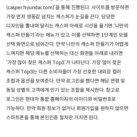
(casper.hyundai.com)’을 통해 진행된다. 사이트를 방문하면
가장 먼저 생동감 넘치는 캐스퍼가 눈길을 끈다. 당당한
디자인을 뽐내며 달리는 캐스퍼 아래로 시선을 옮기면 ‘나만의
캐스퍼 만들기’라는 메뉴가 있고, 이를 선택하면 1단계인 모델
선택 화면으로 넘어간다. 만약 나만의 캐스퍼 만들기가 어렵게
느껴지면 해당 메뉴를 선택하는 대신 화면을 아래로 내리면
‘가장 많이 찾은 캐스퍼 Top3’가 나타난다. 가장 많이 찾은
캐스퍼 Top3는 다른 소비자들이 가장 선호한 내외장 컬러
조합과 옵션을 보여준다. 만약 로그인을 했다면 해당 연령 및
동일 성별의 고객에게 인기 있는 조합을 제시한다. 참고로
로그인은 현대차 통합 홈페이지의 아이디와 비밀번호로
가능하다. 만약 회원 정보가 없거나 회원가입을 원하지 않으면
스마트폰을 통해 본인인증 절차만 거치면 된다.