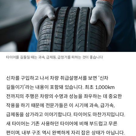
타이어를 길들일 때는 과속, 급제동, 급정거를 피하는 것이 좋습니다
신차를 구입하고 나서 차량 취급설명서를 보면 ‘신차
길들이기’라는 내용이 포함돼 있습니다. 최초 1,000km
전까지의 주행은 차량의 수명과 성능을 좌우하는 데 중요한
작용을 하기 때문에 전문가들은 이 시기에 과속, 급가속,
급제동을 삼가라고 이야기합니다. 타이어도 마찬가지입니다.
새 타이어는 기존 사용하던 타이어에 비해 부드럽고 무른
편이며, 내부 구조 역시 완벽하게 자리 잡은 상태가 아닙니다.