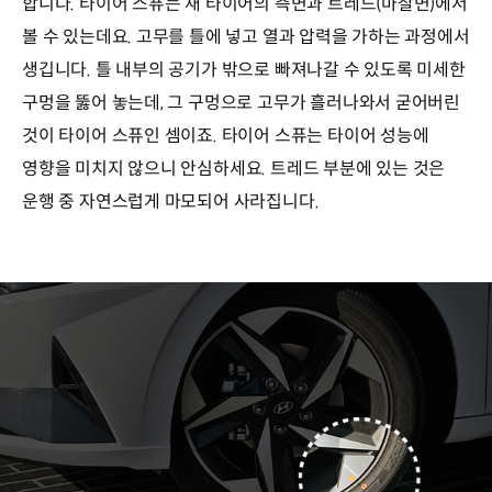
합니다. 타이어 스퓨는 새 타이어의 측면과 트레드(마찰면)에서
볼 수 있는데요. 고무를 틀에 넣고 열과 압력을 가하는 과정에서
생깁니다. 틀 내부의 공기가 밖으로 빠져나갈 수 있도록 미세한
구멍을 뚫어 놓는데, 그 구멍으로 고무가 흘러나와서 굳어버린
것이 타이어 스퓨인 셈이죠. 타이어 스퓨는 타이어 성능에
영향을 미치지 않으니 안심하세요. 트레드 부분에 있는 것은
운행 중 자연스럽게 마모되어 사라집니다.