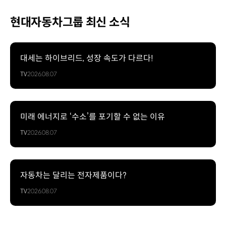
현대자동차그룹 최신 소식
대세는 하이브리드, 성장 속도가 다르다!
TV
2026.08.07
미래 에너지로 ‘수소’를 포기할 수 없는 이유
TV
2026.08.07
자동차는 달리는 전자제품이다?
TV
2026.08.07