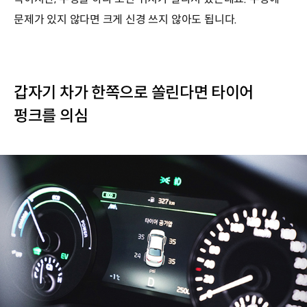
문제가 있지 않다면 크게 신경 쓰지 않아도 됩니다.
갑자기 차가 한쪽으로 쏠린다면 타이어
펑크를 의심