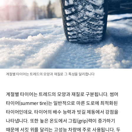
계절별 타이어는 트레드의 모양과 재질로 그 특성을 달리합니다
계절별 타이어는 트레드의 모양과 재질로 구분됩니다. 썸머
타이어(summer tire)는 일반적으로 마른 도로에 최적화된
타이어인데요. 타이어의 배수 능력과 빗길 제동에서 강점을
나타냅니다. 또한 높은 온도에서 그립(grip)력이 증가하기
때문에 서킷 위를 달리는 고성능 차량에 주로 사용됩니다. 두