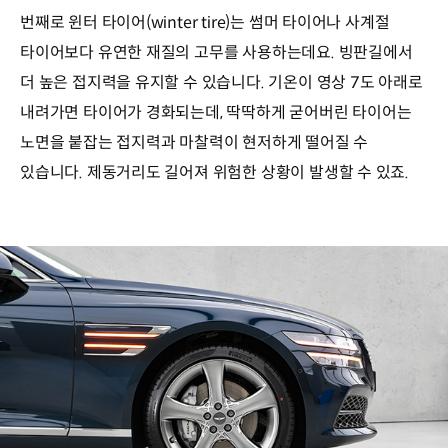
번째로 윈터 타이어(winter tire)는 썸머 타이어나 사계절
타이어보다 유연한 재질의 고무를 사용하는데요. 빙판길에서
더 높은 접지력을 유지할 수 있습니다. 기온이 영상 7도 아래로
내려가면 타이어가 경화되는데, 딱딱하게 굳어버린 타이어는
노면을 붙잡는 접지력과 마찰력이 현저하게 떨어질 수
있습니다. 제동거리도 길어져 위험한 상황이 발생할 수 있죠.