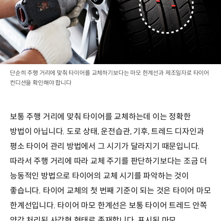
단순히 주행 거리에 맞춰 타이어를 교체하기보다는 마모 한계선과 제조일자로 타이어
컨디션을 확인해야 합니다
보통 주행 거리에 맞춰 타이어를 교체하는데 이는 정확한
방법이 아닙니다. 도로 상태, 운전습관, 기후, 트레드 디자인과
평소 타이어 관리 방법에서 그 시기가 달라지기 때문입니다.
따라서 주행 거리에 따라 교체 주기를 판단하기보다는 조금 더
능동적인 방법으로 타이어의 교체 시기를 파악하는 것이
좋습니다. 타이어 교체의 첫 번째 기준이 되는 것은 타이어 마모
한계선입니다. 타이어 마모 한계선은 보통 타이어 트레드 안쪽
양각 처리된 사각형 형태로 존재합니다. 표시된 마모