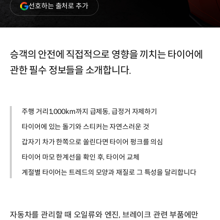
(새
선호하는 출처로 추가
창
열림)
승객의 안전에 직접적으로 영향을 끼치는 타이어에
관한 필수 정보들을 소개합니다.
주행 거리1,000km까지 급제동, 급정거 자제하기
타이어에 있는 돌기와 스티커는 자연스러운 것
갑자기 차가 한쪽으로 쏠린다면 타이어 펑크를 의심
타이어 마모 한계선을 확인 후, 타이어 교체
계절별 타이어는 트레드의 모양과 재질로 그 특성을 달리합니다
자동차를 관리할 때 오일류와 엔진, 브레이크 관련 부품에만