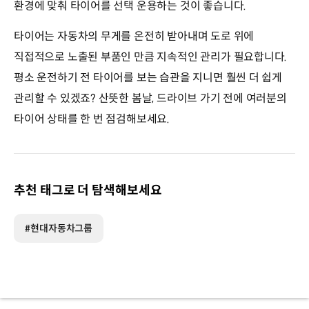
환경에 맞춰 타이어를 선택 운용하는 것이 좋습니다.
타이어는 자동차의 무게를 온전히 받아내며 도로 위에
직접적으로 노출된 부품인 만큼 지속적인 관리가 필요합니다.
평소 운전하기 전 타이어를 보는 습관을 지니면 훨씬 더 쉽게
관리할 수 있겠죠? 산뜻한 봄날, 드라이브 가기 전에 여러분의
타이어 상태를 한 번 점검해보세요.
추천 태그로 더 탐색해보세요
#현대자동차그룹