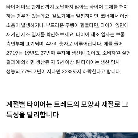
타이어 마모 한계선까지 도달하지 않아도 타이어 교체를 해야
하는 경우가 있는데요. 겉보기에는 멀쩡하지만, 코너에서 이상
소음이 발생하거나, 부드러운 주행이 힘들다면, 타이어 옆면에
새겨진 제조 일자를 확인해보세요. 타이어 제조 일자는 보통
측면부에 표기되며, 4자리 숫자로 이루어집니다. 예를 들어
2719는 19년도 27번째 주차에 생산된 것이죠. 소비자원 실험
결과에 의하면 생산된 지 5년 이상 된 타이어는 생산 당시
성능의 77%, 7년이 지나면 22%까지 하락한다고 합니다.
계절별 타이어는 트레드의 모양과 재질로 그
특성을 달리합니다