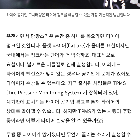
타이어 공기압 모니터링은 타이어 펑크를 예방할 수 있는 가장 기본적인 방법입니다
운전하면서 당황스러운 순간 중 하나를 꼽으라면 타이어
펑크일 것입니다. 플랫 타이어(flat tire)가 올바른 표현이지만
국내에서는 펑크라는 단어가 더 익숙하죠. 대표적으로
요철이나, 날카로운 이물질로 인해 발생합니다. 이외에도
타이어의 밸런스가 맞지 않는 경우나 공기압에 문제가 있어도
타이어가 손상될 수 있는데요. 최근 출시된 차량들은 TPMS
(Tire Pressure Monitoring System)가 장착되어 있어,
계기판에 표시되는 타이어 공기압 경고를 통해 타이어의
상태를 알아챌 수 있습니다. 하지만 TPMS가 없는 차량이 주행
중이라면 어떻게 타이어 손상을 알 수 있을까요?
주행 중 타이어가 망가졌다면 무언가 끌리는 소리가 발생할 수