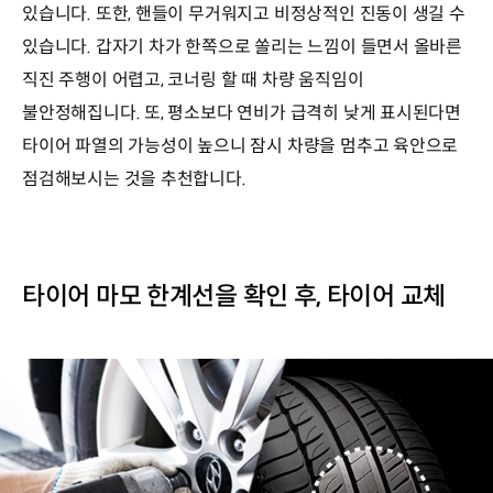
있습니다. 또한, 핸들이 무거워지고 비정상적인 진동이 생길 수
있습니다. 갑자기 차가 한쪽으로 쏠리는 느낌이 들면서 올바른
직진 주행이 어렵고, 코너링 할 때 차량 움직임이
불안정해집니다. 또, 평소보다 연비가 급격히 낮게 표시된다면
타이어 파열의 가능성이 높으니 잠시 차량을 멈추고 육안으로
점검해보시는 것을 추천합니다.
타이어 마모 한계선을 확인 후, 타이어 교체