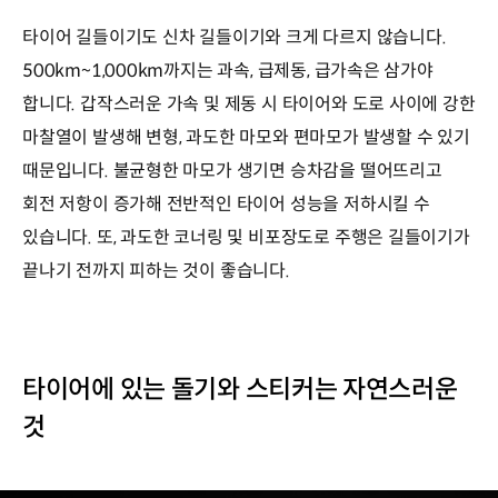
타이어 길들이기도 신차 길들이기와 크게 다르지 않습니다.
500km~1,000km까지는 과속, 급제동, 급가속은 삼가야
합니다. 갑작스러운 가속 및 제동 시 타이어와 도로 사이에 강한
마찰열이 발생해 변형, 과도한 마모와 편마모가 발생할 수 있기
때문입니다. 불균형한 마모가 생기면 승차감을 떨어뜨리고
회전 저항이 증가해 전반적인 타이어 성능을 저하시킬 수
있습니다. 또, 과도한 코너링 및 비포장도로 주행은 길들이기가
끝나기 전까지 피하는 것이 좋습니다.
타이어에 있는 돌기와 스티커는 자연스러운
것