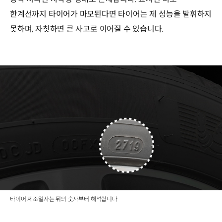
한계선까지 타이어가 마모된다면 타이어는 제 성능을 발휘하지
못하며, 자칫하면 큰 사고로 이어질 수 있습니다.
타이어 제조일자는 뒤의 숫자부터 해석합니다