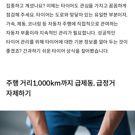
집중하고 계셨나요? 이제는 타이어도 관심을 가지고 꼼꼼하게
점검해 주세요. 타이어는 도로와 맞닿아 있는 유일한 부분이자,
가속, 제동, 코너링 등 자동차 주행에 직접적으로 관여하는
자동차 부품이라 지속적인 관리가 필요합니다. 성공적인
타이어 관리를 위해 타이어에 대한 기본 정보를 알아 두는 것이
좋겠죠? 간과하기 쉬운 타이어 상식을 짚어봤습니다.
주행 거리1,000km까지 급제동, 급정거
자제하기