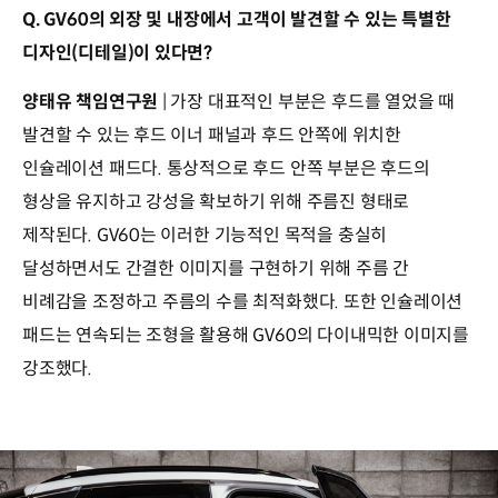
Q. GV60의 외장 및 내장에서 고객이 발견할 수 있는 특별한
디자인(디테일)이 있다면?
양태유 책임연구원
| 가장 대표적인 부분은 후드를 열었을 때
발견할 수 있는 후드 이너 패널과 후드 안쪽에 위치한
인슐레이션 패드다. 통상적으로 후드 안쪽 부분은 후드의
형상을 유지하고 강성을 확보하기 위해 주름진 형태로
제작된다. GV60는 이러한 기능적인 목적을 충실히
달성하면서도 간결한 이미지를 구현하기 위해 주름 간
비례감을 조정하고 주름의 수를 최적화했다. 또한 인슐레이션
패드는 연속되는 조형을 활용해 GV60의 다이내믹한 이미지를
강조했다.