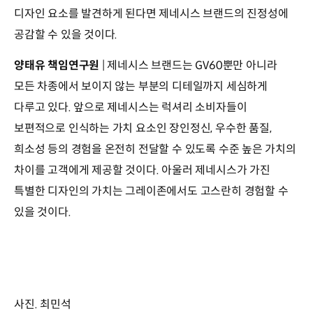
디자인 요소를 발견하게 된다면 제네시스 브랜드의 진정성에
공감할 수 있을 것이다.
양태유 책임연구원
| 제네시스 브랜드는 GV60뿐만 아니라
모든 차종에서 보이지 않는 부분의 디테일까지 세심하게
다루고 있다. 앞으로 제네시스는 럭셔리 소비자들이
보편적으로 인식하는 가치 요소인 장인정신, 우수한 품질,
희소성 등의 경험을 온전히 전달할 수 있도록 수준 높은 가치의
차이를 고객에게 제공할 것이다. 아울러 제네시스가 가진
특별한 디자인의 가치는 그레이존에서도 고스란히 경험할 수
있을 것이다.
사진. 최민석