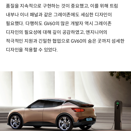
품질을 지속적으로 구현하는 것이 중요했고, 이를 위해 트림
내부나 이너 패널과 같은 그레이존에도 세심한 디자인이
필요했다. 다행히도 GV60의 많은 개발자 역시 그레이존
디자인의 필요성에 대해 깊이 공감하였고, 엔지니어의
적극적인 지원과 긴밀한 협업으로 GV60의 숨은 곳까지 섬세한
디자인을 적용할 수 있었다.