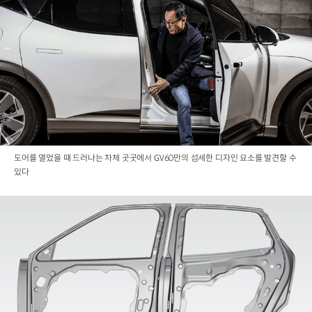
도어를 열었을 때 드러나는 차체 곳곳에서 GV60만의 섬세한 디자인 요소를 발견할 수
있다