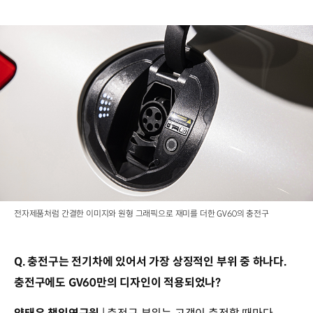
전자제품처럼 간결한 이미지와 원형 그래픽으로 재미를 더한 GV60의 충전구
Q. 충전구는 전기차에 있어서 가장 상징적인 부위 중 하나다.
충전구에도 GV60만의 디자인이 적용되었나?