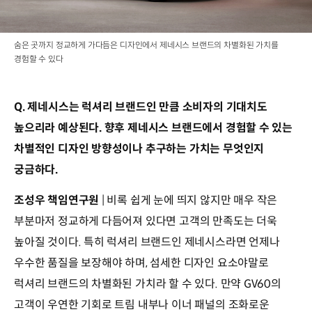
숨은 곳까지 정교하게 가다듬은 디자인에서 제네시스 브랜드의 차별화된 가치를
경험할 수 있다
Q. 제네시스는 럭셔리 브랜드인 만큼 소비자의 기대치도
높으리라 예상된다. 향후 제네시스 브랜드에서 경험할 수 있는
차별적인 디자인 방향성이나 추구하는 가치는 무엇인지
궁금하다.
조성우 책임연구원
| 비록 쉽게 눈에 띄지 않지만 매우 작은
부분마저 정교하게 다듬어져 있다면 고객의 만족도는 더욱
높아질 것이다. 특히 럭셔리 브랜드인 제네시스라면 언제나
우수한 품질을 보장해야 하며, 섬세한 디자인 요소야말로
럭셔리 브랜드의 차별화된 가치라 할 수 있다. 만약 GV60의
고객이 우연한 기회로 트림 내부나 이너 패널의 조화로운