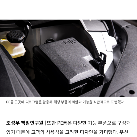
PE룸 곳곳에 픽토그램을 활용해 해당 부품의 역할과 기능을 직관적으로 표현했다
조성우 책임연구원
| 또한 PE룸은 다양한 기능 부품으로 구성돼
있기 때문에 고객의 사용성을 고려한 디자인을 가미했다. 우선