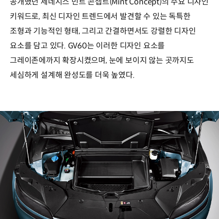
공개했던 제네시스 민트 콘셉트(Mint Concept)의 주요 디자인
키워드로, 최신 디자인 트렌드에서 발견할 수 있는 독특한
조형과 기능적인 형태, 그리고 간결하면서도 강렬한 디자인
요소를 담고 있다. GV60는 이러한 디자인 요소를
그레이존에까지 확장시켰으며, 눈에 보이지 않는 곳까지도
세심하게 설계해 완성도를 더욱 높였다.