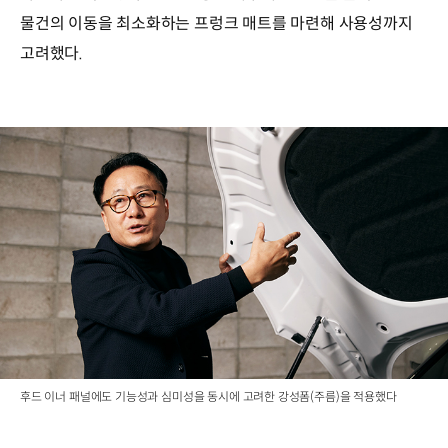
물건의 이동을 최소화하는 프렁크 매트를 마련해 사용성까지
고려했다.
후드 이너 패널에도 기능성과 심미성을 동시에 고려한 강성폼(주름)을 적용했다