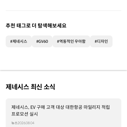
추천 태그로 더 탐색해보세요
#제네시스
#GV60
#역동적인 우아함
#디자인
제네시스 최신 소식
제네시스, EV 구매 고객 대상 대한항공 마일리지 적립
프로모션 실시
뉴스
2026.08.04