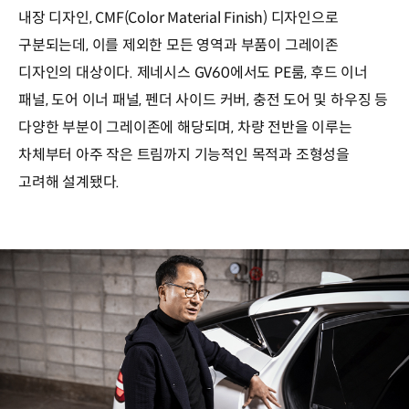
내장 디자인, CMF(Color Material Finish) 디자인으로
구분되는데, 이를 제외한 모든 영역과 부품이 그레이존
디자인의 대상이다. 제네시스 GV60에서도 PE룸, 후드 이너
패널, 도어 이너 패널, 펜더 사이드 커버, 충전 도어 및 하우징 등
다양한 부분이 그레이존에 해당되며, 차량 전반을 이루는
차체부터 아주 작은 트림까지 기능적인 목적과 조형성을
고려해 설계됐다.