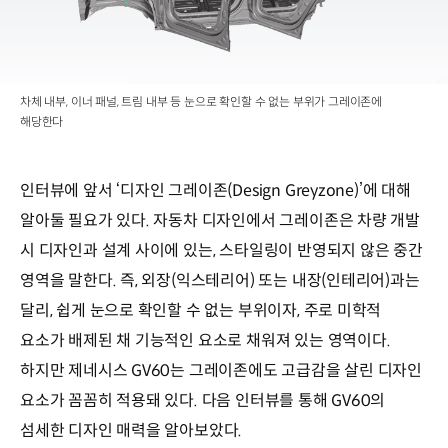
차체 내부, 이너 패널, 트림 내부 등 눈으로 확인할 수 없는 부위가 그레이존에
해당한다
인터뷰에 앞서 ‘디자인 그레이존(Design Greyzone)’에 대해
알아둘 필요가 있다. 자동차 디자인에서 그레이존은 차량 개발
시 디자인과 설계 사이에 있는, 스타일링이 반영되지 않은 중간
영역을 말한다. 즉, 외장(익스테리어) 또는 내장(인테리어)과는
달리, 쉽게 눈으로 확인할 수 없는 부위이자, 주로 미학적
요소가 배제된 채 기능적인 요소로 채워져 있는 영역이다.
하지만 제네시스 GV60는 그레이존에도 고급감을 살린 디자인
요소가 꼼꼼히 적용돼 있다. 다음 인터뷰를 통해 GV60의
섬세한 디자인 매력을 알아보았다.