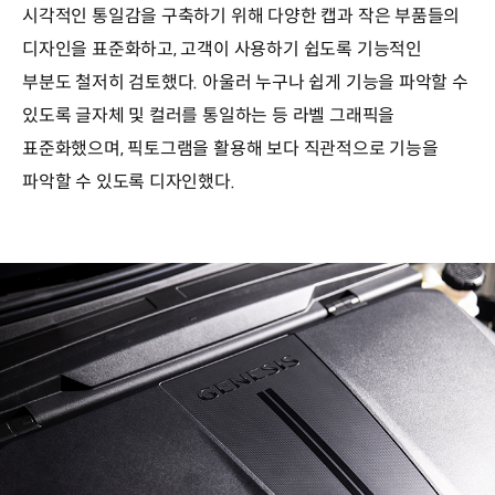
시각적인 통일감을 구축하기 위해 다양한 캡과 작은 부품들의
디자인을 표준화하고, 고객이 사용하기 쉽도록 기능적인
부분도 철저히 검토했다. 아울러 누구나 쉽게 기능을 파악할 수
있도록 글자체 및 컬러를 통일하는 등 라벨 그래픽을
표준화했으며, 픽토그램을 활용해 보다 직관적으로 기능을
파악할 수 있도록 디자인했다.