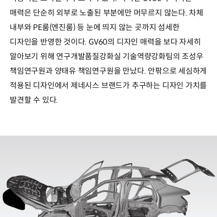
매력은 단순히 외부로 노출된 부분에만 머무르지 않는다. 차체
내부와 PE룸(엔진룸) 등 눈에 띄지 않는 곳까지 섬세한
디자인을 반영한 것이다. GV60의 디자인 매력을 보다 자세히
알아보기 위해 연구개발품질강화실 기술역량강화팀의 조성우
책임연구원과 양태유 책임연구원을 만났다. 안팎으로 세심하게
적용된 디자인에서 제네시스 브랜드가 추구하는 디자인 가치를
발견할 수 있다.