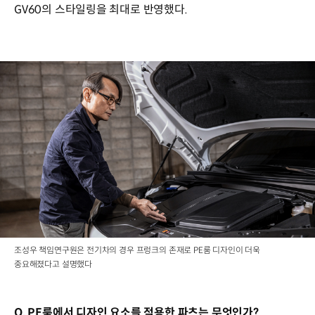
GV60의 스타일링을 최대로 반영했다.
조성우 책임연구원은 전기차의 경우 프렁크의 존재로 PE룸 디자인이 더욱
중요해졌다고 설명했다
Q. PE룸에서 디자인 요소를 적용한 파츠는 무엇인가?