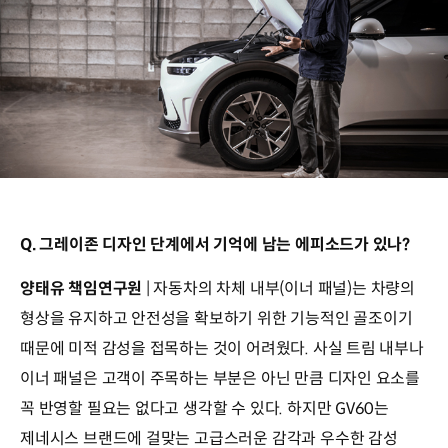
Q. 그레이존 디자인 단계에서 기억에 남는 에피소드가 있나?
양태유 책임연구원
| 자동차의 차체 내부(이너 패널)는 차량의
형상을 유지하고 안전성을 확보하기 위한 기능적인 골조이기
때문에 미적 감성을 접목하는 것이 어려웠다. 사실 트림 내부나
이너 패널은 고객이 주목하는 부분은 아닌 만큼 디자인 요소를
꼭 반영할 필요는 없다고 생각할 수 있다. 하지만 GV60는
제네시스 브랜드에 걸맞는 고급스러운 감각과 우수한 감성