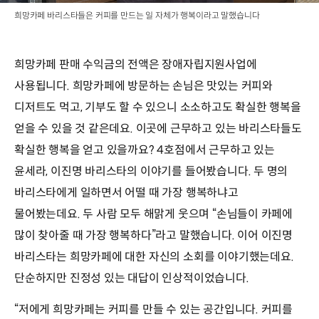
희망카페 바리스타들은 커피를 만드는 일 자체가 행복이라고 말했습니다
희망카페 판매 수익금의 전액은 장애자립지원사업에
사용됩니다. 희망카페에 방문하는 손님은 맛있는 커피와
디저트도 먹고, 기부도 할 수 있으니 소소하고도 확실한 행복을
얻을 수 있을 것 같은데요. 이곳에 근무하고 있는 바리스타들도
확실한 행복을 얻고 있을까요? 4호점에서 근무하고 있는
윤세라, 이진명 바리스타의 이야기를 들어봤습니다. 두 명의
바리스타에게 일하면서 어떨 때 가장 행복하냐고
물어봤는데요. 두 사람 모두 해맑게 웃으며 “손님들이 카페에
많이 찾아줄 때 가장 행복하다”라고 말했습니다. 이어 이진명
바리스타는 희망카페에 대한 자신의 소회를 이야기했는데요.
단순하지만 진정성 있는 대답이 인상적이었습니다.
“저에게 희망카페는 커피를 만들 수 있는 공간입니다. 커피를