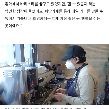
좋아해서 바리스타를 꿈꾸고 있었지만, ‘할 수 있을까’라는
막연한 생각이 들었어요. 희망카페를 통해 매일 커피를 만들 수
있어서 기쁩니다. 희망카페는 제게 가장 좋은 곳, 행복을 주는
곳이에요.”