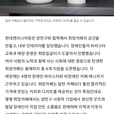
일반 카페보다 합리적인 가격에 맛있는 커피와 디저트를 즐길 수 있습니다
현대엔지니어링은 양천구와 협력해서 희망카페의 공간을
만들고, 내부 인테리어를 담당했습니다. 장애인들의 바리스타
교육과 매장 운영은 희망일굼터가 도맡아서 진행했습니다.
여러 사람의 노력과 함께 사는 사회에 대한 염원으로 탄생한
희망카페는 올해까지 총 4개 지점을 오픈했습니다. 각
매장에는 4명의 장애인 바리스타와 비장애인 카페 매니저가
근무하고 있습니다. 희망카페는 일반 카페보다 훨씬 합리적인
가격에 맛있는 커피와 디저트를 제공하는 것이 특징인데요.
몇몇 희망카페에서는 양천구 사회적 기업에서 생산한 굿즈와
발달 장애인이 직접 만든 소품들도 판매하며 지역과 이웃이