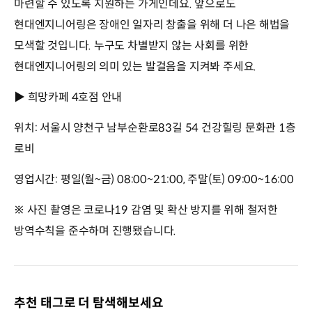
마련할 수 있도록 지원하는 가게인데요. 앞으로도
현대엔지니어링은 장애인 일자리 창출을 위해 더 나은 해법을
모색할 것입니다. 누구도 차별받지 않는 사회를 위한
현대엔지니어링의 의미 있는 발걸음을 지켜봐 주세요.
▶ 희망카페 4호점 안내
위치: 서울시 양천구 남부순환로83길 54 건강힐링 문화관 1층
로비
영업시간: 평일(월~금) 08:00~21:00, 주말(토) 09:00~16:00
※ 사진 촬영은 코로나19 감염 및 확산 방지를 위해 철저한
방역수칙을 준수하며 진행됐습니다.
추천 태그로 더 탐색해보세요