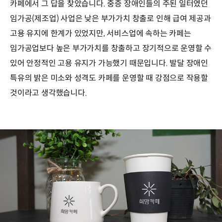
카페에서 그 답을 찾았습니다. 중증 장애인들의 주된 일터였던
임가공(제조업) 사업은 낮은 부가가치 창출로 인해 급여 제공과
고용 유지에 한계가 있었지만, 서비스업에 속하는 카페는
임가공업보다 높은 부가가치를 창출하고 장기적으로 운영할 수
있어 안정적인 고용 유지가 가능했기 때문입니다. 발달 장애인
특유의 밝은 미소와 성격도 카페를 운영할 때 강점으로 작용할
것이라고 생각했습니다.