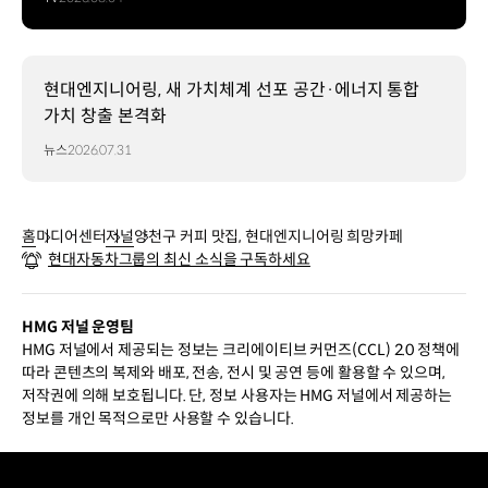
현대엔지니어링, 새 가치체계 선포 공간·에너지 통합
가치 창출 본격화
뉴스
2026.07.31
홈
미디어센터
저널
양천구 커피 맛집, 현대엔지니어링 희망카페
현대자동차그룹의 최신 소식을 구독하세요
HMG 저널 운영팀
HMG 저널에서 제공되는 정보는 크리에이티브 커먼즈(CCL) 2.0 정책에
따라 콘텐츠의 복제와 배포, 전송, 전시 및 공연 등에 활용할 수 있으며,
저작권에 의해 보호됩니다. 단, 정보 사용자는 HMG 저널에서 제공하는
정보를 개인 목적으로만 사용할 수 있습니다.