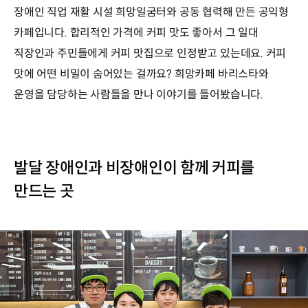
장애인 직업 재활 시설 희망일굼터와 공동 협력해 만든 공익형
카페입니다. 합리적인 가격에 커피 맛도 좋아서 그 일대
직장인과 주민들에게 커피 맛집으로 인정받고 있는데요. 커피
맛에 어떤 비밀이 숨어있는 걸까요? 희망카페 바리스타와
운영을 담당하는 사람들을 만나 이야기를 들어봤습니다.
발달 장애인과 비장애인이 함께 커피를
만드는 곳