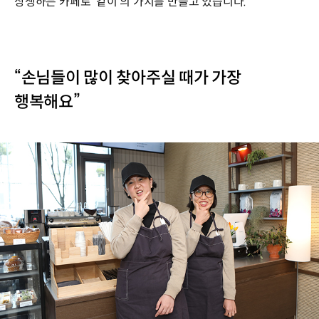
상생하는 카페로 ‘같이’의 가치를 만들고 있습니다.
“손님들이 많이 찾아주실 때가 가장
행복해요”