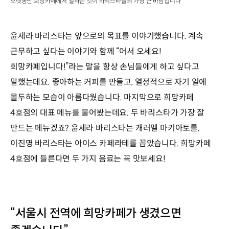
오랫동안 희망카페에서 일하는 것이 바리스타들의 가장 큰 바람입니다
윤세라 바리스타는 앞으로의 목표를 이야기했습니다. 계속
근무하고 싶다는 이야기와 함께 “어서 오세요!
희망카페입니다!”라는 말을 항상 손님들에게 하고 싶다고
말했는데요. 좋아하는 커피를 만들고, 열정적으로 자기 일에
몰두하는 모습이 아름다웠습니다. 마지막으로 희망카페
4호점의 대표 메뉴를 물어봤는데요. 두 바리스타가 가장 잘
만드는 메뉴겠죠? 윤세라 바리스타는 캐러멜 마키아토를,
이진명 바리스타는 아이스 카페라테를 꼽았습니다. 희망카페
4호점에 들른다면 두 가지 음료는 꼭 맛보세요!
“서울시 전역에 희망카페가 생겼으면