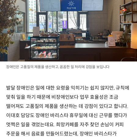
장애인은 고품질의 제품을 생산하고, 꼼꼼한 일 처리에 강점을 보입니다
발달 장애인은 일에 대한 요령을 익히기는 쉽지 않지만, 규칙에
맞춰 일을 하기 때문에 비장애인보다 업무 효율성은 조금
떨어져도 고품질의 제품을 생산하는 데 강점이 있다고 합니다.
이대호 담당도 장애인 바리스타 휴무일에 대신 근무를 했다가
멋쩍은 일을 겪었는데요. 희망카페를 자주 찾던 손님이 커피
주문을 해서 음료를 만들어드렸는데, 장애인 바리스타가