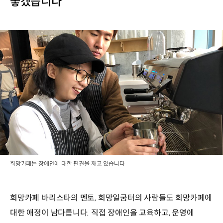
좋겠습니다”
희망카페는 장애인에 대한 편견을 깨고 있습니다
희망카페 바리스타의 멘토, 희망일굼터의 사람들도 희망카페에
대한 애정이 남다릅니다. 직접 장애인을 교육하고, 운영에