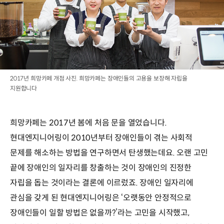
2017년 희망카페 개점 사진. 희망카페는 장애인들의 고용을 보장해 자립을
지원합니다
희망카페는 2017년 봄에 처음 문을 열었습니다.
현대엔지니어링이 2010년부터 장애인들이 겪는 사회적
문제를 해소하는 방법을 연구하면서 탄생했는데요. 오랜 고민
끝에 장애인의 일자리를 창출하는 것이 장애인의 진정한
자립을 돕는 것이라는 결론에 이르렀죠. 장애인 일자리에
관심을 갖게 된 현대엔지니어링은 ‘오랫동안 안정적으로
장애인들이 일할 방법은 없을까?’라는 고민을 시작했고,