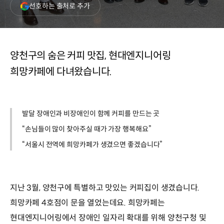
(새
선호하는 출처로 추가
창
열림)
양천구의 숨은 커피 맛집, 현대엔지니어링
희망카페에 다녀왔습니다.
발달 장애인과 비장애인이 함께 커피를 만드는 곳
“손님들이 많이 찾아주실 때가 가장 행복해요”
“서울시 전역에 희망카페가 생겼으면 좋겠습니다”
지난 3월, 양천구에 특별하고 맛있는 커피집이 생겼습니다.
희망카페 4호점이 문을 열었는데요. 희망카페는
현대엔지니어링에서 장애인 일자리 확대를 위해 양천구청 및