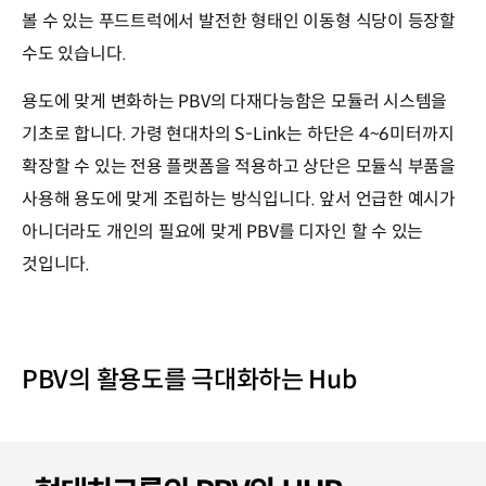
볼 수 있는 푸드트럭에서 발전한 형태인 이동형 식당이 등장할
수도 있습니다.
용도에 맞게 변화하는 PBV의 다재다능함은 모듈러 시스템을
기초로 합니다. 가령 현대차의 S-Link는 하단은 4~6미터까지
확장할 수 있는 전용 플랫폼을 적용하고 상단은 모듈식 부품을
사용해 용도에 맞게 조립하는 방식입니다. 앞서 언급한 예시가
아니더라도 개인의 필요에 맞게 PBV를 디자인 할 수 있는
것입니다.
PBV의 활용도를 극대화하는 Hub