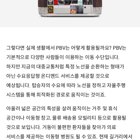
그렇다면 실제 생활에서 PBV는 어떻게 활용될까요? PBV는
기본적으로 다양한 사람들이 이용하는 이동 수단입니다.
하지만 지금의 대중교통처럼 특정 노선을 순환하는 형태가
아닌 수요응답형 온디멘드 서비스를 제공할 것으로
예상됩니다. 탑승자의 수요에 따라 노선을 정하고 자율주행
시스템을 통해 최적화된 경로로 움직이는 것이죠.
아울러 넓은 공간의 특성을 살려 움직이는 거주 및 휴식
공간이나 이동형 창고, 물류 배송용 모빌리티 등으로 활용될
것으로 보입니다. 거동이 불편한 환자들을 찾아가 의료
서비스를 제공하는 이동형 병원도 될 수 있죠. 현재 길거리에서