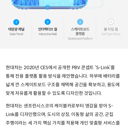
현대차는 2020년 CES에서 공개한 PBV 콘셉트 ‘S-Link’를
통해 전용 플랫폼 활용 방식을 제안했습니다. 하부에 배터리를
넓게 깐 스케이트보드 구조를 채택해 공간을 확보하고, 용도에
맞게 자유롭게 활용할 수 있도록 디자인한 것입니다.
현대차는 샌프란시스코의 케이블카로부터 영감을 받아 S-
Link를 디자인했으며, 도시의 상징, 이동형 삶의 공간, 군집
주행이라는 세 가지 핵심 가치를 적용해 개인 맞춤형 서비스를