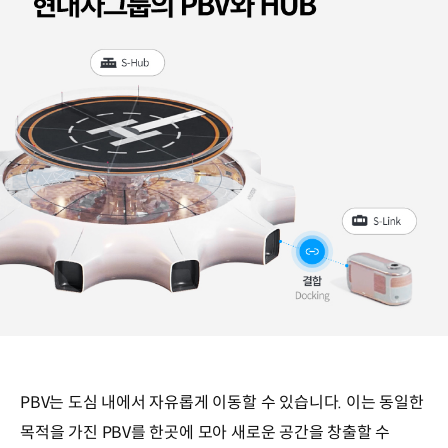
PBV는 도심 내에서 자유롭게 이동할 수 있습니다. 이는 동일한
목적을 가진 PBV를 한곳에 모아 새로운 공간을 창출할 수