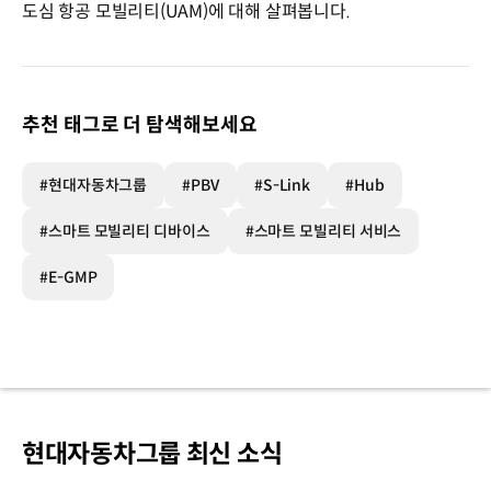
도심 항공 모빌리티(UAM)에 대해 살펴봅니다.
추천 태그로 더 탐색해보세요
#현대자동차그룹
#PBV
#S-Link
#Hub
#스마트 모빌리티 디바이스
#스마트 모빌리티 서비스
#E-GMP
현대자동차그룹 최신 소식