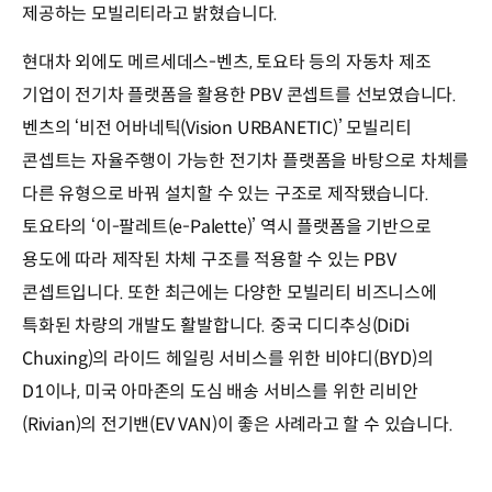
제공하는 모빌리티라고 밝혔습니다.
현대차 외에도 메르세데스-벤츠, 토요타 등의 자동차 제조
기업이 전기차 플랫폼을 활용한 PBV 콘셉트를 선보였습니다.
벤츠의 ‘비전 어바네틱(Vision URBANETIC)’ 모빌리티
콘셉트는 자율주행이 가능한 전기차 플랫폼을 바탕으로 차체를
다른 유형으로 바꿔 설치할 수 있는 구조로 제작됐습니다.
토요타의 ‘이-팔레트(e-Palette)’ 역시 플랫폼을 기반으로
용도에 따라 제작된 차체 구조를 적용할 수 있는 PBV
콘셉트입니다. 또한 최근에는 다양한 모빌리티 비즈니스에
특화된 차량의 개발도 활발합니다. 중국 디디추싱(DiDi
Chuxing)의 라이드 헤일링 서비스를 위한 비야디(BYD)의
D1이나, 미국 아마존의 도심 배송 서비스를 위한 리비안
(Rivian)의 전기밴(EV VAN)이 좋은 사례라고 할 수 있습니다.