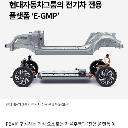
현대자동차그룹의 전기차 전용 플랫폼 E-GMP
PBV를 구성하는 핵심 요소로는 자율주행과 ‘전용 플랫폼’이