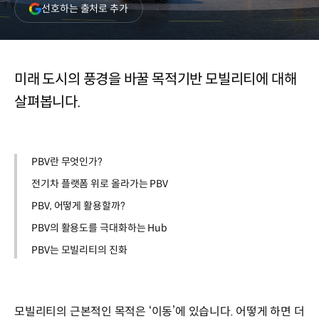
(새
선호하는 출처로 추가
창
열림)
미래 도시의 풍경을 바꿀 목적기반 모빌리티에 대해
살펴봅니다.
PBV란 무엇인가?
전기차 플랫폼 위로 올라가는 PBV
PBV, 어떻게 활용할까?
PBV의 활용도를 극대화하는 Hub
PBV는 모빌리티의 진화
모빌리티의 근본적인 목적은 ‘이동’에 있습니다. 어떻게 하면 더