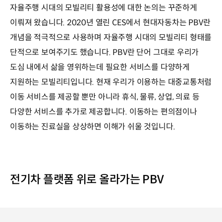
자율주행 시대의 모빌리티 활용성에 대한 논의는 꾸준하게
이뤄져 왔습니다. 2020년 열린 CES에서 현대자동차는 PBV란
개념을 적극적으로 사용하며 자율주행 시대의 모빌리티 형태를
단적으로 보여주기도 했습니다. PBV란 단어 그대로 우리가
도심 내에서 삶을 영위하는데 필요한 서비스를 다양하게
지원하는 모빌리티입니다. 현재 우리가 이용하는 대중교통처럼
이동 서비스를 제공할 뿐만 아니라 휴식, 물류, 상업, 의료 등
다양한 서비스를 추가로 제공합니다. 이동하는 편의점이나
이동하는 진료실을 상상하면 이해가 쉬울 것입니다.
전기차 플랫폼 위로 올라가는 PBV