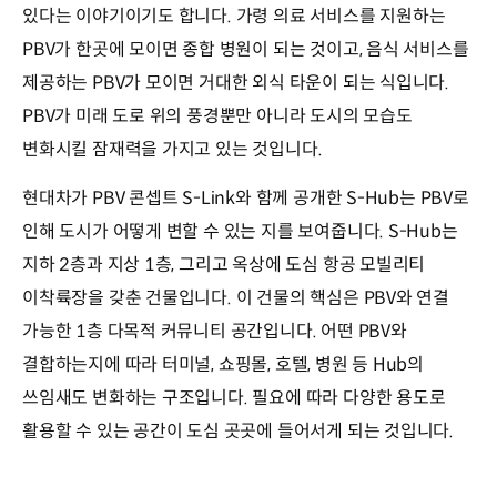
있다는 이야기이기도 합니다. 가령 의료 서비스를 지원하는
PBV가 한곳에 모이면 종합 병원이 되는 것이고, 음식 서비스를
제공하는 PBV가 모이면 거대한 외식 타운이 되는 식입니다.
PBV가 미래 도로 위의 풍경뿐만 아니라 도시의 모습도
변화시킬 잠재력을 가지고 있는 것입니다.
현대차가 PBV 콘셉트 S-Link와 함께 공개한 S-Hub는 PBV로
인해 도시가 어떻게 변할 수 있는 지를 보여줍니다. S-Hub는
지하 2층과 지상 1층, 그리고 옥상에 도심 항공 모빌리티
이착륙장을 갖춘 건물입니다. 이 건물의 핵심은 PBV와 연결
가능한 1층 다목적 커뮤니티 공간입니다. 어떤 PBV와
결합하는지에 따라 터미널, 쇼핑몰, 호텔, 병원 등 Hub의
쓰임새도 변화하는 구조입니다. 필요에 따라 다양한 용도로
활용할 수 있는 공간이 도심 곳곳에 들어서게 되는 것입니다.