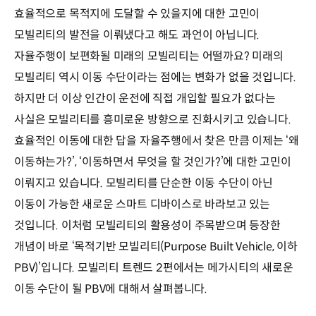
효율적으로 목적지에 도달할 수 있을지에 대한 고민이
모빌리티의 발전을 이뤄냈다고 해도 과언이 아닙니다.
자율주행이 보편화될 미래의 모빌리티는 어떨까요? 미래의
모빌리티 역시 이동 수단이라는 점에는 변화가 없을 것입니다.
하지만 더 이상 인간이 운전에 직접 개입할 필요가 없다는
사실은 모빌리티를 흥미로운 방향으로 진화시키고 있습니다.
효율적인 이동에 대한 답을 자율주행에서 찾은 만큼 이제는 ‘왜
이동하는가?’, ‘이동하면서 무엇을 할 것인가?’에 대한 고민이
이뤄지고 있습니다. 모빌리티를 단순한 이동 수단이 아닌
이동이 가능한 새로운 스마트 디바이스로 바라보고 있는
것입니다. 이처럼 모빌리티의 활용성이 주목받으며 등장한
개념이 바로 ‘목적기반 모빌리티(Purpose Built Vehicle, 이하
PBV)’입니다. 모빌리티 트렌드 2편에서는 메가시티의 새로운
이동 수단이 될 PBV에 대해서 살펴봅니다.