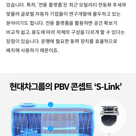
있습니다. 특히, ‘전용 플랫폼’은 최근 모빌리티 전동화 추세와
맞물려 글로벌 자동차 기업들이 연구개발에 몰두하고 있는
분야이기도 합니다. 전용 플랫폼을 활용하면 공간 확보가
비교적 쉽고, 용도에 따라 차체의 구성을 다르게 할 수 있다는
장점이 있습니다. 운행에 필요한 동력 장치를 효율적으로
배치해 사용하기 때문이죠.