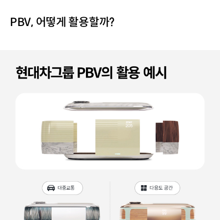
PBV, 어떻게 활용할까?