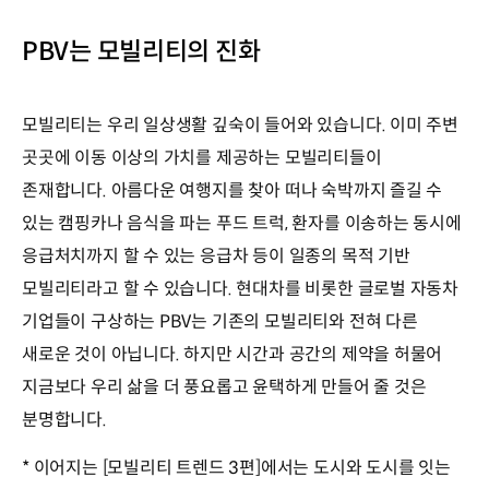
PBV는 모빌리티의 진화
모빌리티는 우리 일상생활 깊숙이 들어와 있습니다. 이미 주변
곳곳에 이동 이상의 가치를 제공하는 모빌리티들이
존재합니다. 아름다운 여행지를 찾아 떠나 숙박까지 즐길 수
있는 캠핑카나 음식을 파는 푸드 트럭, 환자를 이송하는 동시에
응급처치까지 할 수 있는 응급차 등이 일종의 목적 기반
모빌리티라고 할 수 있습니다. 현대차를 비롯한 글로벌 자동차
기업들이 구상하는 PBV는 기존의 모빌리티와 전혀 다른
새로운 것이 아닙니다. 하지만 시간과 공간의 제약을 허물어
지금보다 우리 삶을 더 풍요롭고 윤택하게 만들어 줄 것은
분명합니다.
* 이어지는 [모빌리티 트렌드 3편]에서는 도시와 도시를 잇는